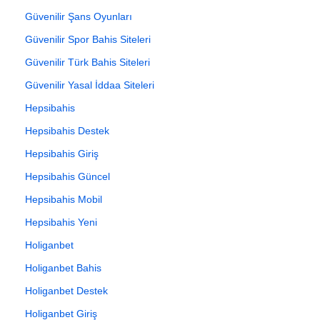
Güvenilir Şans Oyunları
Güvenilir Spor Bahis Siteleri
Güvenilir Türk Bahis Siteleri
Güvenilir Yasal İddaa Siteleri
Hepsibahis
Hepsibahis Destek
Hepsibahis Giriş
Hepsibahis Güncel
Hepsibahis Mobil
Hepsibahis Yeni
Holiganbet
Holiganbet Bahis
Holiganbet Destek
Holiganbet Giriş