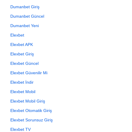
Dumanbet Giriş
Dumanbet Güncel
Dumanbet Yeni
Elexbet
Elexbet APK
Elexbet Giriş
Elexbet Güncel
Elexbet Güvenilir Mi
Elexbet İndir
Elexbet Mobil
Elexbet Mobil Giriş
Elexbet Otomatik Giriş
Elexbet Sorunsuz Giriş
Elexbet TV