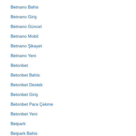
Betnano Bahis
Betnano Giriş
Betnano Güncel
Betnano Mobil
Betnano Şikayet
Betnano Yeni
Betonbet
Betonbet Bahis
Betonbet Destek
Betonbet Giriş
Betonbet Para Çekme
Betonbet Yeni
Betpark
Betpark Bahis