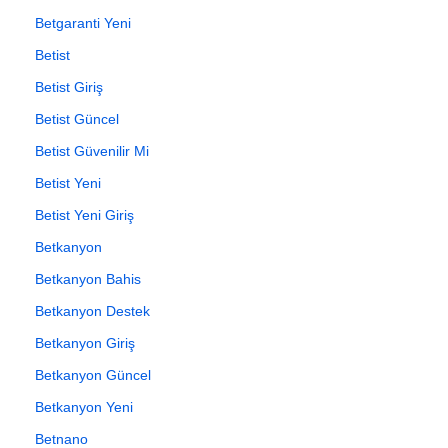
Betgaranti Yeni
Betist
Betist Giriş
Betist Güncel
Betist Güvenilir Mi
Betist Yeni
Betist Yeni Giriş
Betkanyon
Betkanyon Bahis
Betkanyon Destek
Betkanyon Giriş
Betkanyon Güncel
Betkanyon Yeni
Betnano