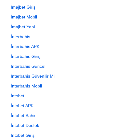
İmajbet Giriş
İmajbet Mobil
İmajbet Yeni
İnterbahis
İnterbahis APK
İnterbahis Giriş
İnterbahis Güncel
İnterbahis Güvenilir Mi
İnterbahis Mobil
İntobet
İntobet APK
İntobet Bahis
İntobet Destek
İntobet Giriş