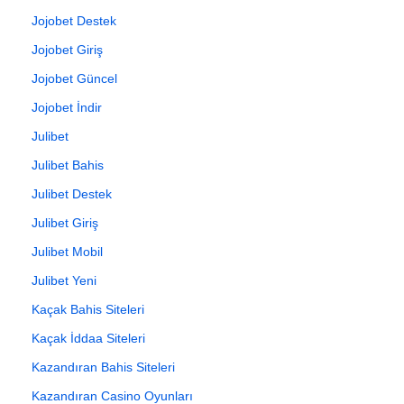
Jojobet Destek
Jojobet Giriş
Jojobet Güncel
Jojobet İndir
Julibet
Julibet Bahis
Julibet Destek
Julibet Giriş
Julibet Mobil
Julibet Yeni
Kaçak Bahis Siteleri
Kaçak İddaa Siteleri
Kazandıran Bahis Siteleri
Kazandıran Casino Oyunları