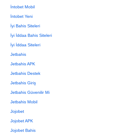
İntobet Mobil
İntobet Yeni
İyi Bahis Siteleri
İyi İddaa Bahis Siteleri
İyi İddaa Siteleri
Jetbahis
Jetbahis APK
Jetbahis Destek
Jetbahis Giriş
Jetbahis Güvenilir Mi
Jetbahis Mobil
Jojobet
Jojobet APK
Jojobet Bahis