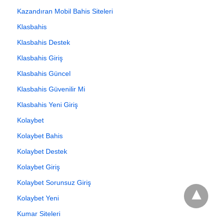
Kazandıran Mobil Bahis Siteleri
Klasbahis
Klasbahis Destek
Klasbahis Giriş
Klasbahis Güncel
Klasbahis Güvenilir Mi
Klasbahis Yeni Giriş
Kolaybet
Kolaybet Bahis
Kolaybet Destek
Kolaybet Giriş
Kolaybet Sorunsuz Giriş
Kolaybet Yeni
Kumar Siteleri