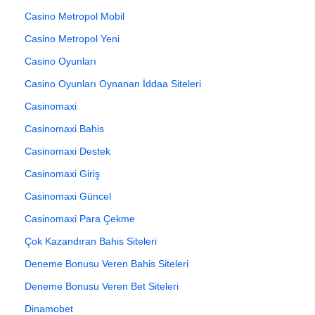
Casino Metropol Mobil
Casino Metropol Yeni
Casino Oyunları
Casino Oyunları Oynanan İddaa Siteleri
Casinomaxi
Casinomaxi Bahis
Casinomaxi Destek
Casinomaxi Giriş
Casinomaxi Güncel
Casinomaxi Para Çekme
Çok Kazandıran Bahis Siteleri
Deneme Bonusu Veren Bahis Siteleri
Deneme Bonusu Veren Bet Siteleri
Dinamobet