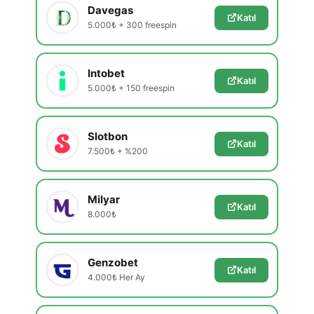
Davegas
Katıl
5.000₺ + 300 freespin
Intobet
Katıl
5.000₺ + 150 freespin
Slotbon
Katıl
7.500₺ + %200
Milyar
Katıl
8.000₺
Genzobet
Katıl
4.000₺ Her Ay