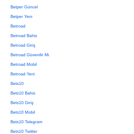
Betper Güncel
Betper Yeni
Betroad
Betroad Bahis
Betroad Giriş
Betroad Güvenilir Mi
Betroad Mobil
Betroad Yeni
Bets10
Bets10 Bahis
Bets10 Giriş
Bets10 Mobil
Bets10 Telegram
Bets10 Twitter