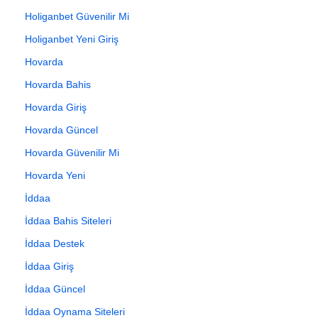
Holiganbet Güvenilir Mi
Holiganbet Yeni Giriş
Hovarda
Hovarda Bahis
Hovarda Giriş
Hovarda Güncel
Hovarda Güvenilir Mi
Hovarda Yeni
İddaa
İddaa Bahis Siteleri
İddaa Destek
İddaa Giriş
İddaa Güncel
İddaa Oynama Siteleri