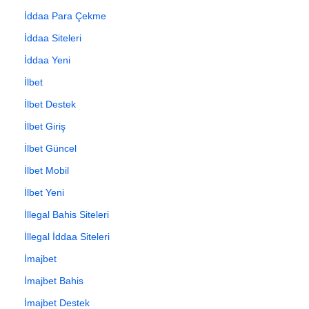
İddaa Para Çekme
İddaa Siteleri
İddaa Yeni
İlbet
İlbet Destek
İlbet Giriş
İlbet Güncel
İlbet Mobil
İlbet Yeni
İllegal Bahis Siteleri
İllegal İddaa Siteleri
İmajbet
İmajbet Bahis
İmajbet Destek