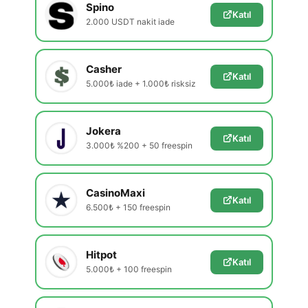
Spino
Katıl
2.000 USDT nakit iade
Casher
Katıl
5.000₺ iade + 1.000₺ risksiz
Jokera
Katıl
3.000₺ %200 + 50 freespin
CasinoMaxi
Katıl
6.500₺ + 150 freespin
Hitpot
Katıl
5.000₺ + 100 freespin