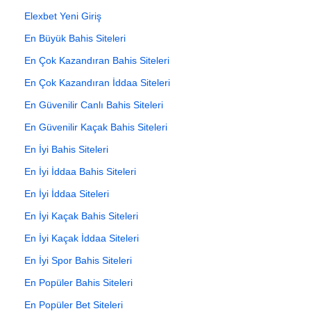
Elexbet Yeni Giriş
En Büyük Bahis Siteleri
En Çok Kazandıran Bahis Siteleri
En Çok Kazandıran İddaa Siteleri
En Güvenilir Canlı Bahis Siteleri
En Güvenilir Kaçak Bahis Siteleri
En İyi Bahis Siteleri
En İyi İddaa Bahis Siteleri
En İyi İddaa Siteleri
En İyi Kaçak Bahis Siteleri
En İyi Kaçak İddaa Siteleri
En İyi Spor Bahis Siteleri
En Popüler Bahis Siteleri
En Popüler Bet Siteleri