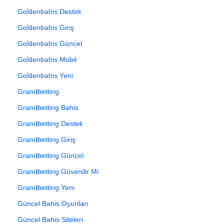
Goldenbahis Destek
Goldenbahis Giriş
Goldenbahis Güncel
Goldenbahis Mobil
Goldenbahis Yeni
Grandbetting
Grandbetting Bahis
Grandbetting Destek
Grandbetting Giriş
Grandbetting Güncel
Grandbetting Güvenilir Mi
Grandbetting Yeni
Güncel Bahis Oyunları
Güncel Bahis Siteleri