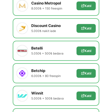
Casino Metropol
Katıl
8.000₺ + 150 freespin
Discount Casino
Katıl
5.000₺ nakit iade
Betelli
Katıl
5.050₺ + 500₺ bedava
Betchip
Katıl
6.000₺ + 80 freespin
Winnit
Katıl
5.000₺ + 500₺ bedava