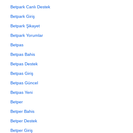
Betpark Canlı Destek
Betpark Giriş
Betpark Şikayet
Betpark Yorumlar
Betpas
Betpas Bahis
Betpas Destek
Betpas Giriş
Betpas Güncel
Betpas Yeni
Betper
Betper Bahis
Betper Destek
Betper Giriş