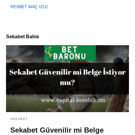
REXBET MAÇ İZLE
Sekabet Bahis
SEKABET
Sekabet Güvenilir mi Belge