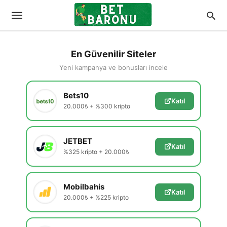
En Güvenilir Siteler
Yeni kampanya ve bonusları incele
Bets10
Katıl
20.000₺ + %300 kripto
JETBET
Katıl
%325 kripto + 20.000₺
Mobilbahis
Katıl
20.000₺ + %225 kripto