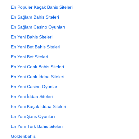
En Popüler Kaçak Bahis Siteleri
En Sağlam Bahis Siteleri
En Sağlam Casino Oyunları
En Yeni Bahis Siteleri
En Yeni Bet Bahis Siteleri
En Yeni Bet Siteleri
En Yeni Canlı Bahis Siteleri
En Yeni Canlı İddaa Siteleri
En Yeni Casino Oyunları
En Yeni İddaa Siteleri
En Yeni Kaçak İddaa Siteleri
En Yeni Şans Oyunları
En Yeni Türk Bahis Siteleri
Goldenbahis