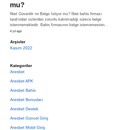
mu?
İlbet Güvenilir mi Belge İstiyor mu? İlbet bahis firması
tarafından sizlerden zorunlu kalınmadığı sürece belge
istenmemektedir. Bahis firmasının belge istememesinin…
4 yıl ago
Arşivler
Kasım 2022
Kategoriler
Aresbet
Aresbet APK
Aresbet Bahis
Aresbet Bonusları
Aresbet Destek
Aresbet Güncel Giriş
Aresbet Mobil Giriş