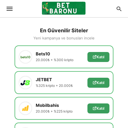
En Güvenilir Siteler
Yeni kampanya ve bonusları incele
Bets10
Katıl
20.000₺ + %300 kripto
JETBET
Katıl
%325 kripto + 20.000₺
Mobilbahis
Katıl
20.000₺ + %225 kripto