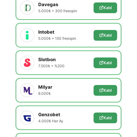
Davegas
Katıl
5.000₺ + 300 freespin
Intobet
Katıl
5.000₺ + 150 freespin
Slotbon
Katıl
7.500₺ + %200
Milyar
Katıl
8.000₺
Genzobet
Katıl
4.000₺ Her Ay