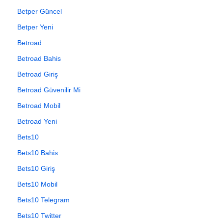
Betper Güncel
Betper Yeni
Betroad
Betroad Bahis
Betroad Giriş
Betroad Güvenilir Mi
Betroad Mobil
Betroad Yeni
Bets10
Bets10 Bahis
Bets10 Giriş
Bets10 Mobil
Bets10 Telegram
Bets10 Twitter