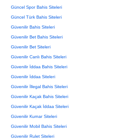
Güncel Spor Bahis Siteleri
Güncel Türk Bahis Siteleri
Güvenilir Bahis Siteleri
Güvenilir Bet Bahis Siteleri
Güvenilir Bet Siteleri
Güvenilir Canlı Bahis Siteleri
Güvenilir İddaa Bahis Siteleri
Güvenilir İddaa Siteleri
Güvenilir İllegal Bahis Siteleri
Güvenilir Kaçak Bahis Siteleri
Güvenilir Kaçak İddaa Siteleri
Güvenilir Kumar Siteleri
Güvenilir Mobil Bahis Siteleri
Güvenilir Rulet Siteleri