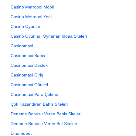
Casino Metropol Mobil
Casino Metropol Yeni
Casino Oyunları
Casino Oyunları Oynanan İddaa Siteleri
Casinomaxi
Casinomaxi Bahis
Casinomaxi Destek
Casinomaxi Giriş
Casinomaxi Güncel
Casinomaxi Para Çekme
Çok Kazandıran Bahis Siteleri
Deneme Bonusu Veren Bahis Siteleri
Deneme Bonusu Veren Bet Siteleri
Dinamobet