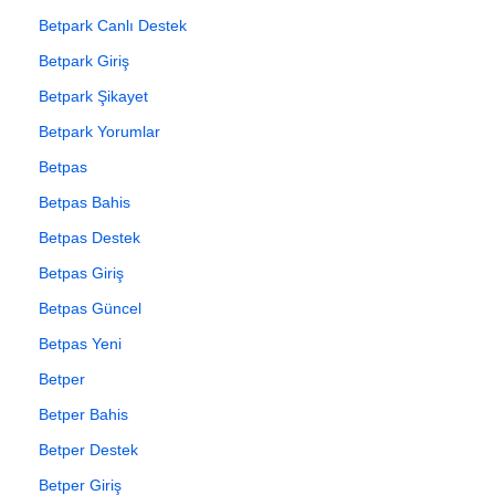
Betpark Canlı Destek
Betpark Giriş
Betpark Şikayet
Betpark Yorumlar
Betpas
Betpas Bahis
Betpas Destek
Betpas Giriş
Betpas Güncel
Betpas Yeni
Betper
Betper Bahis
Betper Destek
Betper Giriş