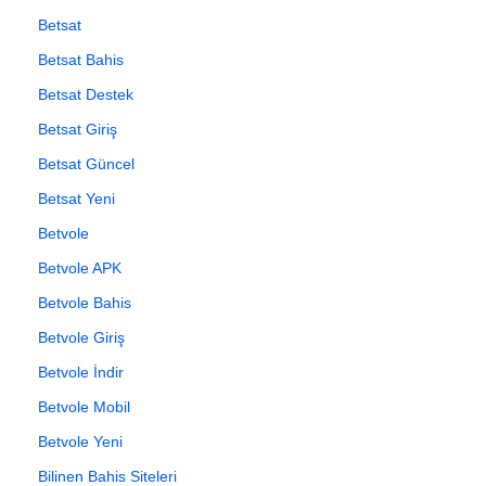
Betsat
Betsat Bahis
Betsat Destek
Betsat Giriş
Betsat Güncel
Betsat Yeni
Betvole
Betvole APK
Betvole Bahis
Betvole Giriş
Betvole İndir
Betvole Mobil
Betvole Yeni
Bilinen Bahis Siteleri