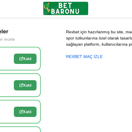
eler
Rexbet için hazırlanmış bu site, ma
spor tutkunlarına özel olarak tasarl
ı incele
sağlayan platform, kullanıcılarına pr
REXBET MAÇ İZLE
Katıl
Katıl
Katıl