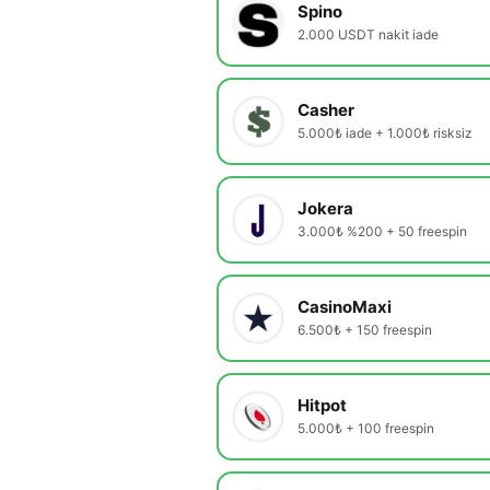
Spino
2.000 USDT nakit iade
Casher
5.000₺ iade + 1.000₺ risksiz
Jokera
3.000₺ %200 + 50 freespin
CasinoMaxi
6.500₺ + 150 freespin
Hitpot
5.000₺ + 100 freespin