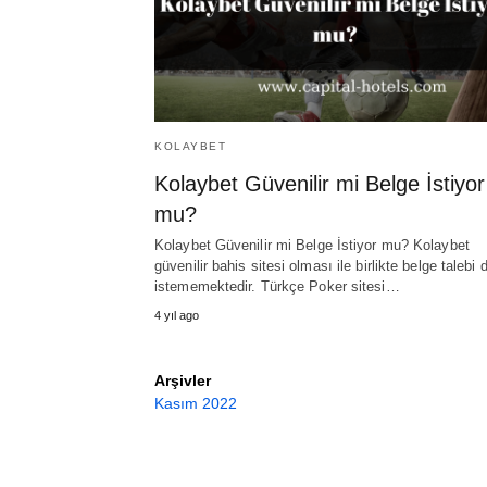
KOLAYBET
Kolaybet Güvenilir mi Belge İstiyor
mu?
Kolaybet Güvenilir mi Belge İstiyor mu? Kolaybet
güvenilir bahis sitesi olması ile birlikte belge talebi 
istememektedir. Türkçe Poker sitesi…
4 yıl ago
Arşivler
Kasım 2022