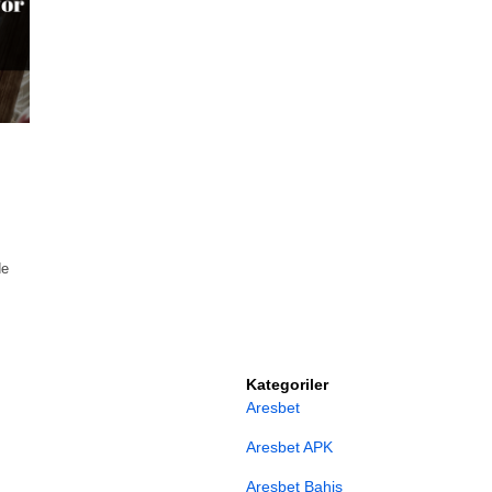
de
Kategoriler
Aresbet
Aresbet APK
Aresbet Bahis