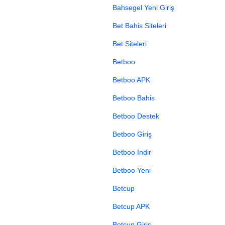
Bahsegel Yeni Giriş
Bet Bahis Siteleri
Bet Siteleri
Betboo
Betboo APK
Betboo Bahis
Betboo Destek
Betboo Giriş
Betboo İndir
Betboo Yeni
Betcup
Betcup APK
Betcup Giriş