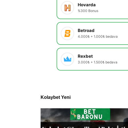
Hovarda
%300 Bonus
Betroad
4.000₺ + 1.000₺ bedava
Rexbet
3.000₺ + 1.500₺ bedava
Kolaybet Yeni