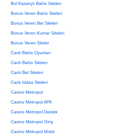
Bol Kazançlı Bahis Siteleri
Bonus Veren Bahis Siteleri
Bonus Veren Bet Siteleri
Bonus Veren Kumar Siteleri
Bonus Veren Siteler
Canlı Bahis Oyunları
Canlı Bahis Siteleri
Canlı Bet Siteleri
Canlı İddaa Siteleri
Casino Metropol
Casino Metropol APK
Casino Metropol Destek
Casino Metropol Giriş
Casino Metropol Mobil