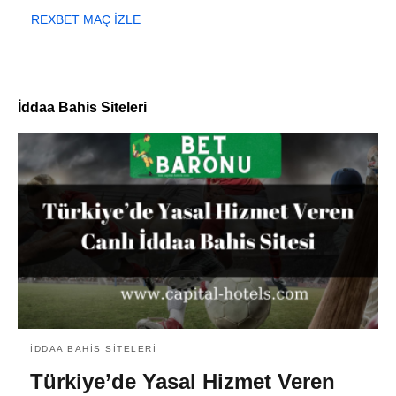
REXBET MAÇ İZLE
İddaa Bahis Siteleri
İDDAA BAHIS SITELERI
Türkiye’de Yasal Hizmet Veren