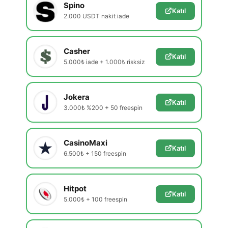
Spino
Katıl
2.000 USDT nakit iade
Casher
Katıl
5.000₺ iade + 1.000₺ risksiz
Jokera
Katıl
3.000₺ %200 + 50 freespin
CasinoMaxi
Katıl
6.500₺ + 150 freespin
Hitpot
Katıl
5.000₺ + 100 freespin