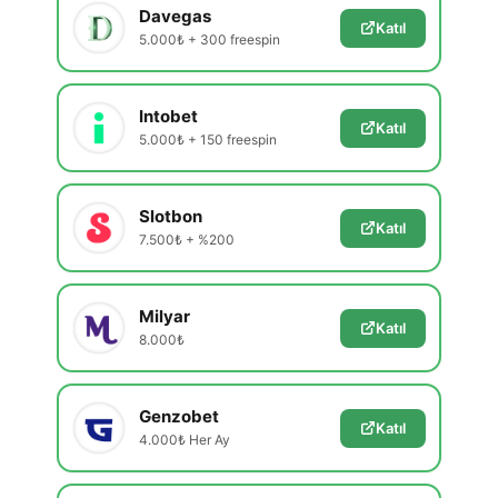
Davegas
Katıl
5.000₺ + 300 freespin
Intobet
Katıl
5.000₺ + 150 freespin
Slotbon
Katıl
7.500₺ + %200
Milyar
Katıl
8.000₺
Genzobet
Katıl
4.000₺ Her Ay