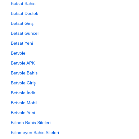
Betsat Bahis
Betsat Destek
Betsat Giriş
Betsat Güncel
Betsat Yeni
Betvole
Betvole APK
Betvole Bahis
Betvole Giriş
Betvole İndir
Betvole Mobil
Betvole Yeni
Bilinen Bahis Siteleri
Bilinmeyen Bahis Siteleri