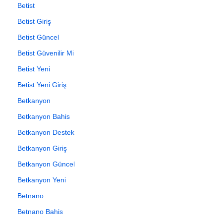
Betist
Betist Giriş
Betist Güncel
Betist Güvenilir Mi
Betist Yeni
Betist Yeni Giriş
Betkanyon
Betkanyon Bahis
Betkanyon Destek
Betkanyon Giriş
Betkanyon Güncel
Betkanyon Yeni
Betnano
Betnano Bahis