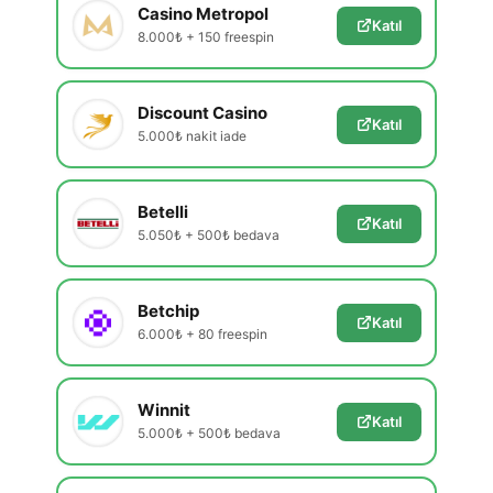
Casino Metropol
Katıl
8.000₺ + 150 freespin
Discount Casino
Katıl
5.000₺ nakit iade
Betelli
Katıl
5.050₺ + 500₺ bedava
Betchip
Katıl
6.000₺ + 80 freespin
Winnit
Katıl
5.000₺ + 500₺ bedava