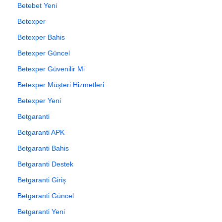
Betebet Yeni
Betexper
Betexper Bahis
Betexper Güncel
Betexper Güvenilir Mi
Betexper Müşteri Hizmetleri
Betexper Yeni
Betgaranti
Betgaranti APK
Betgaranti Bahis
Betgaranti Destek
Betgaranti Giriş
Betgaranti Güncel
Betgaranti Yeni