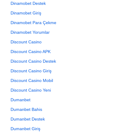
Dinamobet Destek
Dinamobet Giriş
Dinamobet Para Çekme
Dinamobet Yorumlar
Discount Casino
Discount Casino APK
Discount Casino Destek
Discount Casino Giriş
Discount Casino Mobil
Discount Casino Yeni
Dumanbet
Dumanbet Bahis
Dumanbet Destek
Dumanbet Giriş