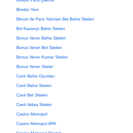
Birebin Para Çekme
Birebin Yeni
Bitcoin İle Para Yatırılan Bet Bahis Siteleri
Bol Kazançlı Bahis Siteleri
Bonus Veren Bahis Siteleri
Bonus Veren Bet Siteleri
Bonus Veren Kumar Siteleri
Bonus Veren Siteler
Canlı Bahis Oyunları
Canlı Bahis Siteleri
Canlı Bet Siteleri
Canlı İddaa Siteleri
Casino Metropol
Casino Metropol APK