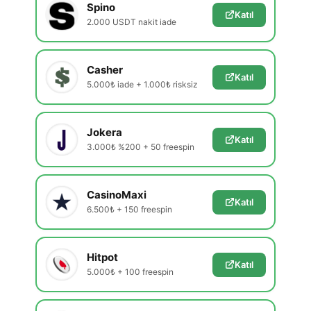
Spino
Katıl
2.000 USDT nakit iade
Casher
Katıl
5.000₺ iade + 1.000₺ risksiz
Jokera
Katıl
3.000₺ %200 + 50 freespin
CasinoMaxi
Katıl
6.500₺ + 150 freespin
Hitpot
Katıl
5.000₺ + 100 freespin