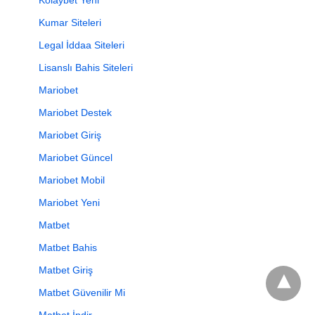
Kolaybet Yeni
Kumar Siteleri
Legal İddaa Siteleri
Lisanslı Bahis Siteleri
Mariobet
Mariobet Destek
Mariobet Giriş
Mariobet Güncel
Mariobet Mobil
Mariobet Yeni
Matbet
Matbet Bahis
Matbet Giriş
Matbet Güvenilir Mi