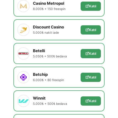
Casino Metropol
Katıl
8.000₺ + 150 freespin
Discount Casino
Katıl
5.000₺ nakit iade
Betelli
Katıl
5.050₺ + 500₺ bedava
Betchip
Katıl
6.000₺ + 80 freespin
Winnit
Katıl
5.000₺ + 500₺ bedava