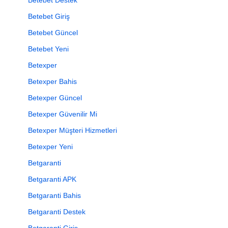
Betebet Destek
Betebet Giriş
Betebet Güncel
Betebet Yeni
Betexper
Betexper Bahis
Betexper Güncel
Betexper Güvenilir Mi
Betexper Müşteri Hizmetleri
Betexper Yeni
Betgaranti
Betgaranti APK
Betgaranti Bahis
Betgaranti Destek