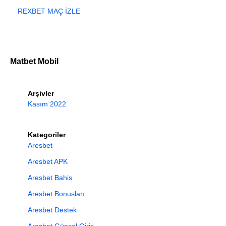
REXBET MAÇ İZLE
Matbet Mobil
Arşivler
Kasım 2022
Kategoriler
Aresbet
Aresbet APK
Aresbet Bahis
Aresbet Bonusları
Aresbet Destek