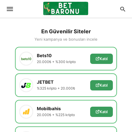
En Güvenilir Siteler
Yeni kampanya ve bonusları incele
Bets10
Katıl
20.000₺ + %300 kripto
JETBET
Katıl
%325 kripto + 20.000₺
Mobilbahis
Katıl
20.000₺ + %225 kripto