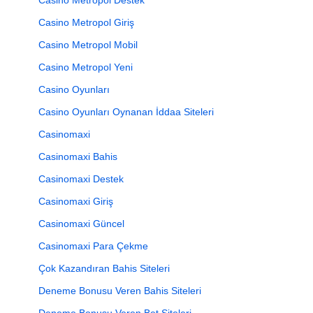
Casino Metropol Destek
Casino Metropol Giriş
Casino Metropol Mobil
Casino Metropol Yeni
Casino Oyunları
Casino Oyunları Oynanan İddaa Siteleri
Casinomaxi
Casinomaxi Bahis
Casinomaxi Destek
Casinomaxi Giriş
Casinomaxi Güncel
Casinomaxi Para Çekme
Çok Kazandıran Bahis Siteleri
Deneme Bonusu Veren Bahis Siteleri