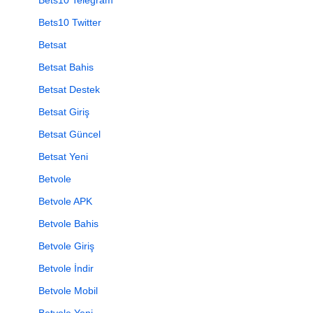
Bets10 Telegram
Bets10 Twitter
Betsat
Betsat Bahis
Betsat Destek
Betsat Giriş
Betsat Güncel
Betsat Yeni
Betvole
Betvole APK
Betvole Bahis
Betvole Giriş
Betvole İndir
Betvole Mobil