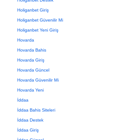
Holiganbet Destek
Holiganbet Giriş
Holiganbet Güvenilir Mi
Holiganbet Yeni Giriş
Hovarda
Hovarda Bahis
Hovarda Giriş
Hovarda Güncel
Hovarda Güvenilir Mi
Hovarda Yeni
İddaa
İddaa Bahis Siteleri
İddaa Destek
İddaa Giriş