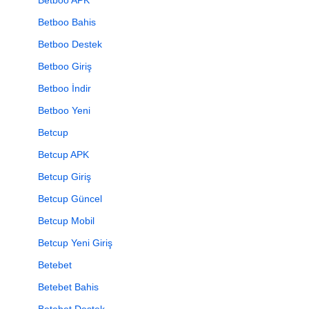
Betboo APK
Betboo Bahis
Betboo Destek
Betboo Giriş
Betboo İndir
Betboo Yeni
Betcup
Betcup APK
Betcup Giriş
Betcup Güncel
Betcup Mobil
Betcup Yeni Giriş
Betebet
Betebet Bahis