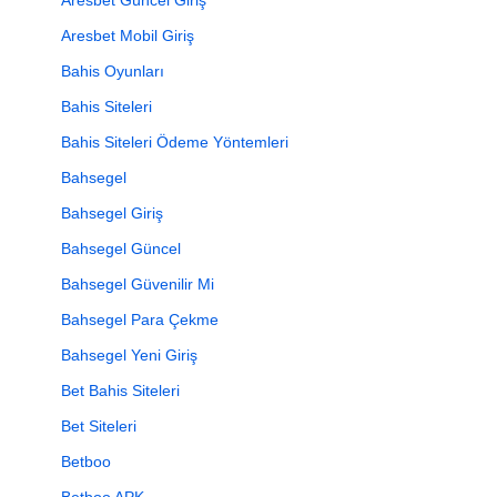
Aresbet Güncel Giriş
Aresbet Mobil Giriş
Bahis Oyunları
Bahis Siteleri
Bahis Siteleri Ödeme Yöntemleri
Bahsegel
Bahsegel Giriş
Bahsegel Güncel
Bahsegel Güvenilir Mi
Bahsegel Para Çekme
Bahsegel Yeni Giriş
Bet Bahis Siteleri
Bet Siteleri
Betboo