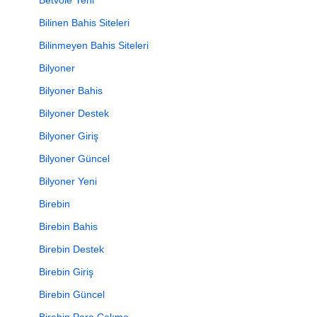
Betvole Yeni
Bilinen Bahis Siteleri
Bilinmeyen Bahis Siteleri
Bilyoner
Bilyoner Bahis
Bilyoner Destek
Bilyoner Giriş
Bilyoner Güncel
Bilyoner Yeni
Birebin
Birebin Bahis
Birebin Destek
Birebin Giriş
Birebin Güncel