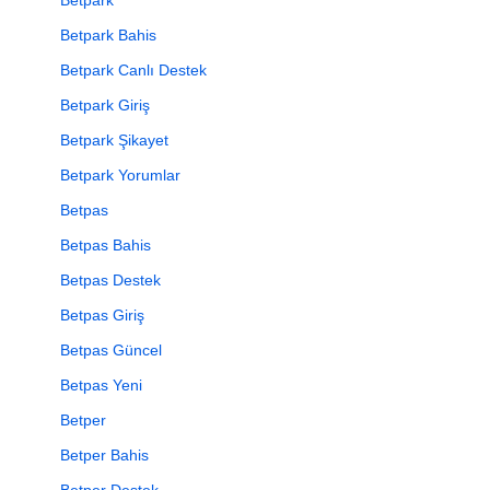
Betpark
Betpark Bahis
Betpark Canlı Destek
Betpark Giriş
Betpark Şikayet
Betpark Yorumlar
Betpas
Betpas Bahis
Betpas Destek
Betpas Giriş
Betpas Güncel
Betpas Yeni
Betper
Betper Bahis