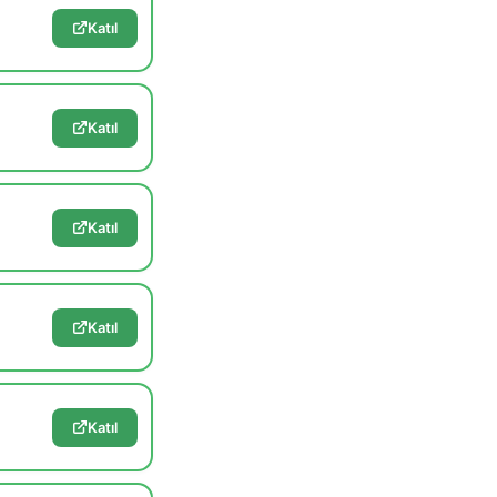
Katıl
Katıl
Katıl
Katıl
Katıl