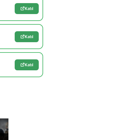
Katıl
Katıl
Katıl