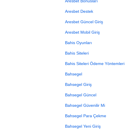
Aresbet Bonusları
Aresbet Destek
Aresbet Güncel Giriş
Aresbet Mobil Giriş
Bahis Oyunları
Bahis Siteleri
Bahis Siteleri Ödeme Yöntemleri
Bahsegel
Bahsegel Giriş
Bahsegel Güncel
Bahsegel Güvenilir Mi
Bahsegel Para Çekme
Bahsegel Yeni Giriş