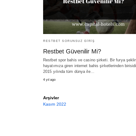
RESTBET SORUNSUZ GIRIŞ
Restbet Güvenilir Mi?
Restbet spor bahis ve casino şirketi. Bir furya şekli
hayatımıza giren internet bahis şirketlerinden birisidi
2015 yılında tüm dünya ile…
4 yıl ago
Arşivler
Kasım 2022