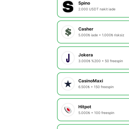
Spino
2.000 USDT nakit iade
Casher
5.000₺ iade + 1.000₺ risksiz
Jokera
3.000₺ %200 + 50 freespin
CasinoMaxi
6.500₺ + 150 freespin
Hitpot
5.000₺ + 100 freespin