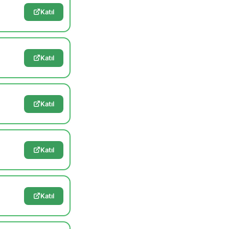
Katıl
Katıl
Katıl
Katıl
Katıl