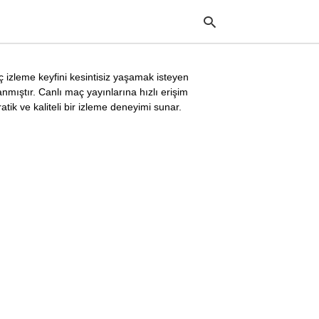
ç izleme keyfini kesintisiz yaşamak isteyen
anmıştır. Canlı maç yayınlarına hızlı erişim
atik ve kaliteli bir izleme deneyimi sunar.
Typ
your
sea
que
and
hit
ente