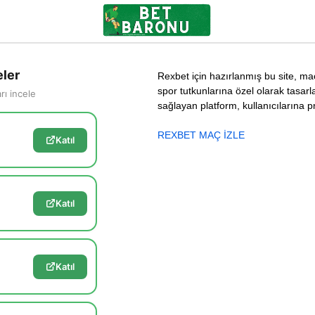
eler
Rexbet için hazırlanmış bu site, ma
spor tutkunlarına özel olarak tasarl
ı incele
sağlayan platform, kullanıcılarına pr
REXBET MAÇ İZLE
Katıl
Katıl
Katıl