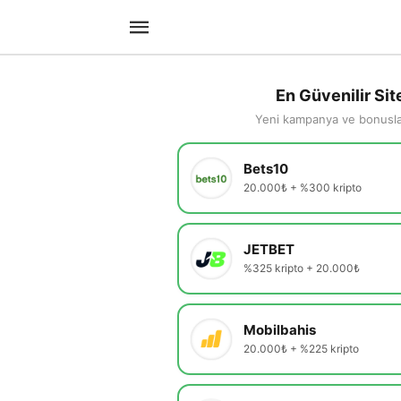
En Güvenilir Sit
Yeni kampanya ve bonuslar
Bets10
20.000₺ + %300 kripto
JETBET
%325 kripto + 20.000₺
Mobilbahis
20.000₺ + %225 kripto