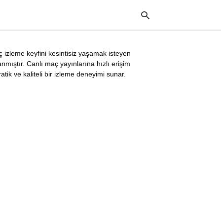
ç izleme keyfini kesintisiz yaşamak isteyen
anmıştır. Canlı maç yayınlarına hızlı erişim
atik ve kaliteli bir izleme deneyimi sunar.
Typ
your
sea
que
and
hit
ente