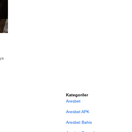
ya
Kategoriler
Aresbet
Aresbet APK
Aresbet Bahis