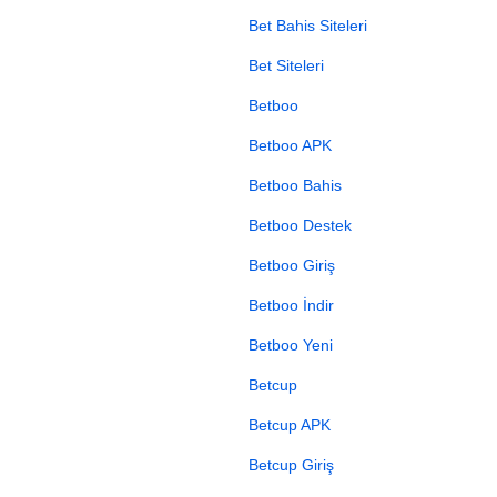
Bet Bahis Siteleri
Bet Siteleri
Betboo
Betboo APK
Betboo Bahis
Betboo Destek
Betboo Giriş
Betboo İndir
Betboo Yeni
Betcup
Betcup APK
Betcup Giriş