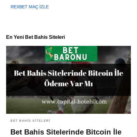
REXBET MAÇ İZLE
En Yeni Bet Bahis Siteleri
BET BAHIS SITELERI
Bet Bahis Sitelerinde Bitcoin İle