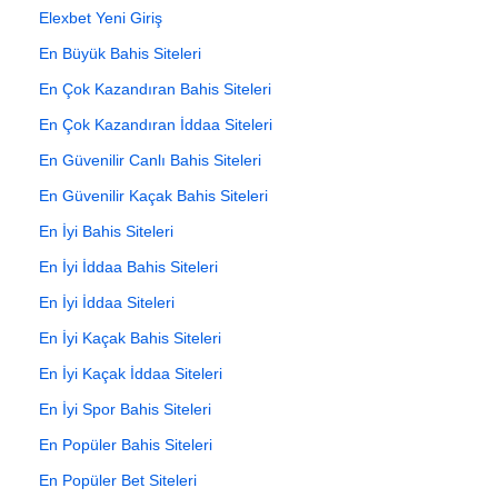
Elexbet Yeni Giriş
En Büyük Bahis Siteleri
En Çok Kazandıran Bahis Siteleri
En Çok Kazandıran İddaa Siteleri
En Güvenilir Canlı Bahis Siteleri
En Güvenilir Kaçak Bahis Siteleri
En İyi Bahis Siteleri
En İyi İddaa Bahis Siteleri
En İyi İddaa Siteleri
En İyi Kaçak Bahis Siteleri
En İyi Kaçak İddaa Siteleri
En İyi Spor Bahis Siteleri
En Popüler Bahis Siteleri
En Popüler Bet Siteleri