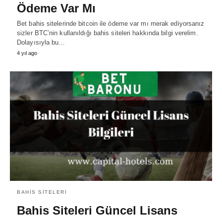
Ödeme Var Mı
Bet bahis sitelerinde bitcoin ile ödeme var mı merak ediyorsanız
sizler BTC’nin kullanıldığı bahis siteleri hakkında bilgi verelim.
Dolayısıyla bu…
4 yıl ago
BAHIS SITELERI
Bahis Siteleri Güncel Lisans