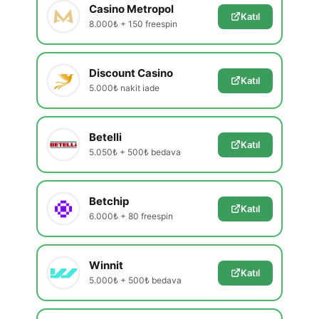
Casino Metropol
Katıl
8.000₺ + 150 freespin
Discount Casino
Katıl
5.000₺ nakit iade
Betelli
Katıl
5.050₺ + 500₺ bedava
Betchip
Katıl
6.000₺ + 80 freespin
Winnit
Katıl
5.000₺ + 500₺ bedava