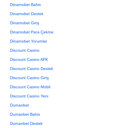
Dinamobet Bahis
Dinamobet Destek
Dinamobet Giriş
Dinamobet Para Çekme
Dinamobet Yorumlar
Discount Casino
Discount Casino APK
Discount Casino Destek
Discount Casino Giriş
Discount Casino Mobil
Discount Casino Yeni
Dumanbet
Dumanbet Bahis
Dumanbet Destek