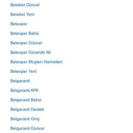
Betebet Güncel
Betebet Yeni
Betexper
Betexper Bahis
Betexper Güncel
Betexper Güvenilir Mi
Betexper Müşteri Hizmetleri
Betexper Yeni
Betgaranti
Betgaranti APK
Betgaranti Bahis
Betgaranti Destek
Betgaranti Giriş
Betgaranti Güncel