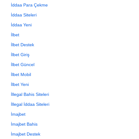
İddaa Para Çekme
İddaa Siteleri
İddaa Yeni
İlbet
İlbet Destek
İlbet Giriş
İlbet Güncel
İlbet Mobil
İlbet Yeni
İllegal Bahis Siteleri
İllegal İddaa Siteleri
İmajbet
İmajbet Bahis
İmajbet Destek