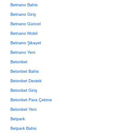
Betnano Bahis
Betnano Giriş
Betnano Güncel
Betnano Mobil
Betnano Şikayet
Betnano Yeni
Betonbet
Betonbet Bahis
Betonbet Destek
Betonbet Giriş
Betonbet Para Çekme
Betonbet Yeni
Betpark
Betpark Bahis