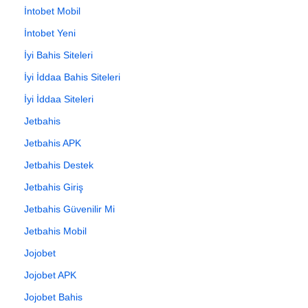
İntobet Mobil
İntobet Yeni
İyi Bahis Siteleri
İyi İddaa Bahis Siteleri
İyi İddaa Siteleri
Jetbahis
Jetbahis APK
Jetbahis Destek
Jetbahis Giriş
Jetbahis Güvenilir Mi
Jetbahis Mobil
Jojobet
Jojobet APK
Jojobet Bahis