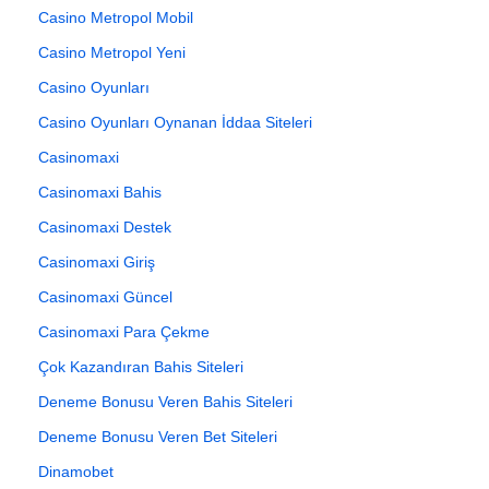
Casino Metropol Mobil
Casino Metropol Yeni
Casino Oyunları
Casino Oyunları Oynanan İddaa Siteleri
Casinomaxi
Casinomaxi Bahis
Casinomaxi Destek
Casinomaxi Giriş
Casinomaxi Güncel
Casinomaxi Para Çekme
Çok Kazandıran Bahis Siteleri
Deneme Bonusu Veren Bahis Siteleri
Deneme Bonusu Veren Bet Siteleri
Dinamobet