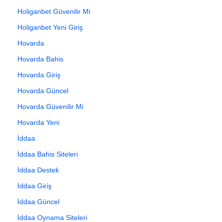
Holiganbet Güvenilir Mi
Holiganbet Yeni Giriş
Hovarda
Hovarda Bahis
Hovarda Giriş
Hovarda Güncel
Hovarda Güvenilir Mi
Hovarda Yeni
İddaa
İddaa Bahis Siteleri
İddaa Destek
İddaa Giriş
İddaa Güncel
İddaa Oynama Siteleri