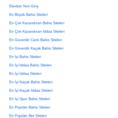
Elexbet Yeni Giriş
En Büyük Bahis Siteleri
En Çok Kazandıran Bahis Siteleri
En Çok Kazandıran İddaa Siteleri
En Güvenilir Canlı Bahis Siteleri
En Güvenilir Kaçak Bahis Siteleri
En İyi Bahis Siteleri
En İyi İddaa Bahis Siteleri
En İyi İddaa Siteleri
En İyi Kaçak Bahis Siteleri
En İyi Kaçak İddaa Siteleri
En İyi Spor Bahis Siteleri
En Popüler Bahis Siteleri
En Popüler Bet Siteleri