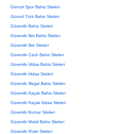
Güncel Spor Bahis Siteleri
Güncel Türk Bahis Siteleri
Güvenilir Bahis Siteleri
Güvenilir Bet Bahis Siteleri
Güvenilir Bet Siteleri
Güvenilir Canlı Bahis Siteleri
Güvenilir İddaa Bahis Siteleri
Güvenilir İddaa Siteleri
Güvenilir İllegal Bahis Siteleri
Güvenilir Kaçak Bahis Siteleri
Güvenilir Kaçak İddaa Siteleri
Güvenilir Kumar Siteleri
Güvenilir Mobil Bahis Siteleri
Güvenilir Rulet Siteleri