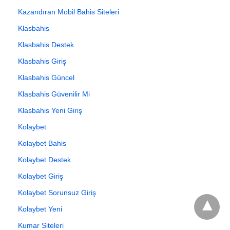
Kazandıran Mobil Bahis Siteleri
Klasbahis
Klasbahis Destek
Klasbahis Giriş
Klasbahis Güncel
Klasbahis Güvenilir Mi
Klasbahis Yeni Giriş
Kolaybet
Kolaybet Bahis
Kolaybet Destek
Kolaybet Giriş
Kolaybet Sorunsuz Giriş
Kolaybet Yeni
Kumar Siteleri