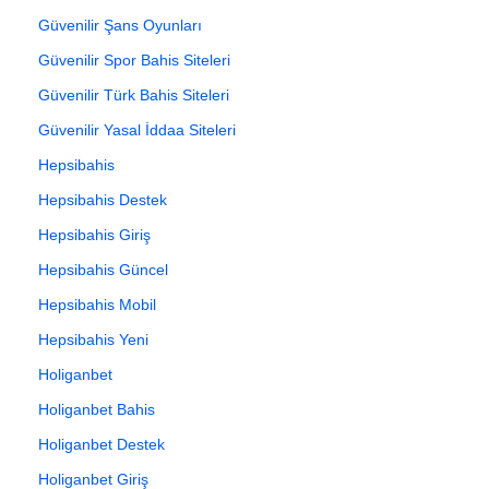
Güvenilir Şans Oyunları
Güvenilir Spor Bahis Siteleri
Güvenilir Türk Bahis Siteleri
Güvenilir Yasal İddaa Siteleri
Hepsibahis
Hepsibahis Destek
Hepsibahis Giriş
Hepsibahis Güncel
Hepsibahis Mobil
Hepsibahis Yeni
Holiganbet
Holiganbet Bahis
Holiganbet Destek
Holiganbet Giriş