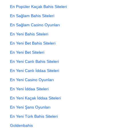
En Popüler Kaçak Bahis Siteleri
En Sağlam Bahis Siteleri
En Sağlam Casino Oyunları
En Yeni Bahis Siteleri
En Yeni Bet Bahis Siteleri
En Yeni Bet Siteleri
En Yeni Canlı Bahis Siteleri
En Yeni Canlı İddaa Siteleri
En Yeni Casino Oyunları
En Yeni İddaa Siteleri
En Yeni Kaçak İddaa Siteleri
En Yeni Şans Oyunları
En Yeni Türk Bahis Siteleri
Goldenbahis