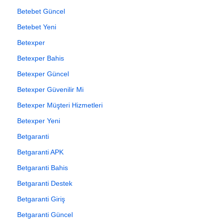
Betebet Güncel
Betebet Yeni
Betexper
Betexper Bahis
Betexper Güncel
Betexper Güvenilir Mi
Betexper Müşteri Hizmetleri
Betexper Yeni
Betgaranti
Betgaranti APK
Betgaranti Bahis
Betgaranti Destek
Betgaranti Giriş
Betgaranti Güncel