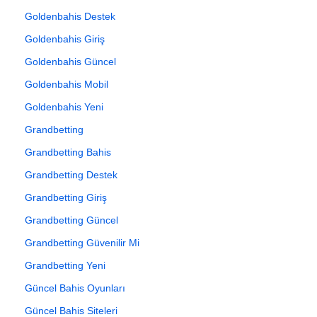
Goldenbahis Destek
Goldenbahis Giriş
Goldenbahis Güncel
Goldenbahis Mobil
Goldenbahis Yeni
Grandbetting
Grandbetting Bahis
Grandbetting Destek
Grandbetting Giriş
Grandbetting Güncel
Grandbetting Güvenilir Mi
Grandbetting Yeni
Güncel Bahis Oyunları
Güncel Bahis Siteleri