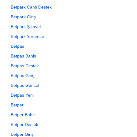
Betpark Canlı Destek
Betpark Giriş
Betpark Şikayet
Betpark Yorumlar
Betpas
Betpas Bahis
Betpas Destek
Betpas Giriş
Betpas Güncel
Betpas Yeni
Betper
Betper Bahis
Betper Destek
Betper Giriş