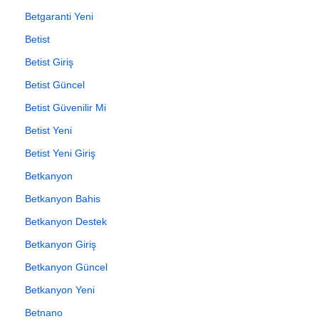
Betgaranti Yeni
Betist
Betist Giriş
Betist Güncel
Betist Güvenilir Mi
Betist Yeni
Betist Yeni Giriş
Betkanyon
Betkanyon Bahis
Betkanyon Destek
Betkanyon Giriş
Betkanyon Güncel
Betkanyon Yeni
Betnano