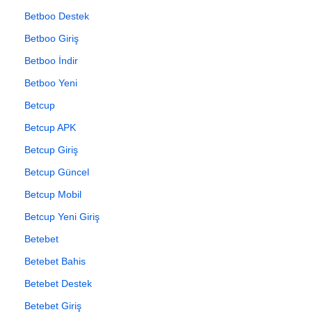
Betboo Destek
Betboo Giriş
Betboo İndir
Betboo Yeni
Betcup
Betcup APK
Betcup Giriş
Betcup Güncel
Betcup Mobil
Betcup Yeni Giriş
Betebet
Betebet Bahis
Betebet Destek
Betebet Giriş