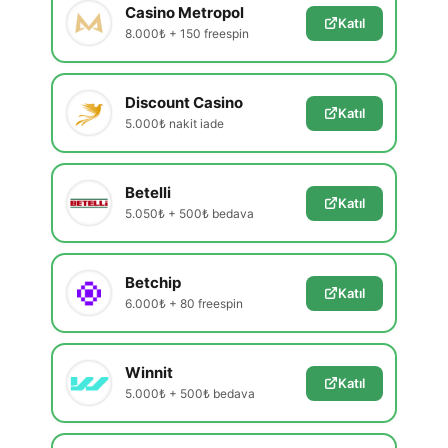
Casino Metropol
Katıl
8.000₺ + 150 freespin
Discount Casino
Katıl
5.000₺ nakit iade
Betelli
Katıl
5.050₺ + 500₺ bedava
Betchip
Katıl
6.000₺ + 80 freespin
Winnit
Katıl
5.000₺ + 500₺ bedava