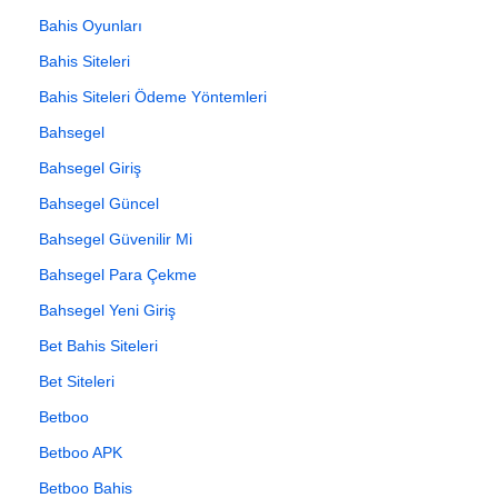
Bahis Oyunları
Bahis Siteleri
Bahis Siteleri Ödeme Yöntemleri
Bahsegel
Bahsegel Giriş
Bahsegel Güncel
Bahsegel Güvenilir Mi
Bahsegel Para Çekme
Bahsegel Yeni Giriş
Bet Bahis Siteleri
Bet Siteleri
Betboo
Betboo APK
Betboo Bahis