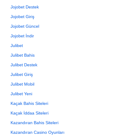
Jojobet Destek
Jojobet Giriş
Jojobet Güncel
Jojobet İndir
Julibet
Julibet Bahis
Julibet Destek
Julibet Giriş
Julibet Mobil
Julibet Yeni
Kaçak Bahis Siteleri
Kaçak İddaa Siteleri
Kazandıran Bahis Siteleri
Kazandıran Casino Oyunları