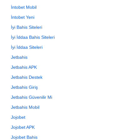
İntobet Mobil
İntobet Yeni
İyi Bahis Siteleri
İyi İddaa Bahis Siteleri
İyi İddaa Siteleri
Jetbahis
Jetbahis APK
Jetbahis Destek
Jetbahis Giriş
Jetbahis Güvenilir Mi
Jetbahis Mobil
Jojobet
Jojobet APK
Jojobet Bahis