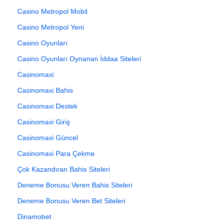
Casino Metropol Mobil
Casino Metropol Yeni
Casino Oyunları
Casino Oyunları Oynanan İddaa Siteleri
Casinomaxi
Casinomaxi Bahis
Casinomaxi Destek
Casinomaxi Giriş
Casinomaxi Güncel
Casinomaxi Para Çekme
Çok Kazandıran Bahis Siteleri
Deneme Bonusu Veren Bahis Siteleri
Deneme Bonusu Veren Bet Siteleri
Dinamobet