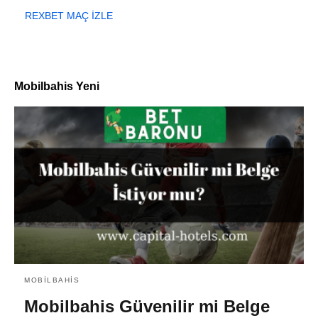
REXBET MAÇ İZLE
Mobilbahis Yeni
MOBILBAHIS
Mobilbahis Güvenilir mi Belge