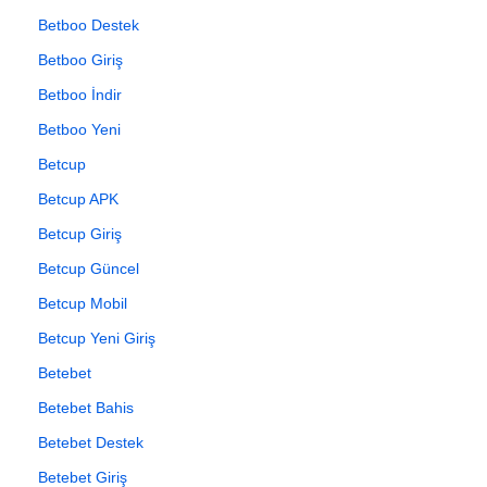
Betboo Destek
Betboo Giriş
Betboo İndir
Betboo Yeni
Betcup
Betcup APK
Betcup Giriş
Betcup Güncel
Betcup Mobil
Betcup Yeni Giriş
Betebet
Betebet Bahis
Betebet Destek
Betebet Giriş