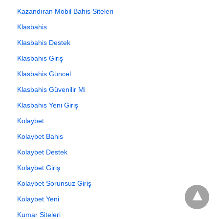
Kazandıran Mobil Bahis Siteleri
Klasbahis
Klasbahis Destek
Klasbahis Giriş
Klasbahis Güncel
Klasbahis Güvenilir Mi
Klasbahis Yeni Giriş
Kolaybet
Kolaybet Bahis
Kolaybet Destek
Kolaybet Giriş
Kolaybet Sorunsuz Giriş
Kolaybet Yeni
Kumar Siteleri