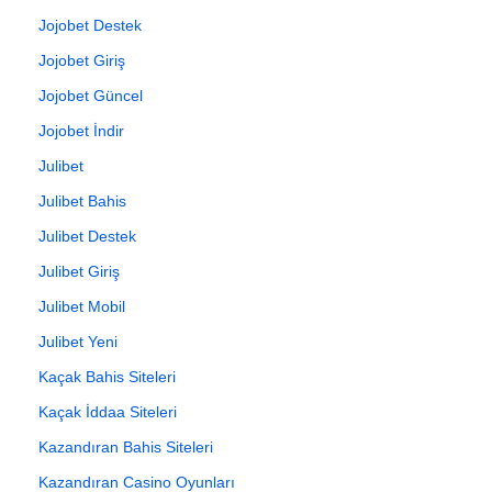
Jojobet Destek
Jojobet Giriş
Jojobet Güncel
Jojobet İndir
Julibet
Julibet Bahis
Julibet Destek
Julibet Giriş
Julibet Mobil
Julibet Yeni
Kaçak Bahis Siteleri
Kaçak İddaa Siteleri
Kazandıran Bahis Siteleri
Kazandıran Casino Oyunları