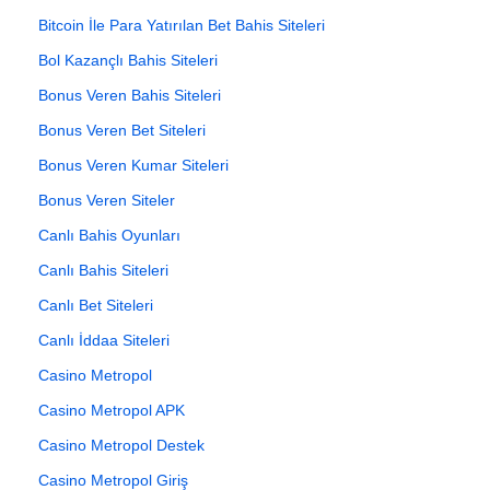
Bitcoin İle Para Yatırılan Bet Bahis Siteleri
Bol Kazançlı Bahis Siteleri
Bonus Veren Bahis Siteleri
Bonus Veren Bet Siteleri
Bonus Veren Kumar Siteleri
Bonus Veren Siteler
Canlı Bahis Oyunları
Canlı Bahis Siteleri
Canlı Bet Siteleri
Canlı İddaa Siteleri
Casino Metropol
Casino Metropol APK
Casino Metropol Destek
Casino Metropol Giriş