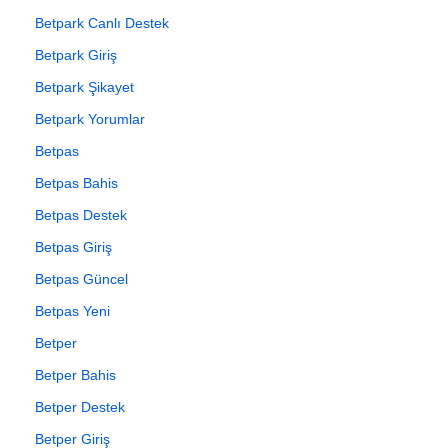
Betpark Canlı Destek
Betpark Giriş
Betpark Şikayet
Betpark Yorumlar
Betpas
Betpas Bahis
Betpas Destek
Betpas Giriş
Betpas Güncel
Betpas Yeni
Betper
Betper Bahis
Betper Destek
Betper Giriş