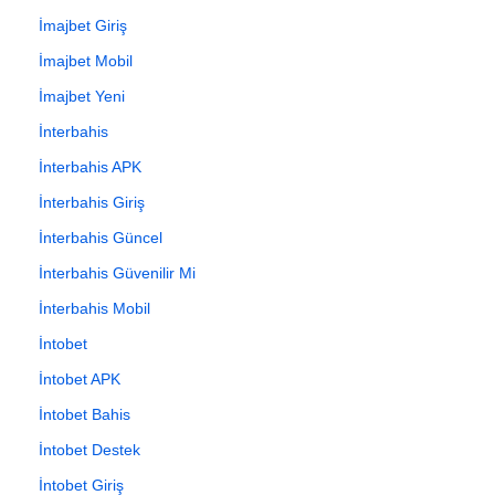
İmajbet Giriş
İmajbet Mobil
İmajbet Yeni
İnterbahis
İnterbahis APK
İnterbahis Giriş
İnterbahis Güncel
İnterbahis Güvenilir Mi
İnterbahis Mobil
İntobet
İntobet APK
İntobet Bahis
İntobet Destek
İntobet Giriş