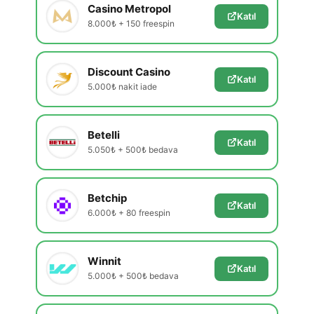
Casino Metropol
Katıl
8.000₺ + 150 freespin
Discount Casino
Katıl
5.000₺ nakit iade
Betelli
Katıl
5.050₺ + 500₺ bedava
Betchip
Katıl
6.000₺ + 80 freespin
Winnit
Katıl
5.000₺ + 500₺ bedava