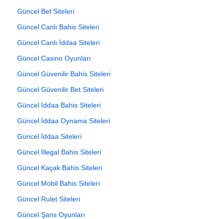
Güncel Bet Siteleri
Güncel Canlı Bahis Siteleri
Güncel Canlı İddaa Siteleri
Güncel Casino Oyunları
Güncel Güvenilir Bahis Siteleri
Güncel Güvenilir Bet Siteleri
Güncel İddaa Bahis Siteleri
Güncel İddaa Oynama Siteleri
Güncel İddaa Siteleri
Güncel İllegal Bahis Siteleri
Güncel Kaçak Bahis Siteleri
Güncel Mobil Bahis Siteleri
Güncel Rulet Siteleri
Güncel Şans Oyunları