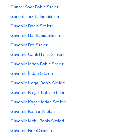
Güncel Spor Bahis Siteleri
Güncel Türk Bahis Siteleri
Güvenilir Bahis Siteleri
Güvenilir Bet Bahis Siteleri
Güvenilir Bet Siteleri
Güvenilir Canlı Bahis Siteleri
Güvenilir İddaa Bahis Siteleri
Güvenilir İddaa Siteleri
Güvenilir İllegal Bahis Siteleri
Güvenilir Kaçak Bahis Siteleri
Güvenilir Kaçak İddaa Siteleri
Güvenilir Kumar Siteleri
Güvenilir Mobil Bahis Siteleri
Güvenilir Rulet Siteleri