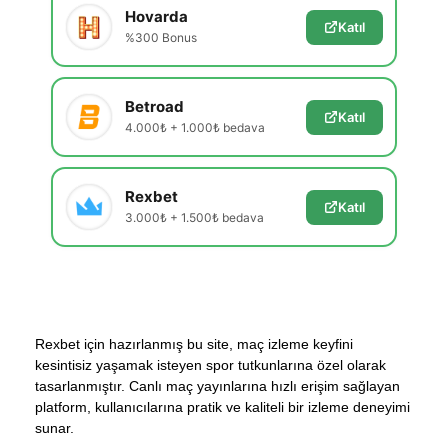
Hovarda
Katıl
%300 Bonus
Betroad
Katıl
4.000₺ + 1.000₺ bedava
Rexbet
Katıl
3.000₺ + 1.500₺ bedava
Rexbet için hazırlanmış bu site, maç izleme keyfini
kesintisiz yaşamak isteyen spor tutkunlarına özel olarak
tasarlanmıştır. Canlı maç yayınlarına hızlı erişim sağlayan
platform, kullanıcılarına pratik ve kaliteli bir izleme deneyimi
sunar.