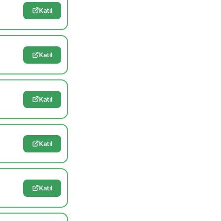
Katıl
Katıl
Katıl
Katıl
Katıl