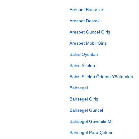
Aresbet Bonusları
Aresbet Destek
Aresbet Güncel Giriş
Aresbet Mobil Giriş
Bahis Oyunları
Bahis Siteleri
Bahis Siteleri Ödeme Yöntemleri
Bahsegel
Bahsegel Giriş
Bahsegel Güncel
Bahsegel Güvenilir Mi
Bahsegel Para Çekme