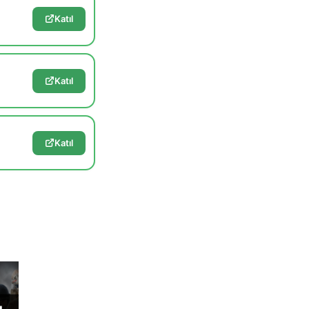
Katıl
Katıl
Katıl