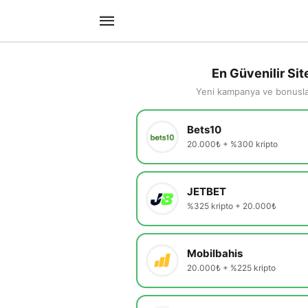
En Güvenilir Sit
Yeni kampanya ve bonuslar
Bets10
20.000₺ + %300 kripto
JETBET
%325 kripto + 20.000₺
Mobilbahis
20.000₺ + %225 kripto