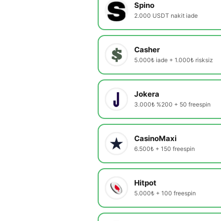
Spino
2.000 USDT nakit iade
Casher
5.000₺ iade + 1.000₺ risksiz
Jokera
3.000₺ %200 + 50 freespin
CasinoMaxi
6.500₺ + 150 freespin
Hitpot
5.000₺ + 100 freespin