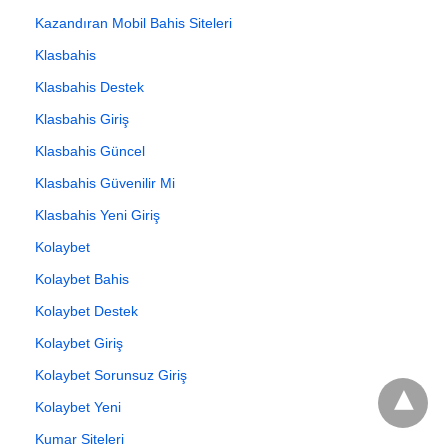
Kazandıran Mobil Bahis Siteleri
Klasbahis
Klasbahis Destek
Klasbahis Giriş
Klasbahis Güncel
Klasbahis Güvenilir Mi
Klasbahis Yeni Giriş
Kolaybet
Kolaybet Bahis
Kolaybet Destek
Kolaybet Giriş
Kolaybet Sorunsuz Giriş
Kolaybet Yeni
Kumar Siteleri