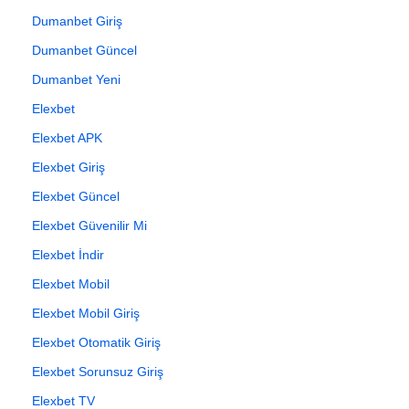
Dumanbet Giriş
Dumanbet Güncel
Dumanbet Yeni
Elexbet
Elexbet APK
Elexbet Giriş
Elexbet Güncel
Elexbet Güvenilir Mi
Elexbet İndir
Elexbet Mobil
Elexbet Mobil Giriş
Elexbet Otomatik Giriş
Elexbet Sorunsuz Giriş
Elexbet TV