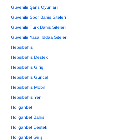
Güvenilir Şans Oyunları
Güvenilir Spor Bahis Siteleri
Güvenilir Türk Bahis Siteleri
Güvenilir Yasal İddaa Siteleri
Hepsibahis
Hepsibahis Destek
Hepsibahis Giriş
Hepsibahis Güncel
Hepsibahis Mobil
Hepsibahis Yeni
Holiganbet
Holiganbet Bahis
Holiganbet Destek
Holiganbet Giriş