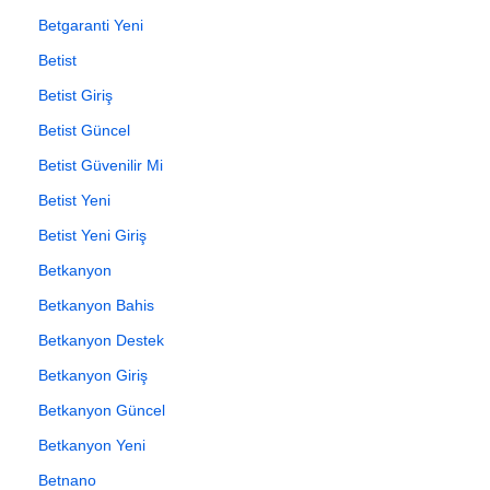
Betgaranti Yeni
Betist
Betist Giriş
Betist Güncel
Betist Güvenilir Mi
Betist Yeni
Betist Yeni Giriş
Betkanyon
Betkanyon Bahis
Betkanyon Destek
Betkanyon Giriş
Betkanyon Güncel
Betkanyon Yeni
Betnano