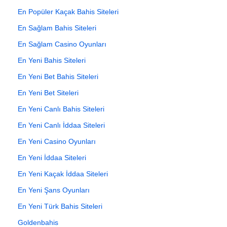
En Popüler Kaçak Bahis Siteleri
En Sağlam Bahis Siteleri
En Sağlam Casino Oyunları
En Yeni Bahis Siteleri
En Yeni Bet Bahis Siteleri
En Yeni Bet Siteleri
En Yeni Canlı Bahis Siteleri
En Yeni Canlı İddaa Siteleri
En Yeni Casino Oyunları
En Yeni İddaa Siteleri
En Yeni Kaçak İddaa Siteleri
En Yeni Şans Oyunları
En Yeni Türk Bahis Siteleri
Goldenbahis