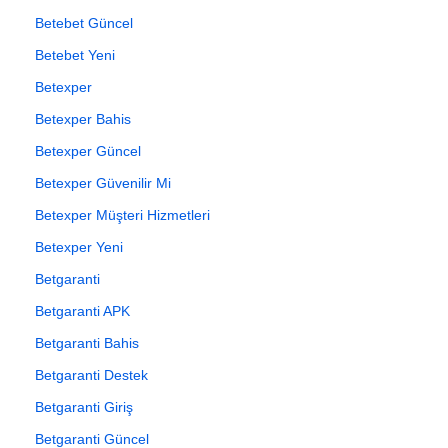
Betebet Güncel
Betebet Yeni
Betexper
Betexper Bahis
Betexper Güncel
Betexper Güvenilir Mi
Betexper Müşteri Hizmetleri
Betexper Yeni
Betgaranti
Betgaranti APK
Betgaranti Bahis
Betgaranti Destek
Betgaranti Giriş
Betgaranti Güncel