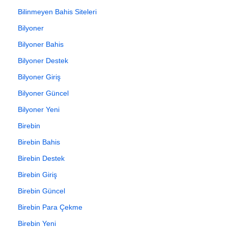
Bilinmeyen Bahis Siteleri
Bilyoner
Bilyoner Bahis
Bilyoner Destek
Bilyoner Giriş
Bilyoner Güncel
Bilyoner Yeni
Birebin
Birebin Bahis
Birebin Destek
Birebin Giriş
Birebin Güncel
Birebin Para Çekme
Birebin Yeni