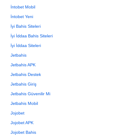
İntobet Mobil
İntobet Yeni
İyi Bahis Siteleri
İyi İddaa Bahis Siteleri
İyi İddaa Siteleri
Jetbahis
Jetbahis APK
Jetbahis Destek
Jetbahis Giriş
Jetbahis Güvenilir Mi
Jetbahis Mobil
Jojobet
Jojobet APK
Jojobet Bahis