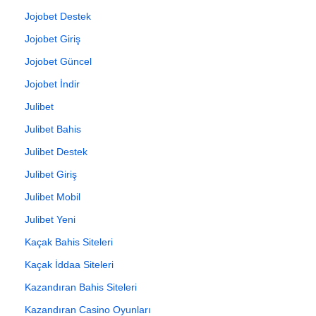
Jojobet Destek
Jojobet Giriş
Jojobet Güncel
Jojobet İndir
Julibet
Julibet Bahis
Julibet Destek
Julibet Giriş
Julibet Mobil
Julibet Yeni
Kaçak Bahis Siteleri
Kaçak İddaa Siteleri
Kazandıran Bahis Siteleri
Kazandıran Casino Oyunları