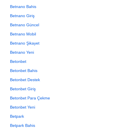
Betnano Bahis
Betnano Giriş
Betnano Güncel
Betnano Mobil
Betnano Şikayet
Betnano Yeni
Betonbet
Betonbet Bahis
Betonbet Destek
Betonbet Giriş
Betonbet Para Çekme
Betonbet Yeni
Betpark
Betpark Bahis