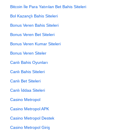
Bitcoin İle Para Yatırılan Bet Bahis Siteleri
Bol Kazançlı Bahis Siteleri
Bonus Veren Bahis Siteleri
Bonus Veren Bet Siteleri
Bonus Veren Kumar Siteleri
Bonus Veren Siteler
Canlı Bahis Oyunları
Canlı Bahis Siteleri
Canlı Bet Siteleri
Canlı İddaa Siteleri
Casino Metropol
Casino Metropol APK
Casino Metropol Destek
Casino Metropol Giriş