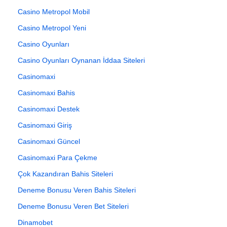
Casino Metropol Mobil
Casino Metropol Yeni
Casino Oyunları
Casino Oyunları Oynanan İddaa Siteleri
Casinomaxi
Casinomaxi Bahis
Casinomaxi Destek
Casinomaxi Giriş
Casinomaxi Güncel
Casinomaxi Para Çekme
Çok Kazandıran Bahis Siteleri
Deneme Bonusu Veren Bahis Siteleri
Deneme Bonusu Veren Bet Siteleri
Dinamobet