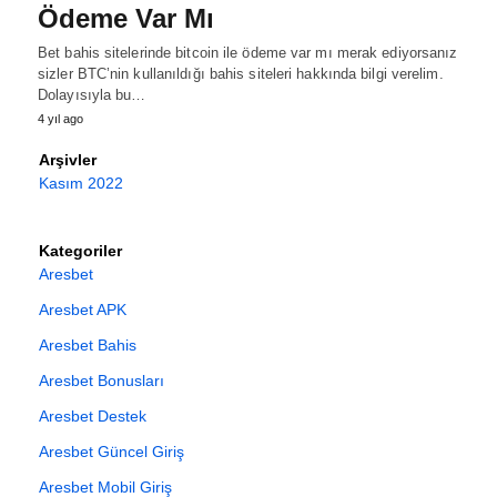
Ödeme Var Mı
Bet bahis sitelerinde bitcoin ile ödeme var mı merak ediyorsanız
sizler BTC’nin kullanıldığı bahis siteleri hakkında bilgi verelim.
Dolayısıyla bu…
4 yıl ago
Arşivler
Kasım 2022
Kategoriler
Aresbet
Aresbet APK
Aresbet Bahis
Aresbet Bonusları
Aresbet Destek
Aresbet Güncel Giriş
Aresbet Mobil Giriş