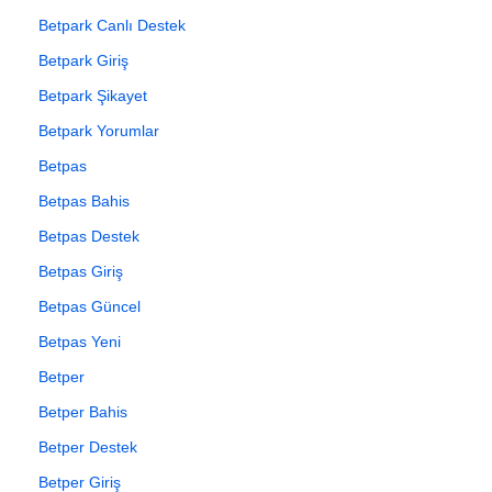
Betpark Canlı Destek
Betpark Giriş
Betpark Şikayet
Betpark Yorumlar
Betpas
Betpas Bahis
Betpas Destek
Betpas Giriş
Betpas Güncel
Betpas Yeni
Betper
Betper Bahis
Betper Destek
Betper Giriş