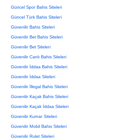
Güncel Spor Bahis Siteleri
Güncel Türk Bahis Siteleri
Güvenilir Bahis Siteleri
Güvenilir Bet Bahis Siteleri
Güvenilir Bet Siteleri
Güvenilir Canlı Bahis Siteleri
Güvenilir İddaa Bahis Siteleri
Güvenilir İddaa Siteleri
Güvenilir İllegal Bahis Siteleri
Güvenilir Kaçak Bahis Siteleri
Güvenilir Kaçak İddaa Siteleri
Güvenilir Kumar Siteleri
Güvenilir Mobil Bahis Siteleri
Güvenilir Rulet Siteleri