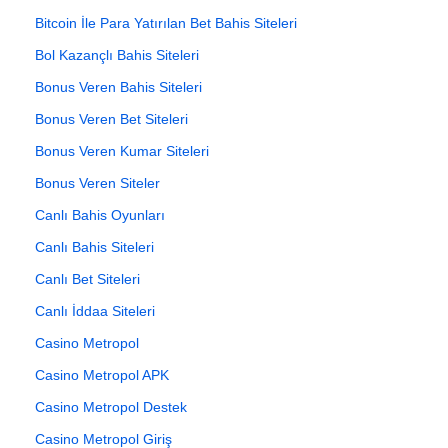
Bitcoin İle Para Yatırılan Bet Bahis Siteleri
Bol Kazançlı Bahis Siteleri
Bonus Veren Bahis Siteleri
Bonus Veren Bet Siteleri
Bonus Veren Kumar Siteleri
Bonus Veren Siteler
Canlı Bahis Oyunları
Canlı Bahis Siteleri
Canlı Bet Siteleri
Canlı İddaa Siteleri
Casino Metropol
Casino Metropol APK
Casino Metropol Destek
Casino Metropol Giriş