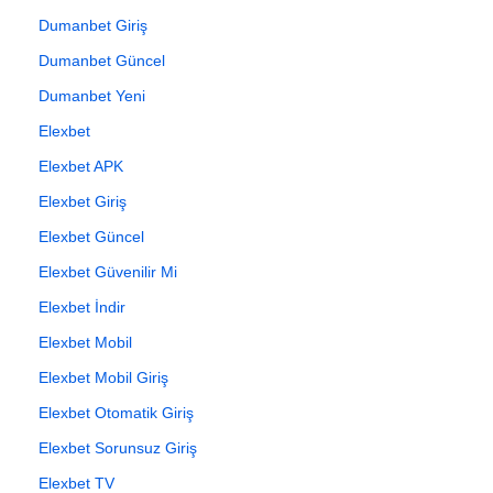
Dumanbet Giriş
Dumanbet Güncel
Dumanbet Yeni
Elexbet
Elexbet APK
Elexbet Giriş
Elexbet Güncel
Elexbet Güvenilir Mi
Elexbet İndir
Elexbet Mobil
Elexbet Mobil Giriş
Elexbet Otomatik Giriş
Elexbet Sorunsuz Giriş
Elexbet TV