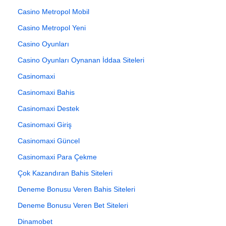
Casino Metropol Mobil
Casino Metropol Yeni
Casino Oyunları
Casino Oyunları Oynanan İddaa Siteleri
Casinomaxi
Casinomaxi Bahis
Casinomaxi Destek
Casinomaxi Giriş
Casinomaxi Güncel
Casinomaxi Para Çekme
Çok Kazandıran Bahis Siteleri
Deneme Bonusu Veren Bahis Siteleri
Deneme Bonusu Veren Bet Siteleri
Dinamobet