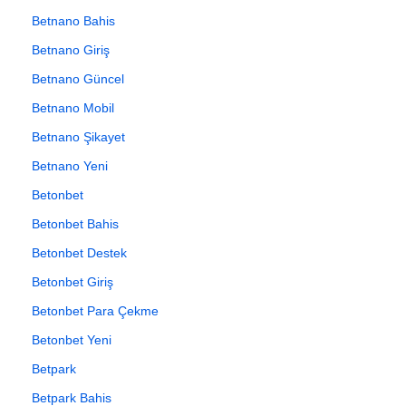
Betnano Bahis
Betnano Giriş
Betnano Güncel
Betnano Mobil
Betnano Şikayet
Betnano Yeni
Betonbet
Betonbet Bahis
Betonbet Destek
Betonbet Giriş
Betonbet Para Çekme
Betonbet Yeni
Betpark
Betpark Bahis