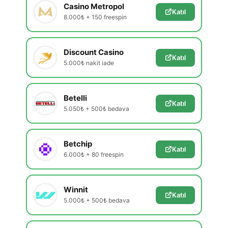
Casino Metropol
Katıl
8.000₺ + 150 freespin
Discount Casino
Katıl
5.000₺ nakit iade
Betelli
Katıl
5.050₺ + 500₺ bedava
Betchip
Katıl
6.000₺ + 80 freespin
Winnit
Katıl
5.000₺ + 500₺ bedava