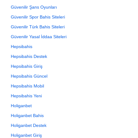
Güvenilir Şans Oyunları
Güvenilir Spor Bahis Siteleri
Güvenilir Türk Bahis Siteleri
Güvenilir Yasal İddaa Siteleri
Hepsibahis
Hepsibahis Destek
Hepsibahis Giriş
Hepsibahis Güncel
Hepsibahis Mobil
Hepsibahis Yeni
Holiganbet
Holiganbet Bahis
Holiganbet Destek
Holiganbet Giriş