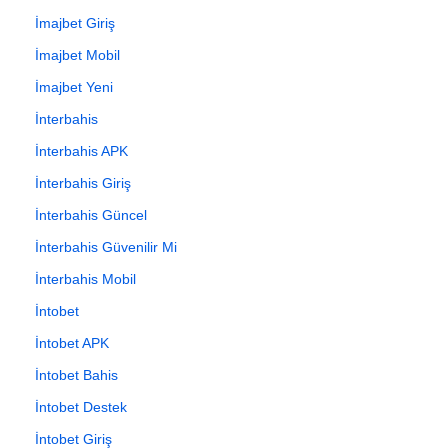
İmajbet Giriş
İmajbet Mobil
İmajbet Yeni
İnterbahis
İnterbahis APK
İnterbahis Giriş
İnterbahis Güncel
İnterbahis Güvenilir Mi
İnterbahis Mobil
İntobet
İntobet APK
İntobet Bahis
İntobet Destek
İntobet Giriş