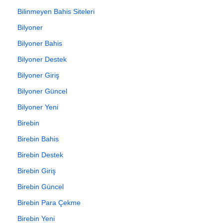
Bilinmeyen Bahis Siteleri
Bilyoner
Bilyoner Bahis
Bilyoner Destek
Bilyoner Giriş
Bilyoner Güncel
Bilyoner Yeni
Birebin
Birebin Bahis
Birebin Destek
Birebin Giriş
Birebin Güncel
Birebin Para Çekme
Birebin Yeni