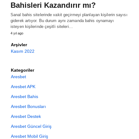
Bahisleri Kazandırır mı?
Sanal bahis sitelerinde vakit geçirmeyi planlayan kişilerin sayısı
giderek artıyor. Bu durum aynı zamanda bahis oynamayı
isteyen kişilerinde çeşitli siteleri…
4 yıl ago
Arşivler
Kasım 2022
Kategoriler
Aresbet
Aresbet APK
Aresbet Bahis
Aresbet Bonusları
Aresbet Destek
Aresbet Güncel Giriş
Aresbet Mobil Giriş