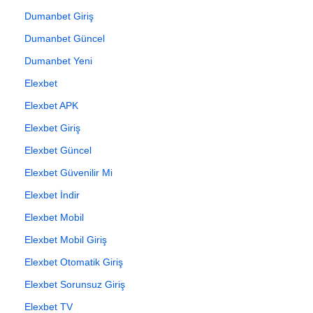
Dumanbet Giriş
Dumanbet Güncel
Dumanbet Yeni
Elexbet
Elexbet APK
Elexbet Giriş
Elexbet Güncel
Elexbet Güvenilir Mi
Elexbet İndir
Elexbet Mobil
Elexbet Mobil Giriş
Elexbet Otomatik Giriş
Elexbet Sorunsuz Giriş
Elexbet TV