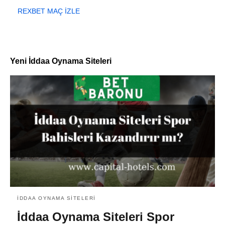
REXBET MAÇ İZLE
Yeni İddaa Oynama Siteleri
İDDAA OYNAMA SITELERI
İddaa Oynama Siteleri Spor