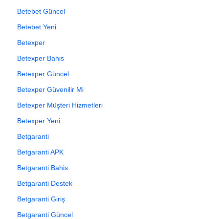
Betebet Güncel
Betebet Yeni
Betexper
Betexper Bahis
Betexper Güncel
Betexper Güvenilir Mi
Betexper Müşteri Hizmetleri
Betexper Yeni
Betgaranti
Betgaranti APK
Betgaranti Bahis
Betgaranti Destek
Betgaranti Giriş
Betgaranti Güncel