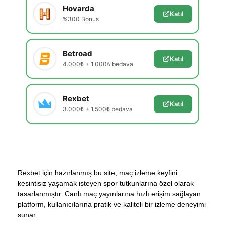
Hovarda
Katıl
%300 Bonus
Betroad
Katıl
4.000₺ + 1.000₺ bedava
Rexbet
Katıl
3.000₺ + 1.500₺ bedava
Rexbet için hazırlanmış bu site, maç izleme keyfini
kesintisiz yaşamak isteyen spor tutkunlarına özel olarak
tasarlanmıştır. Canlı maç yayınlarına hızlı erişim sağlayan
platform, kullanıcılarına pratik ve kaliteli bir izleme deneyimi
sunar.