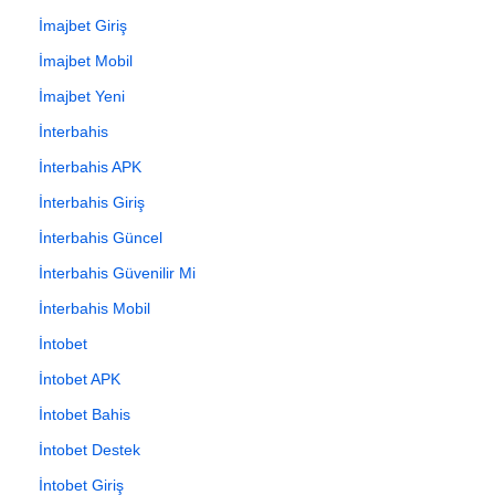
İmajbet Giriş
İmajbet Mobil
İmajbet Yeni
İnterbahis
İnterbahis APK
İnterbahis Giriş
İnterbahis Güncel
İnterbahis Güvenilir Mi
İnterbahis Mobil
İntobet
İntobet APK
İntobet Bahis
İntobet Destek
İntobet Giriş