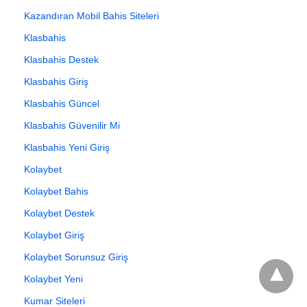
Kazandıran Mobil Bahis Siteleri
Klasbahis
Klasbahis Destek
Klasbahis Giriş
Klasbahis Güncel
Klasbahis Güvenilir Mi
Klasbahis Yeni Giriş
Kolaybet
Kolaybet Bahis
Kolaybet Destek
Kolaybet Giriş
Kolaybet Sorunsuz Giriş
Kolaybet Yeni
Kumar Siteleri