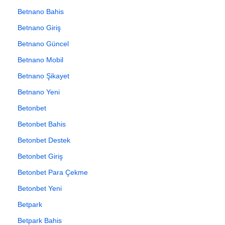
Betnano Bahis
Betnano Giriş
Betnano Güncel
Betnano Mobil
Betnano Şikayet
Betnano Yeni
Betonbet
Betonbet Bahis
Betonbet Destek
Betonbet Giriş
Betonbet Para Çekme
Betonbet Yeni
Betpark
Betpark Bahis