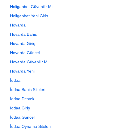
Holiganbet Güvenilir Mi
Holiganbet Yeni Giriş
Hovarda
Hovarda Bahis
Hovarda Giriş
Hovarda Güncel
Hovarda Güvenilir Mi
Hovarda Yeni
İddaa
İddaa Bahis Siteleri
İddaa Destek
İddaa Giriş
İddaa Güncel
İddaa Oynama Siteleri