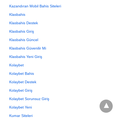
Kazandıran Mobil Bahis Siteleri
Klasbahis
Klasbahis Destek
Klasbahis Giriş
Klasbahis Güncel
Klasbahis Güvenilir Mi
Klasbahis Yeni Giriş
Kolaybet
Kolaybet Bahis
Kolaybet Destek
Kolaybet Giriş
Kolaybet Sorunsuz Giriş
Kolaybet Yeni
Kumar Siteleri