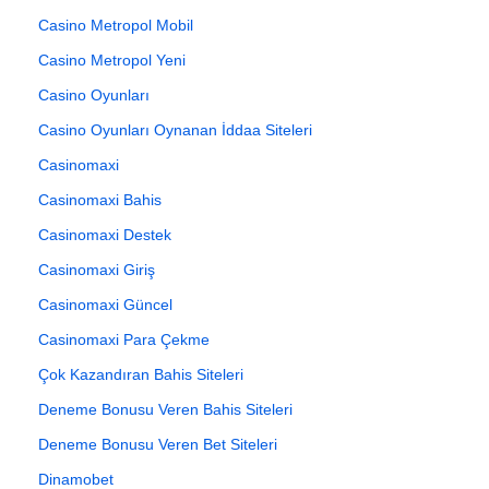
Casino Metropol Mobil
Casino Metropol Yeni
Casino Oyunları
Casino Oyunları Oynanan İddaa Siteleri
Casinomaxi
Casinomaxi Bahis
Casinomaxi Destek
Casinomaxi Giriş
Casinomaxi Güncel
Casinomaxi Para Çekme
Çok Kazandıran Bahis Siteleri
Deneme Bonusu Veren Bahis Siteleri
Deneme Bonusu Veren Bet Siteleri
Dinamobet