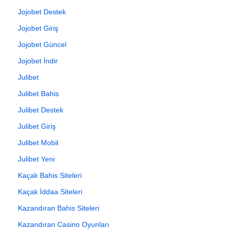
Jojobet Destek
Jojobet Giriş
Jojobet Güncel
Jojobet İndir
Julibet
Julibet Bahis
Julibet Destek
Julibet Giriş
Julibet Mobil
Julibet Yeni
Kaçak Bahis Siteleri
Kaçak İddaa Siteleri
Kazandıran Bahis Siteleri
Kazandıran Casino Oyunları