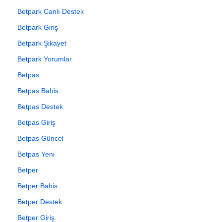
Betpark Canlı Destek
Betpark Giriş
Betpark Şikayet
Betpark Yorumlar
Betpas
Betpas Bahis
Betpas Destek
Betpas Giriş
Betpas Güncel
Betpas Yeni
Betper
Betper Bahis
Betper Destek
Betper Giriş