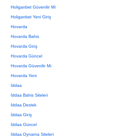
Holiganbet Güvenilir Mi
Holiganbet Yeni Giriş
Hovarda
Hovarda Bahis
Hovarda Giriş
Hovarda Güncel
Hovarda Güvenilir Mi
Hovarda Yeni
İddaa
İddaa Bahis Siteleri
İddaa Destek
İddaa Giriş
İddaa Güncel
İddaa Oynama Siteleri