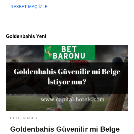
REXBET MAÇ İZLE
Goldenbahis Yeni
GOLDENBAHIS
Goldenbahis Güvenilir mi Belge