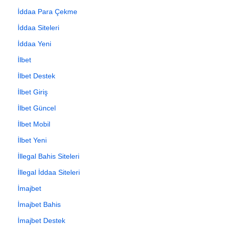
İddaa Para Çekme
İddaa Siteleri
İddaa Yeni
İlbet
İlbet Destek
İlbet Giriş
İlbet Güncel
İlbet Mobil
İlbet Yeni
İllegal Bahis Siteleri
İllegal İddaa Siteleri
İmajbet
İmajbet Bahis
İmajbet Destek