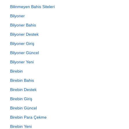
Bilinmeyen Bahis Siteleri
Bilyoner
Bilyoner Bahis
Bilyoner Destek
Bilyoner Giriş
Bilyoner Güncel
Bilyoner Yeni
Birebin
Birebin Bahis
Birebin Destek
Birebin Giriş
Birebin Güncel
Birebin Para Çekme
Birebin Yeni