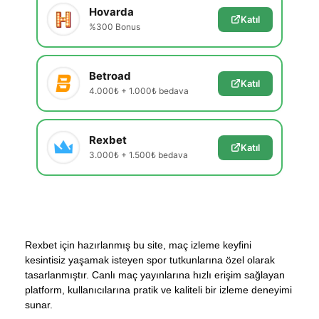
Hovarda
Katıl
%300 Bonus
Betroad
Katıl
4.000₺ + 1.000₺ bedava
Rexbet
Katıl
3.000₺ + 1.500₺ bedava
Rexbet için hazırlanmış bu site, maç izleme keyfini
kesintisiz yaşamak isteyen spor tutkunlarına özel olarak
tasarlanmıştır. Canlı maç yayınlarına hızlı erişim sağlayan
platform, kullanıcılarına pratik ve kaliteli bir izleme deneyimi
sunar.