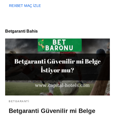
REXBET MAÇ İZLE
Betgaranti Bahis
BETGARANTI
Betgaranti Güvenilir mi Belge