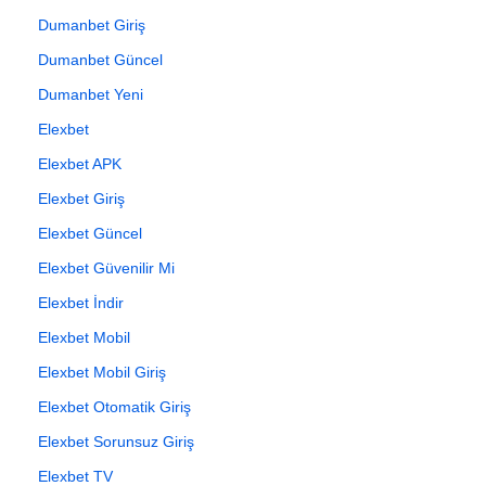
Dumanbet Giriş
Dumanbet Güncel
Dumanbet Yeni
Elexbet
Elexbet APK
Elexbet Giriş
Elexbet Güncel
Elexbet Güvenilir Mi
Elexbet İndir
Elexbet Mobil
Elexbet Mobil Giriş
Elexbet Otomatik Giriş
Elexbet Sorunsuz Giriş
Elexbet TV