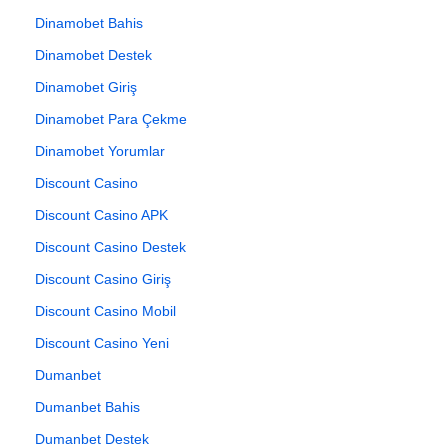
Dinamobet Bahis
Dinamobet Destek
Dinamobet Giriş
Dinamobet Para Çekme
Dinamobet Yorumlar
Discount Casino
Discount Casino APK
Discount Casino Destek
Discount Casino Giriş
Discount Casino Mobil
Discount Casino Yeni
Dumanbet
Dumanbet Bahis
Dumanbet Destek