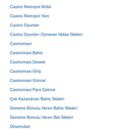
Casino Metropol Mobil
Casino Metropol Yeni
Casino Oyunları
Casino Oyunları Oynanan İddaa Siteleri
Casinomaxi
Casinomaxi Bahis
Casinomaxi Destek
Casinomaxi Giriş
Casinomaxi Güncel
Casinomaxi Para Çekme
Çok Kazandıran Bahis Siteleri
Deneme Bonusu Veren Bahis Siteleri
Deneme Bonusu Veren Bet Siteleri
Dinamobet