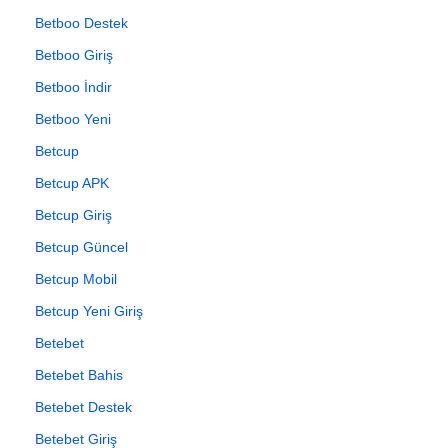
Betboo Destek
Betboo Giriş
Betboo İndir
Betboo Yeni
Betcup
Betcup APK
Betcup Giriş
Betcup Güncel
Betcup Mobil
Betcup Yeni Giriş
Betebet
Betebet Bahis
Betebet Destek
Betebet Giriş