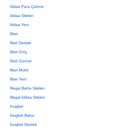
İddaa Para Çekme
İddaa Siteleri
İddaa Yeni
İlbet
İlbet Destek
İlbet Giriş
İlbet Güncel
İlbet Mobil
İlbet Yeni
İllegal Bahis Siteleri
İllegal İddaa Siteleri
İmajbet
İmajbet Bahis
İmajbet Destek