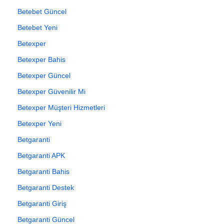
Betebet Güncel
Betebet Yeni
Betexper
Betexper Bahis
Betexper Güncel
Betexper Güvenilir Mi
Betexper Müşteri Hizmetleri
Betexper Yeni
Betgaranti
Betgaranti APK
Betgaranti Bahis
Betgaranti Destek
Betgaranti Giriş
Betgaranti Güncel