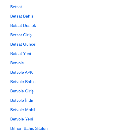
Betsat
Betsat Bahis
Betsat Destek
Betsat Giriş
Betsat Güncel
Betsat Yeni
Betvole
Betvole APK
Betvole Bahis
Betvole Giriş
Betvole İndir
Betvole Mobil
Betvole Yeni
Bilinen Bahis Siteleri