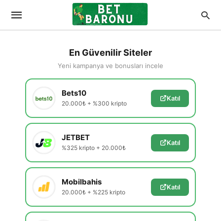
En Güvenilir Siteler
Yeni kampanya ve bonusları incele
Bets10
Katıl
20.000₺ + %300 kripto
JETBET
Katıl
%325 kripto + 20.000₺
Mobilbahis
Katıl
20.000₺ + %225 kripto