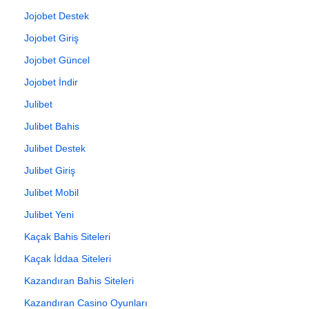
Jojobet Destek
Jojobet Giriş
Jojobet Güncel
Jojobet İndir
Julibet
Julibet Bahis
Julibet Destek
Julibet Giriş
Julibet Mobil
Julibet Yeni
Kaçak Bahis Siteleri
Kaçak İddaa Siteleri
Kazandıran Bahis Siteleri
Kazandıran Casino Oyunları