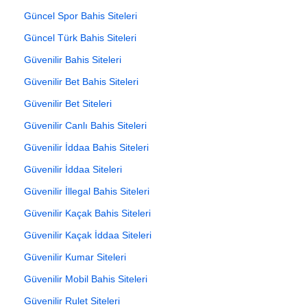
Güncel Spor Bahis Siteleri
Güncel Türk Bahis Siteleri
Güvenilir Bahis Siteleri
Güvenilir Bet Bahis Siteleri
Güvenilir Bet Siteleri
Güvenilir Canlı Bahis Siteleri
Güvenilir İddaa Bahis Siteleri
Güvenilir İddaa Siteleri
Güvenilir İllegal Bahis Siteleri
Güvenilir Kaçak Bahis Siteleri
Güvenilir Kaçak İddaa Siteleri
Güvenilir Kumar Siteleri
Güvenilir Mobil Bahis Siteleri
Güvenilir Rulet Siteleri