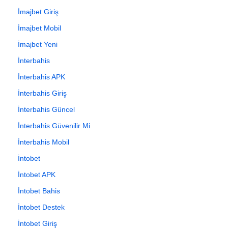
İmajbet Giriş
İmajbet Mobil
İmajbet Yeni
İnterbahis
İnterbahis APK
İnterbahis Giriş
İnterbahis Güncel
İnterbahis Güvenilir Mi
İnterbahis Mobil
İntobet
İntobet APK
İntobet Bahis
İntobet Destek
İntobet Giriş