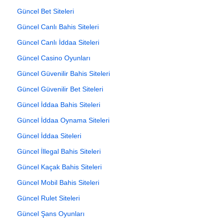
Güncel Bet Siteleri
Güncel Canlı Bahis Siteleri
Güncel Canlı İddaa Siteleri
Güncel Casino Oyunları
Güncel Güvenilir Bahis Siteleri
Güncel Güvenilir Bet Siteleri
Güncel İddaa Bahis Siteleri
Güncel İddaa Oynama Siteleri
Güncel İddaa Siteleri
Güncel İllegal Bahis Siteleri
Güncel Kaçak Bahis Siteleri
Güncel Mobil Bahis Siteleri
Güncel Rulet Siteleri
Güncel Şans Oyunları