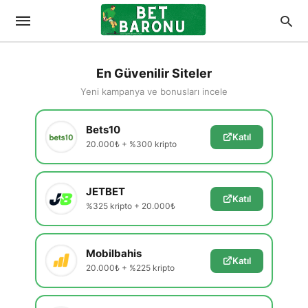
En Güvenilir Siteler
Yeni kampanya ve bonusları incele
Bets10
Katıl
20.000₺ + %300 kripto
JETBET
Katıl
%325 kripto + 20.000₺
Mobilbahis
Katıl
20.000₺ + %225 kripto