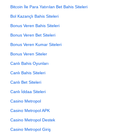
Bitcoin İle Para Yatırılan Bet Bahis Siteleri
Bol Kazançlı Bahis Siteleri
Bonus Veren Bahis Siteleri
Bonus Veren Bet Siteleri
Bonus Veren Kumar Siteleri
Bonus Veren Siteler
Canlı Bahis Oyunları
Canlı Bahis Siteleri
Canlı Bet Siteleri
Canlı İddaa Siteleri
Casino Metropol
Casino Metropol APK
Casino Metropol Destek
Casino Metropol Giriş