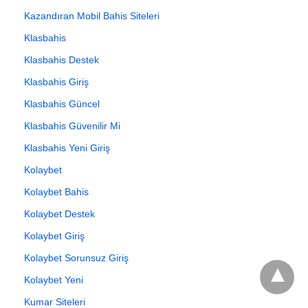
Kazandıran Mobil Bahis Siteleri
Klasbahis
Klasbahis Destek
Klasbahis Giriş
Klasbahis Güncel
Klasbahis Güvenilir Mi
Klasbahis Yeni Giriş
Kolaybet
Kolaybet Bahis
Kolaybet Destek
Kolaybet Giriş
Kolaybet Sorunsuz Giriş
Kolaybet Yeni
Kumar Siteleri