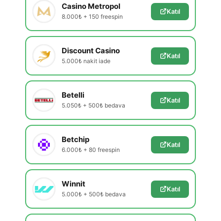
Casino Metropol
Katıl
8.000₺ + 150 freespin
Discount Casino
Katıl
5.000₺ nakit iade
Betelli
Katıl
5.050₺ + 500₺ bedava
Betchip
Katıl
6.000₺ + 80 freespin
Winnit
Katıl
5.000₺ + 500₺ bedava