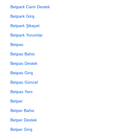
Betpark Canlı Destek
Betpark Giriş
Betpark Şikayet
Betpark Yorumlar
Betpas
Betpas Bahis
Betpas Destek
Betpas Giriş
Betpas Güncel
Betpas Yeni
Betper
Betper Bahis
Betper Destek
Betper Giriş