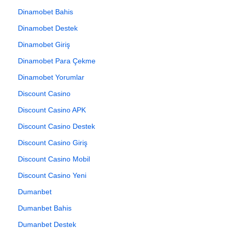
Dinamobet Bahis
Dinamobet Destek
Dinamobet Giriş
Dinamobet Para Çekme
Dinamobet Yorumlar
Discount Casino
Discount Casino APK
Discount Casino Destek
Discount Casino Giriş
Discount Casino Mobil
Discount Casino Yeni
Dumanbet
Dumanbet Bahis
Dumanbet Destek