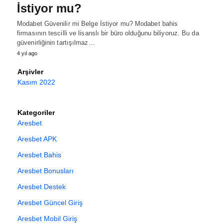
İstiyor mu?
Modabet Güvenilir mi Belge İstiyor mu? Modabet bahis
firmasının tescilli ve lisanslı bir büro olduğunu biliyoruz. Bu da
güvenirliğinin tartışılmaz…
4 yıl ago
Arşivler
Kasım 2022
Kategoriler
Aresbet
Aresbet APK
Aresbet Bahis
Aresbet Bonusları
Aresbet Destek
Aresbet Güncel Giriş
Aresbet Mobil Giriş