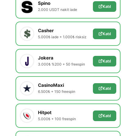
Spino
Katıl
2.000 USDT nakit iade
Casher
Katıl
5.000₺ iade + 1.000₺ risksiz
Jokera
Katıl
3.000₺ %200 + 50 freespin
CasinoMaxi
Katıl
6.500₺ + 150 freespin
Hitpot
Katıl
5.000₺ + 100 freespin