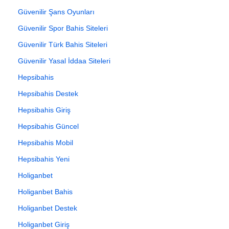
Güvenilir Şans Oyunları
Güvenilir Spor Bahis Siteleri
Güvenilir Türk Bahis Siteleri
Güvenilir Yasal İddaa Siteleri
Hepsibahis
Hepsibahis Destek
Hepsibahis Giriş
Hepsibahis Güncel
Hepsibahis Mobil
Hepsibahis Yeni
Holiganbet
Holiganbet Bahis
Holiganbet Destek
Holiganbet Giriş