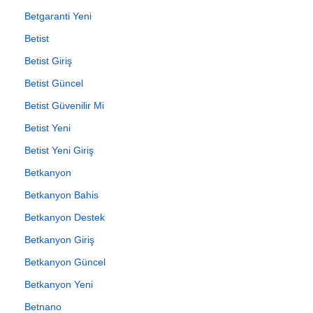
Betgaranti Yeni
Betist
Betist Giriş
Betist Güncel
Betist Güvenilir Mi
Betist Yeni
Betist Yeni Giriş
Betkanyon
Betkanyon Bahis
Betkanyon Destek
Betkanyon Giriş
Betkanyon Güncel
Betkanyon Yeni
Betnano