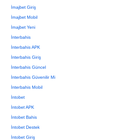
İmajbet Giriş
İmajbet Mobil
İmajbet Yeni
İnterbahis
İnterbahis APK
İnterbahis Giriş
İnterbahis Güncel
İnterbahis Güvenilir Mi
İnterbahis Mobil
İntobet
İntobet APK
İntobet Bahis
İntobet Destek
İntobet Giriş