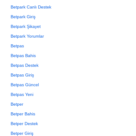
Betpark Canlı Destek
Betpark Giriş
Betpark Şikayet
Betpark Yorumlar
Betpas
Betpas Bahis
Betpas Destek
Betpas Giriş
Betpas Güncel
Betpas Yeni
Betper
Betper Bahis
Betper Destek
Betper Giriş