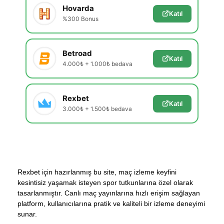
Hovarda
Katıl
%300 Bonus
Betroad
Katıl
4.000₺ + 1.000₺ bedava
Rexbet
Katıl
3.000₺ + 1.500₺ bedava
Rexbet için hazırlanmış bu site, maç izleme keyfini
kesintisiz yaşamak isteyen spor tutkunlarına özel olarak
tasarlanmıştır. Canlı maç yayınlarına hızlı erişim sağlayan
platform, kullanıcılarına pratik ve kaliteli bir izleme deneyimi
sunar.