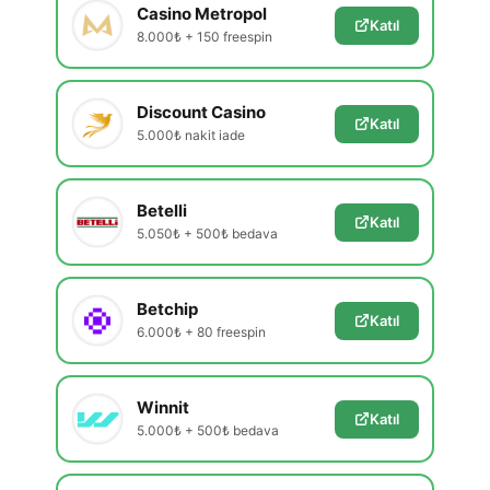
Casino Metropol
Katıl
8.000₺ + 150 freespin
Discount Casino
Katıl
5.000₺ nakit iade
Betelli
Katıl
5.050₺ + 500₺ bedava
Betchip
Katıl
6.000₺ + 80 freespin
Winnit
Katıl
5.000₺ + 500₺ bedava