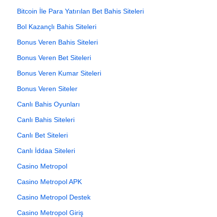
Bitcoin İle Para Yatırılan Bet Bahis Siteleri
Bol Kazançlı Bahis Siteleri
Bonus Veren Bahis Siteleri
Bonus Veren Bet Siteleri
Bonus Veren Kumar Siteleri
Bonus Veren Siteler
Canlı Bahis Oyunları
Canlı Bahis Siteleri
Canlı Bet Siteleri
Canlı İddaa Siteleri
Casino Metropol
Casino Metropol APK
Casino Metropol Destek
Casino Metropol Giriş