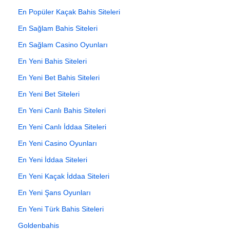
En Popüler Kaçak Bahis Siteleri
En Sağlam Bahis Siteleri
En Sağlam Casino Oyunları
En Yeni Bahis Siteleri
En Yeni Bet Bahis Siteleri
En Yeni Bet Siteleri
En Yeni Canlı Bahis Siteleri
En Yeni Canlı İddaa Siteleri
En Yeni Casino Oyunları
En Yeni İddaa Siteleri
En Yeni Kaçak İddaa Siteleri
En Yeni Şans Oyunları
En Yeni Türk Bahis Siteleri
Goldenbahis