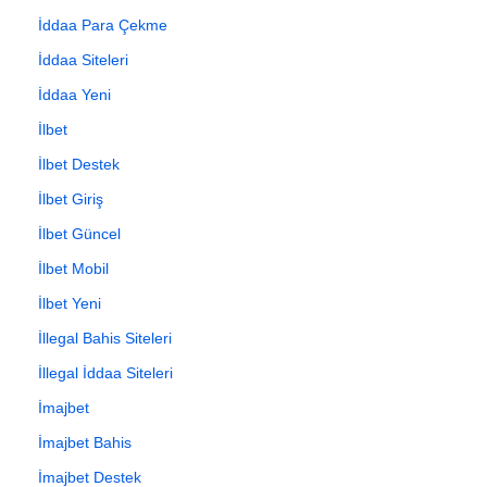
İddaa Para Çekme
İddaa Siteleri
İddaa Yeni
İlbet
İlbet Destek
İlbet Giriş
İlbet Güncel
İlbet Mobil
İlbet Yeni
İllegal Bahis Siteleri
İllegal İddaa Siteleri
İmajbet
İmajbet Bahis
İmajbet Destek