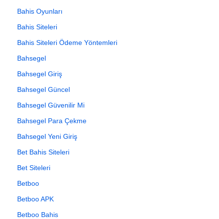
Bahis Oyunları
Bahis Siteleri
Bahis Siteleri Ödeme Yöntemleri
Bahsegel
Bahsegel Giriş
Bahsegel Güncel
Bahsegel Güvenilir Mi
Bahsegel Para Çekme
Bahsegel Yeni Giriş
Bet Bahis Siteleri
Bet Siteleri
Betboo
Betboo APK
Betboo Bahis