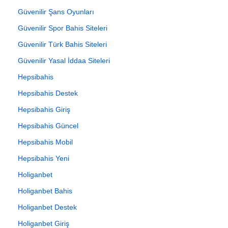
Güvenilir Şans Oyunları
Güvenilir Spor Bahis Siteleri
Güvenilir Türk Bahis Siteleri
Güvenilir Yasal İddaa Siteleri
Hepsibahis
Hepsibahis Destek
Hepsibahis Giriş
Hepsibahis Güncel
Hepsibahis Mobil
Hepsibahis Yeni
Holiganbet
Holiganbet Bahis
Holiganbet Destek
Holiganbet Giriş