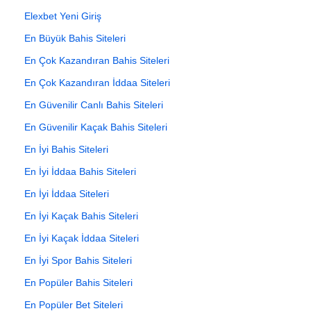
Elexbet Yeni Giriş
En Büyük Bahis Siteleri
En Çok Kazandıran Bahis Siteleri
En Çok Kazandıran İddaa Siteleri
En Güvenilir Canlı Bahis Siteleri
En Güvenilir Kaçak Bahis Siteleri
En İyi Bahis Siteleri
En İyi İddaa Bahis Siteleri
En İyi İddaa Siteleri
En İyi Kaçak Bahis Siteleri
En İyi Kaçak İddaa Siteleri
En İyi Spor Bahis Siteleri
En Popüler Bahis Siteleri
En Popüler Bet Siteleri