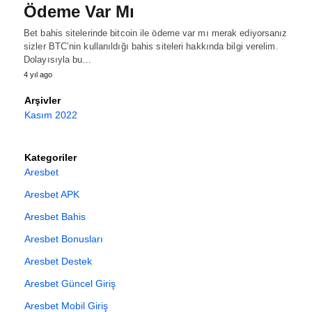
Ödeme Var Mı
Bet bahis sitelerinde bitcoin ile ödeme var mı merak ediyorsanız
sizler BTC’nin kullanıldığı bahis siteleri hakkında bilgi verelim.
Dolayısıyla bu…
4 yıl ago
Arşivler
Kasım 2022
Kategoriler
Aresbet
Aresbet APK
Aresbet Bahis
Aresbet Bonusları
Aresbet Destek
Aresbet Güncel Giriş
Aresbet Mobil Giriş