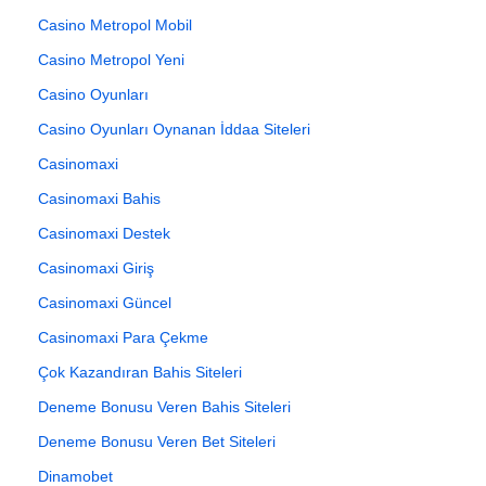
Casino Metropol Mobil
Casino Metropol Yeni
Casino Oyunları
Casino Oyunları Oynanan İddaa Siteleri
Casinomaxi
Casinomaxi Bahis
Casinomaxi Destek
Casinomaxi Giriş
Casinomaxi Güncel
Casinomaxi Para Çekme
Çok Kazandıran Bahis Siteleri
Deneme Bonusu Veren Bahis Siteleri
Deneme Bonusu Veren Bet Siteleri
Dinamobet