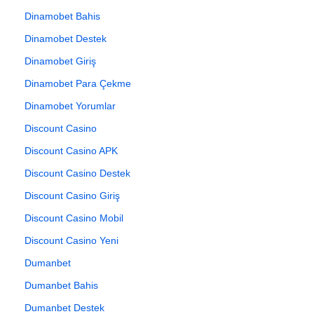
Dinamobet Bahis
Dinamobet Destek
Dinamobet Giriş
Dinamobet Para Çekme
Dinamobet Yorumlar
Discount Casino
Discount Casino APK
Discount Casino Destek
Discount Casino Giriş
Discount Casino Mobil
Discount Casino Yeni
Dumanbet
Dumanbet Bahis
Dumanbet Destek