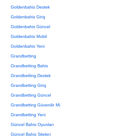
Goldenbahis Destek
Goldenbahis Giriş
Goldenbahis Güncel
Goldenbahis Mobil
Goldenbahis Yeni
Grandbetting
Grandbetting Bahis
Grandbetting Destek
Grandbetting Giriş
Grandbetting Güncel
Grandbetting Güvenilir Mi
Grandbetting Yeni
Güncel Bahis Oyunları
Güncel Bahis Siteleri