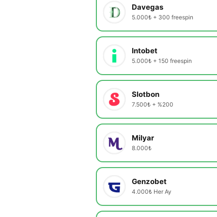
Davegas
5.000₺ + 300 freespin
Intobet
5.000₺ + 150 freespin
Slotbon
7.500₺ + %200
Milyar
8.000₺
Genzobet
4.000₺ Her Ay