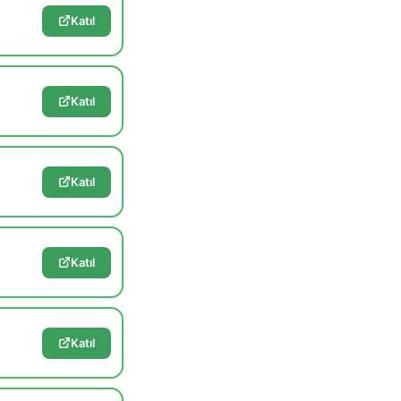
Katıl
Katıl
Katıl
Katıl
Katıl