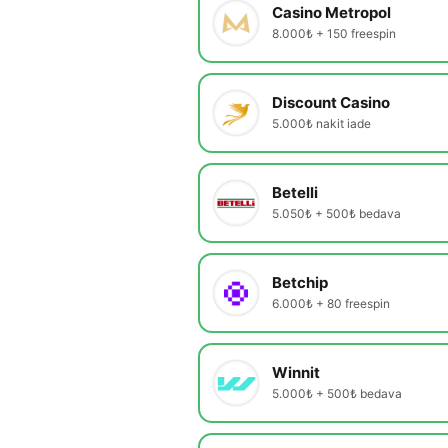
Casino Metropol
8.000₺ + 150 freespin
Discount Casino
5.000₺ nakit iade
Betelli
5.050₺ + 500₺ bedava
Betchip
6.000₺ + 80 freespin
Winnit
5.000₺ + 500₺ bedava