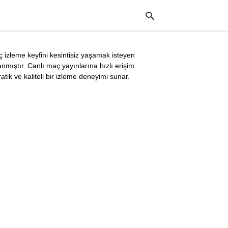
ç izleme keyfini kesintisiz yaşamak isteyen
anmıştır. Canlı maç yayınlarına hızlı erişim
atik ve kaliteli bir izleme deneyimi sunar.
Typ
your
sea
que
and
hit
ente