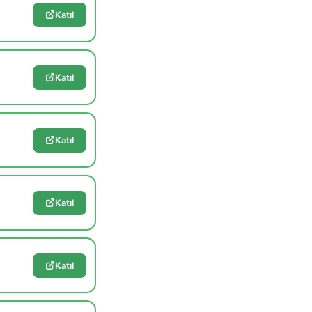
Katıl
Katıl
Katıl
Katıl
Katıl