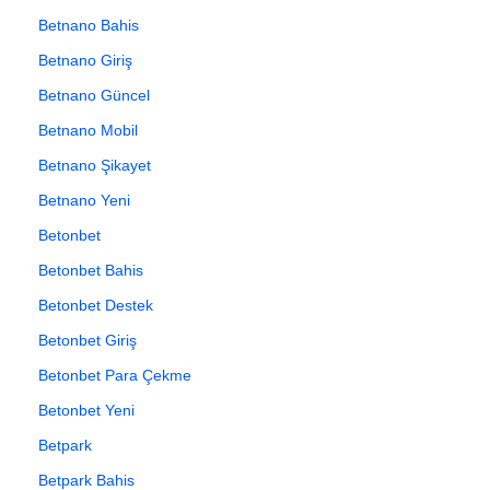
Betnano Bahis
Betnano Giriş
Betnano Güncel
Betnano Mobil
Betnano Şikayet
Betnano Yeni
Betonbet
Betonbet Bahis
Betonbet Destek
Betonbet Giriş
Betonbet Para Çekme
Betonbet Yeni
Betpark
Betpark Bahis