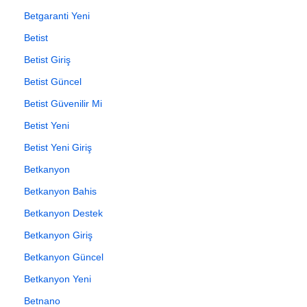
Betgaranti Yeni
Betist
Betist Giriş
Betist Güncel
Betist Güvenilir Mi
Betist Yeni
Betist Yeni Giriş
Betkanyon
Betkanyon Bahis
Betkanyon Destek
Betkanyon Giriş
Betkanyon Güncel
Betkanyon Yeni
Betnano