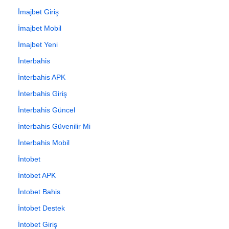
İmajbet Giriş
İmajbet Mobil
İmajbet Yeni
İnterbahis
İnterbahis APK
İnterbahis Giriş
İnterbahis Güncel
İnterbahis Güvenilir Mi
İnterbahis Mobil
İntobet
İntobet APK
İntobet Bahis
İntobet Destek
İntobet Giriş