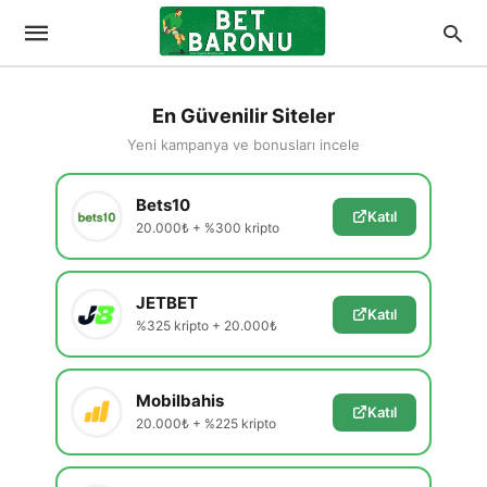
En Güvenilir Siteler
Yeni kampanya ve bonusları incele
Bets10
Katıl
20.000₺ + %300 kripto
JETBET
Katıl
%325 kripto + 20.000₺
Mobilbahis
Katıl
20.000₺ + %225 kripto