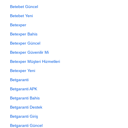
Betebet Güncel
Betebet Yeni
Betexper
Betexper Bahis
Betexper Güncel
Betexper Güvenilir Mi
Betexper Müşteri Hizmetleri
Betexper Yeni
Betgaranti
Betgaranti APK
Betgaranti Bahis
Betgaranti Destek
Betgaranti Giriş
Betgaranti Güncel