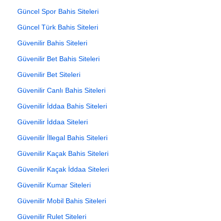
Güncel Spor Bahis Siteleri
Güncel Türk Bahis Siteleri
Güvenilir Bahis Siteleri
Güvenilir Bet Bahis Siteleri
Güvenilir Bet Siteleri
Güvenilir Canlı Bahis Siteleri
Güvenilir İddaa Bahis Siteleri
Güvenilir İddaa Siteleri
Güvenilir İllegal Bahis Siteleri
Güvenilir Kaçak Bahis Siteleri
Güvenilir Kaçak İddaa Siteleri
Güvenilir Kumar Siteleri
Güvenilir Mobil Bahis Siteleri
Güvenilir Rulet Siteleri