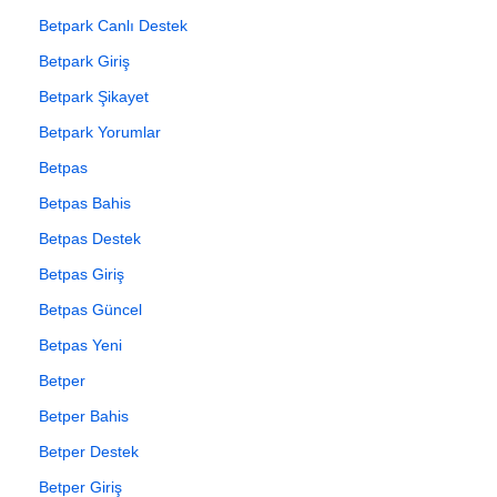
Betpark Canlı Destek
Betpark Giriş
Betpark Şikayet
Betpark Yorumlar
Betpas
Betpas Bahis
Betpas Destek
Betpas Giriş
Betpas Güncel
Betpas Yeni
Betper
Betper Bahis
Betper Destek
Betper Giriş