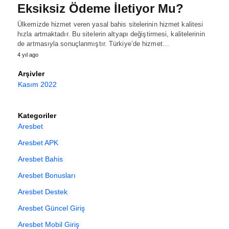
Eksiksiz Ödeme İletiyor Mu?
Ülkemizde hizmet veren yasal bahis sitelerinin hizmet kalitesi
hızla artmaktadır. Bu sitelerin altyapı değiştirmesi, kalitelerinin
de artmasıyla sonuçlanmıştır. Türkiye’de hizmet…
4 yıl ago
Arşivler
Kasım 2022
Kategoriler
Aresbet
Aresbet APK
Aresbet Bahis
Aresbet Bonusları
Aresbet Destek
Aresbet Güncel Giriş
Aresbet Mobil Giriş