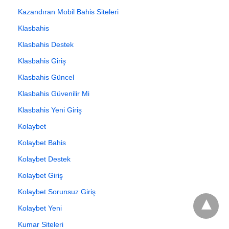
Kazandıran Mobil Bahis Siteleri
Klasbahis
Klasbahis Destek
Klasbahis Giriş
Klasbahis Güncel
Klasbahis Güvenilir Mi
Klasbahis Yeni Giriş
Kolaybet
Kolaybet Bahis
Kolaybet Destek
Kolaybet Giriş
Kolaybet Sorunsuz Giriş
Kolaybet Yeni
Kumar Siteleri