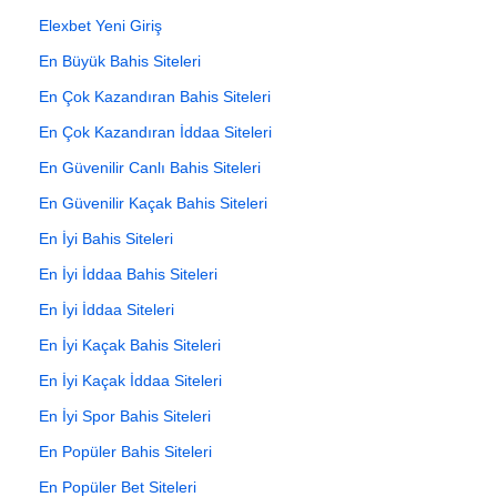
Elexbet Yeni Giriş
En Büyük Bahis Siteleri
En Çok Kazandıran Bahis Siteleri
En Çok Kazandıran İddaa Siteleri
En Güvenilir Canlı Bahis Siteleri
En Güvenilir Kaçak Bahis Siteleri
En İyi Bahis Siteleri
En İyi İddaa Bahis Siteleri
En İyi İddaa Siteleri
En İyi Kaçak Bahis Siteleri
En İyi Kaçak İddaa Siteleri
En İyi Spor Bahis Siteleri
En Popüler Bahis Siteleri
En Popüler Bet Siteleri