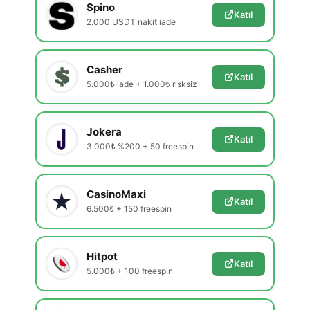
Spino
Katıl
2.000 USDT nakit iade
Casher
Katıl
5.000₺ iade + 1.000₺ risksiz
Jokera
Katıl
3.000₺ %200 + 50 freespin
CasinoMaxi
Katıl
6.500₺ + 150 freespin
Hitpot
Katıl
5.000₺ + 100 freespin