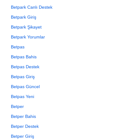
Betpark Canlı Destek
Betpark Giriş
Betpark Şikayet
Betpark Yorumlar
Betpas
Betpas Bahis
Betpas Destek
Betpas Giriş
Betpas Güncel
Betpas Yeni
Betper
Betper Bahis
Betper Destek
Betper Giriş