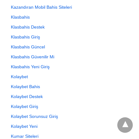
Kazandıran Mobil Bahis Siteleri
Klasbahis
Klasbahis Destek
Klasbahis Giriş
Klasbahis Güncel
Klasbahis Güvenilir Mi
Klasbahis Yeni Giriş
Kolaybet
Kolaybet Bahis
Kolaybet Destek
Kolaybet Giriş
Kolaybet Sorunsuz Giriş
Kolaybet Yeni
Kumar Siteleri