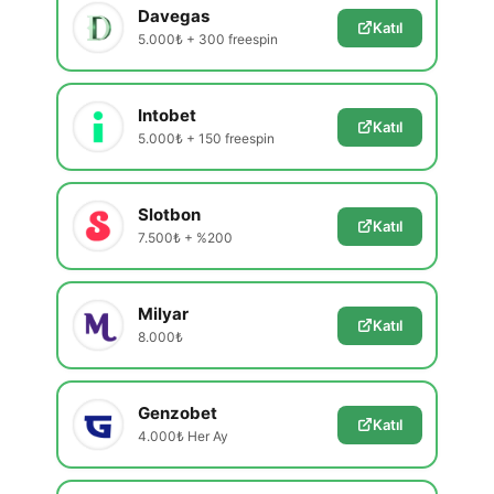
Davegas
Katıl
5.000₺ + 300 freespin
Intobet
Katıl
5.000₺ + 150 freespin
Slotbon
Katıl
7.500₺ + %200
Milyar
Katıl
8.000₺
Genzobet
Katıl
4.000₺ Her Ay