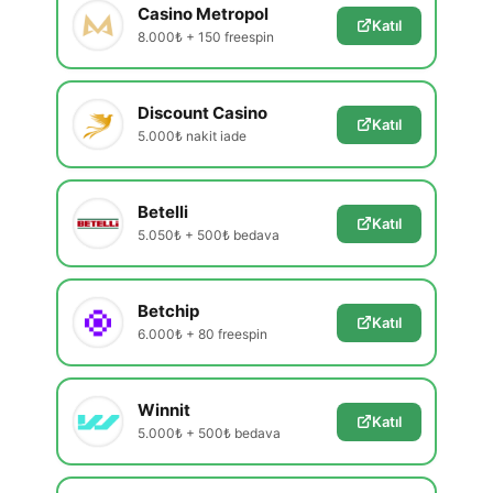
Casino Metropol
Katıl
8.000₺ + 150 freespin
Discount Casino
Katıl
5.000₺ nakit iade
Betelli
Katıl
5.050₺ + 500₺ bedava
Betchip
Katıl
6.000₺ + 80 freespin
Winnit
Katıl
5.000₺ + 500₺ bedava