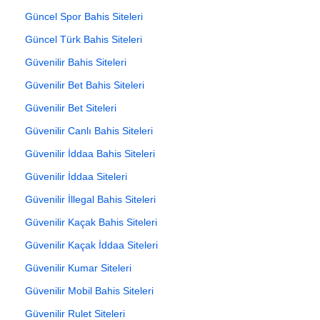
Güncel Spor Bahis Siteleri
Güncel Türk Bahis Siteleri
Güvenilir Bahis Siteleri
Güvenilir Bet Bahis Siteleri
Güvenilir Bet Siteleri
Güvenilir Canlı Bahis Siteleri
Güvenilir İddaa Bahis Siteleri
Güvenilir İddaa Siteleri
Güvenilir İllegal Bahis Siteleri
Güvenilir Kaçak Bahis Siteleri
Güvenilir Kaçak İddaa Siteleri
Güvenilir Kumar Siteleri
Güvenilir Mobil Bahis Siteleri
Güvenilir Rulet Siteleri