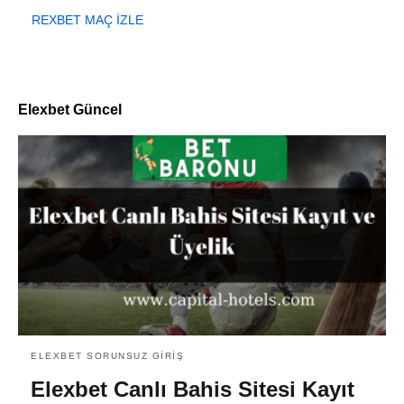
REXBET MAÇ İZLE
Elexbet Güncel
ELEXBET SORUNSUZ GIRIŞ
Elexbet Canlı Bahis Sitesi Kayıt