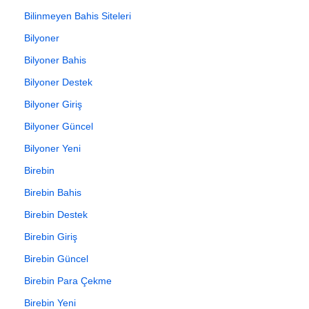
Bilinmeyen Bahis Siteleri
Bilyoner
Bilyoner Bahis
Bilyoner Destek
Bilyoner Giriş
Bilyoner Güncel
Bilyoner Yeni
Birebin
Birebin Bahis
Birebin Destek
Birebin Giriş
Birebin Güncel
Birebin Para Çekme
Birebin Yeni