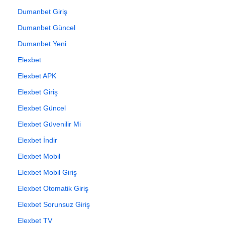
Dumanbet Giriş
Dumanbet Güncel
Dumanbet Yeni
Elexbet
Elexbet APK
Elexbet Giriş
Elexbet Güncel
Elexbet Güvenilir Mi
Elexbet İndir
Elexbet Mobil
Elexbet Mobil Giriş
Elexbet Otomatik Giriş
Elexbet Sorunsuz Giriş
Elexbet TV