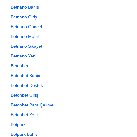
Betnano Bahis
Betnano Giriş
Betnano Güncel
Betnano Mobil
Betnano Şikayet
Betnano Yeni
Betonbet
Betonbet Bahis
Betonbet Destek
Betonbet Giriş
Betonbet Para Çekme
Betonbet Yeni
Betpark
Betpark Bahis