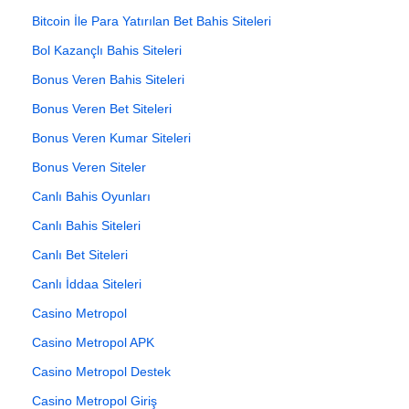
Bitcoin İle Para Yatırılan Bet Bahis Siteleri
Bol Kazançlı Bahis Siteleri
Bonus Veren Bahis Siteleri
Bonus Veren Bet Siteleri
Bonus Veren Kumar Siteleri
Bonus Veren Siteler
Canlı Bahis Oyunları
Canlı Bahis Siteleri
Canlı Bet Siteleri
Canlı İddaa Siteleri
Casino Metropol
Casino Metropol APK
Casino Metropol Destek
Casino Metropol Giriş