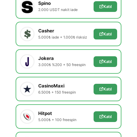
Spino
Katıl
2.000 USDT nakit iade
Casher
Katıl
5.000₺ iade + 1.000₺ risksiz
Jokera
Katıl
3.000₺ %200 + 50 freespin
CasinoMaxi
Katıl
6.500₺ + 150 freespin
Hitpot
Katıl
5.000₺ + 100 freespin