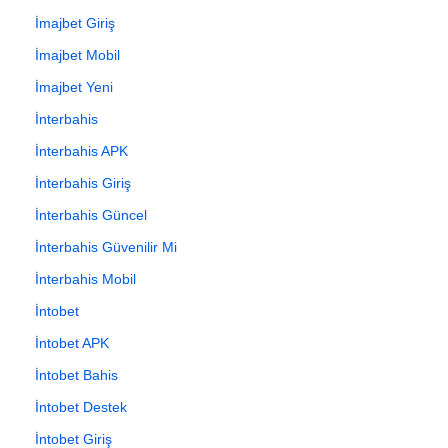
İmajbet Giriş
İmajbet Mobil
İmajbet Yeni
İnterbahis
İnterbahis APK
İnterbahis Giriş
İnterbahis Güncel
İnterbahis Güvenilir Mi
İnterbahis Mobil
İntobet
İntobet APK
İntobet Bahis
İntobet Destek
İntobet Giriş