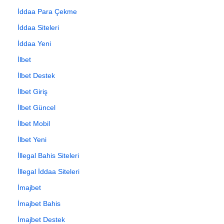
İddaa Para Çekme
İddaa Siteleri
İddaa Yeni
İlbet
İlbet Destek
İlbet Giriş
İlbet Güncel
İlbet Mobil
İlbet Yeni
İllegal Bahis Siteleri
İllegal İddaa Siteleri
İmajbet
İmajbet Bahis
İmajbet Destek