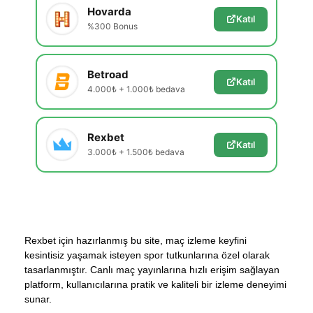
Hovarda
Katıl
%300 Bonus
Betroad
Katıl
4.000₺ + 1.000₺ bedava
Rexbet
Katıl
3.000₺ + 1.500₺ bedava
Rexbet için hazırlanmış bu site, maç izleme keyfini
kesintisiz yaşamak isteyen spor tutkunlarına özel olarak
tasarlanmıştır. Canlı maç yayınlarına hızlı erişim sağlayan
platform, kullanıcılarına pratik ve kaliteli bir izleme deneyimi
sunar.