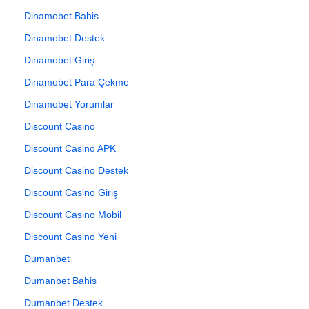
Dinamobet Bahis
Dinamobet Destek
Dinamobet Giriş
Dinamobet Para Çekme
Dinamobet Yorumlar
Discount Casino
Discount Casino APK
Discount Casino Destek
Discount Casino Giriş
Discount Casino Mobil
Discount Casino Yeni
Dumanbet
Dumanbet Bahis
Dumanbet Destek