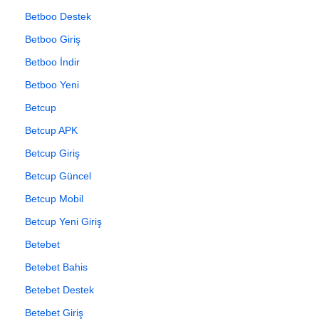
Betboo Destek
Betboo Giriş
Betboo İndir
Betboo Yeni
Betcup
Betcup APK
Betcup Giriş
Betcup Güncel
Betcup Mobil
Betcup Yeni Giriş
Betebet
Betebet Bahis
Betebet Destek
Betebet Giriş