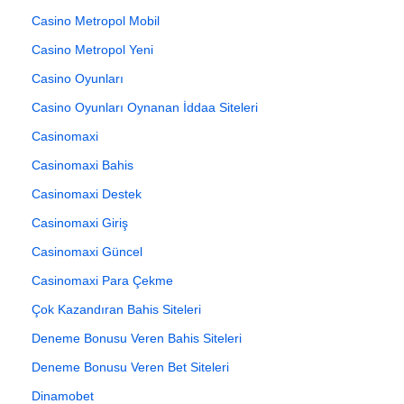
Casino Metropol Mobil
Casino Metropol Yeni
Casino Oyunları
Casino Oyunları Oynanan İddaa Siteleri
Casinomaxi
Casinomaxi Bahis
Casinomaxi Destek
Casinomaxi Giriş
Casinomaxi Güncel
Casinomaxi Para Çekme
Çok Kazandıran Bahis Siteleri
Deneme Bonusu Veren Bahis Siteleri
Deneme Bonusu Veren Bet Siteleri
Dinamobet