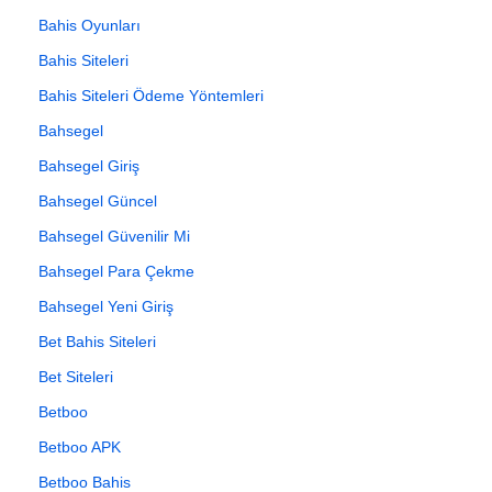
Bahis Oyunları
Bahis Siteleri
Bahis Siteleri Ödeme Yöntemleri
Bahsegel
Bahsegel Giriş
Bahsegel Güncel
Bahsegel Güvenilir Mi
Bahsegel Para Çekme
Bahsegel Yeni Giriş
Bet Bahis Siteleri
Bet Siteleri
Betboo
Betboo APK
Betboo Bahis