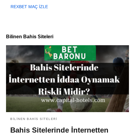
REXBET MAÇ İZLE
Bilinen Bahis Siteleri
BILINEN BAHIS SITELERI
Bahis Sitelerinde İnternetten