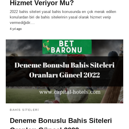
Hizmet Veriyor Mu?
2022 bahis siteleri yasal bahis konusunda en çok merak edilen
konulardan biri de bahis sitelerinin yasal olarak hizmet verip
vermediğidir.…
4 yıl ago
BAHIS SITELERI
Deneme Bonuslu Bahis Siteleri