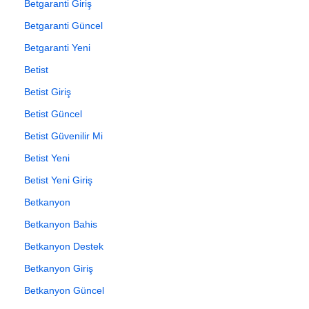
Betgaranti Giriş
Betgaranti Güncel
Betgaranti Yeni
Betist
Betist Giriş
Betist Güncel
Betist Güvenilir Mi
Betist Yeni
Betist Yeni Giriş
Betkanyon
Betkanyon Bahis
Betkanyon Destek
Betkanyon Giriş
Betkanyon Güncel