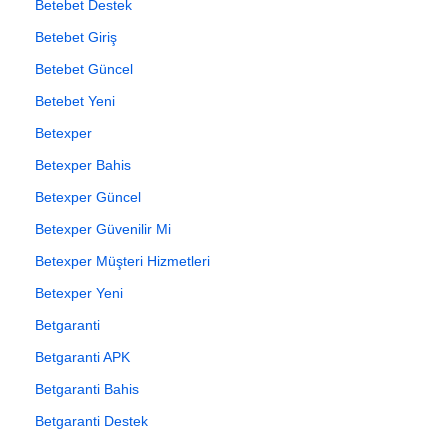
Betebet Destek
Betebet Giriş
Betebet Güncel
Betebet Yeni
Betexper
Betexper Bahis
Betexper Güncel
Betexper Güvenilir Mi
Betexper Müşteri Hizmetleri
Betexper Yeni
Betgaranti
Betgaranti APK
Betgaranti Bahis
Betgaranti Destek