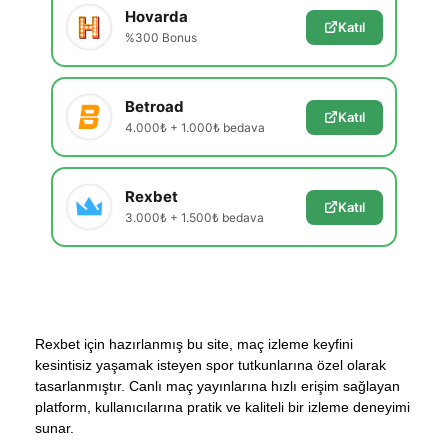
Hovarda
Katıl
%300 Bonus
Betroad
Katıl
4.000₺ + 1.000₺ bedava
Rexbet
Katıl
3.000₺ + 1.500₺ bedava
Rexbet için hazırlanmış bu site, maç izleme keyfini
kesintisiz yaşamak isteyen spor tutkunlarına özel olarak
tasarlanmıştır. Canlı maç yayınlarına hızlı erişim sağlayan
platform, kullanıcılarına pratik ve kaliteli bir izleme deneyimi
sunar.