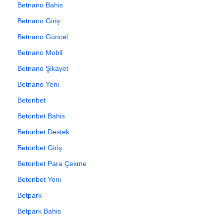
Betnano Bahis
Betnano Giriş
Betnano Güncel
Betnano Mobil
Betnano Şikayet
Betnano Yeni
Betonbet
Betonbet Bahis
Betonbet Destek
Betonbet Giriş
Betonbet Para Çekme
Betonbet Yeni
Betpark
Betpark Bahis