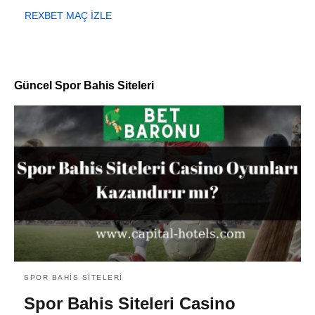
REXBET MAÇ İZLE
Güncel Spor Bahis Siteleri
SPOR BAHIS SITELERI
Spor Bahis Siteleri Casino