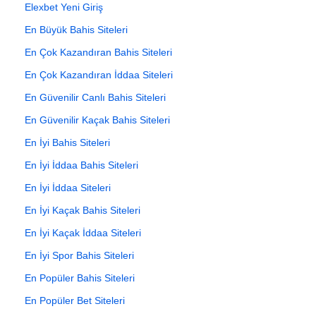
Elexbet Yeni Giriş
En Büyük Bahis Siteleri
En Çok Kazandıran Bahis Siteleri
En Çok Kazandıran İddaa Siteleri
En Güvenilir Canlı Bahis Siteleri
En Güvenilir Kaçak Bahis Siteleri
En İyi Bahis Siteleri
En İyi İddaa Bahis Siteleri
En İyi İddaa Siteleri
En İyi Kaçak Bahis Siteleri
En İyi Kaçak İddaa Siteleri
En İyi Spor Bahis Siteleri
En Popüler Bahis Siteleri
En Popüler Bet Siteleri