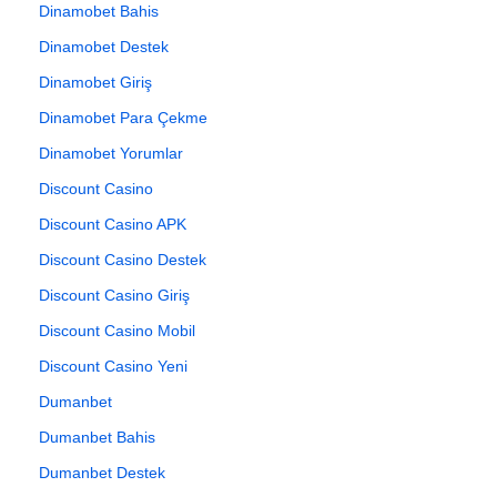
Dinamobet Bahis
Dinamobet Destek
Dinamobet Giriş
Dinamobet Para Çekme
Dinamobet Yorumlar
Discount Casino
Discount Casino APK
Discount Casino Destek
Discount Casino Giriş
Discount Casino Mobil
Discount Casino Yeni
Dumanbet
Dumanbet Bahis
Dumanbet Destek