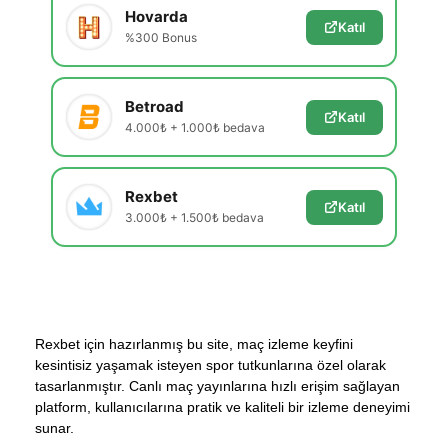
Hovarda
Katıl
%300 Bonus
Betroad
Katıl
4.000₺ + 1.000₺ bedava
Rexbet
Katıl
3.000₺ + 1.500₺ bedava
Rexbet için hazırlanmış bu site, maç izleme keyfini
kesintisiz yaşamak isteyen spor tutkunlarına özel olarak
tasarlanmıştır. Canlı maç yayınlarına hızlı erişim sağlayan
platform, kullanıcılarına pratik ve kaliteli bir izleme deneyimi
sunar.