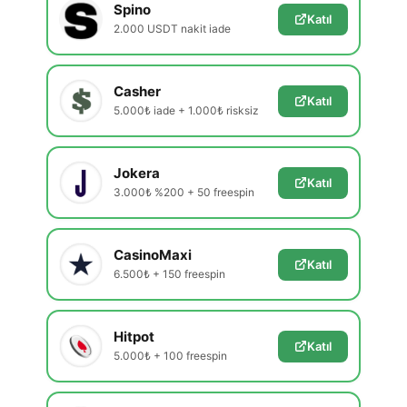
Spino
Katıl
2.000 USDT nakit iade
Casher
Katıl
5.000₺ iade + 1.000₺ risksiz
Jokera
Katıl
3.000₺ %200 + 50 freespin
CasinoMaxi
Katıl
6.500₺ + 150 freespin
Hitpot
Katıl
5.000₺ + 100 freespin