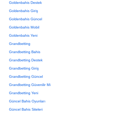
Goldenbahis Destek
Goldenbahis Giriş
Goldenbahis Güncel
Goldenbahis Mobil
Goldenbahis Yeni
Grandbetting
Grandbetting Bahis
Grandbetting Destek
Grandbetting Giriş
Grandbetting Güncel
Grandbetting Güvenilir Mi
Grandbetting Yeni
Güncel Bahis Oyunları
Güncel Bahis Siteleri