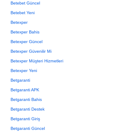
Betebet Güncel
Betebet Yeni
Betexper
Betexper Bahis
Betexper Güncel
Betexper Güvenilir Mi
Betexper Müşteri Hizmetleri
Betexper Yeni
Betgaranti
Betgaranti APK
Betgaranti Bahis
Betgaranti Destek
Betgaranti Giriş
Betgaranti Güncel