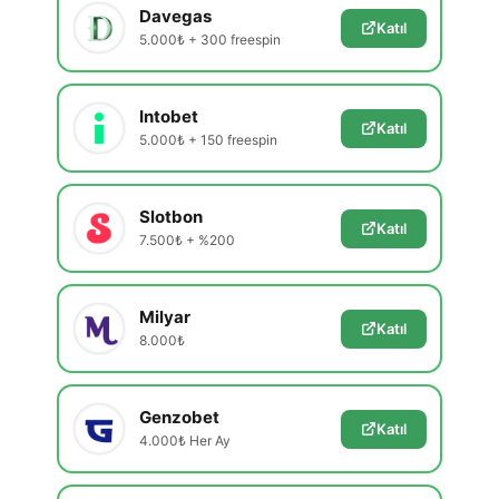
Davegas
Katıl
5.000₺ + 300 freespin
Intobet
Katıl
5.000₺ + 150 freespin
Slotbon
Katıl
7.500₺ + %200
Milyar
Katıl
8.000₺
Genzobet
Katıl
4.000₺ Her Ay