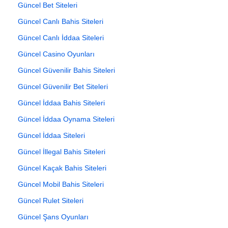
Güncel Bet Siteleri
Güncel Canlı Bahis Siteleri
Güncel Canlı İddaa Siteleri
Güncel Casino Oyunları
Güncel Güvenilir Bahis Siteleri
Güncel Güvenilir Bet Siteleri
Güncel İddaa Bahis Siteleri
Güncel İddaa Oynama Siteleri
Güncel İddaa Siteleri
Güncel İllegal Bahis Siteleri
Güncel Kaçak Bahis Siteleri
Güncel Mobil Bahis Siteleri
Güncel Rulet Siteleri
Güncel Şans Oyunları