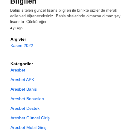
Bilgileri
Bahis siteleri güncel lisans bilgileri ile birlikte sizler de merak
edilenleri öğreneceksiniz. Bahis sitelerinde olmazsa olmaz şey
lisanstır. Çünkü eğer…
4 yıl ago
Arşivler
Kasım 2022
Kategoriler
Aresbet
Aresbet APK
Aresbet Bahis
Aresbet Bonusları
Aresbet Destek
Aresbet Güncel Giriş
Aresbet Mobil Giriş