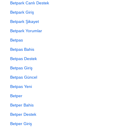
Betpark Canlı Destek
Betpark Giriş
Betpark Şikayet
Betpark Yorumlar
Betpas
Betpas Bahis
Betpas Destek
Betpas Giriş
Betpas Güncel
Betpas Yeni
Betper
Betper Bahis
Betper Destek
Betper Giriş