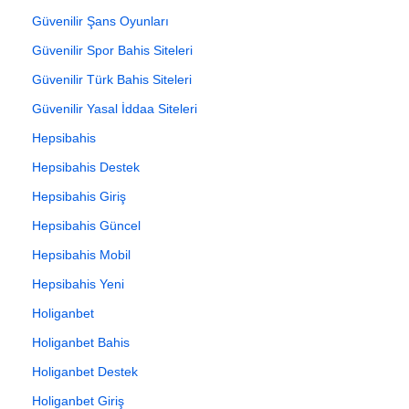
Güvenilir Şans Oyunları
Güvenilir Spor Bahis Siteleri
Güvenilir Türk Bahis Siteleri
Güvenilir Yasal İddaa Siteleri
Hepsibahis
Hepsibahis Destek
Hepsibahis Giriş
Hepsibahis Güncel
Hepsibahis Mobil
Hepsibahis Yeni
Holiganbet
Holiganbet Bahis
Holiganbet Destek
Holiganbet Giriş