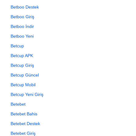
Betboo Destek
Betboo Giriş
Betboo İndir
Betboo Yeni
Betcup
Betcup APK
Betcup Giriş
Betcup Güncel
Betcup Mobil
Betcup Yeni Giriş
Betebet
Betebet Bahis
Betebet Destek
Betebet Giriş