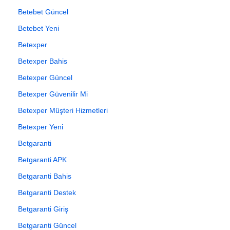
Betebet Güncel
Betebet Yeni
Betexper
Betexper Bahis
Betexper Güncel
Betexper Güvenilir Mi
Betexper Müşteri Hizmetleri
Betexper Yeni
Betgaranti
Betgaranti APK
Betgaranti Bahis
Betgaranti Destek
Betgaranti Giriş
Betgaranti Güncel