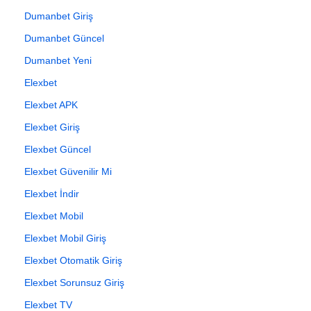
Dumanbet Giriş
Dumanbet Güncel
Dumanbet Yeni
Elexbet
Elexbet APK
Elexbet Giriş
Elexbet Güncel
Elexbet Güvenilir Mi
Elexbet İndir
Elexbet Mobil
Elexbet Mobil Giriş
Elexbet Otomatik Giriş
Elexbet Sorunsuz Giriş
Elexbet TV