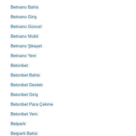
Betnano Bahis
Betnano Giriş
Betnano Güncel
Betnano Mobil
Betnano Şikayet
Betnano Yeni
Betonbet
Betonbet Bahis
Betonbet Destek
Betonbet Giriş
Betonbet Para Çekme
Betonbet Yeni
Betpark
Betpark Bahis