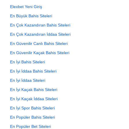
Elexbet Yeni Giriş
En Büyük Bahis Siteleri
En Çok Kazandıran Bahis Siteleri
En Çok Kazandıran İddaa Siteleri
En Güvenilir Canlı Bahis Siteleri
En Güvenilir Kaçak Bahis Siteleri
En İyi Bahis Siteleri
En İyi İddaa Bahis Siteleri
En İyi İddaa Siteleri
En İyi Kaçak Bahis Siteleri
En İyi Kaçak İddaa Siteleri
En İyi Spor Bahis Siteleri
En Popüler Bahis Siteleri
En Popüler Bet Siteleri