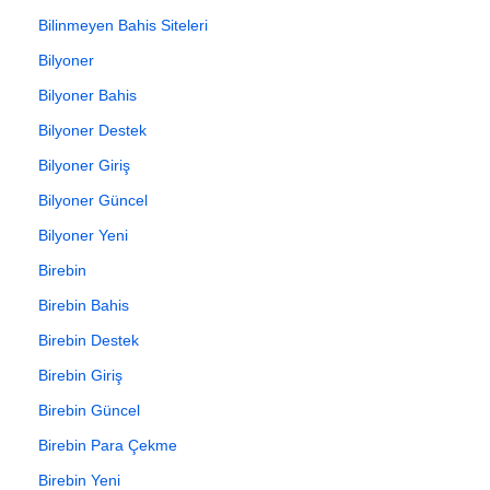
Bilinmeyen Bahis Siteleri
Bilyoner
Bilyoner Bahis
Bilyoner Destek
Bilyoner Giriş
Bilyoner Güncel
Bilyoner Yeni
Birebin
Birebin Bahis
Birebin Destek
Birebin Giriş
Birebin Güncel
Birebin Para Çekme
Birebin Yeni