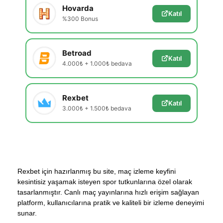
Hovarda
Katıl
%300 Bonus
Betroad
Katıl
4.000₺ + 1.000₺ bedava
Rexbet
Katıl
3.000₺ + 1.500₺ bedava
Rexbet için hazırlanmış bu site, maç izleme keyfini
kesintisiz yaşamak isteyen spor tutkunlarına özel olarak
tasarlanmıştır. Canlı maç yayınlarına hızlı erişim sağlayan
platform, kullanıcılarına pratik ve kaliteli bir izleme deneyimi
sunar.