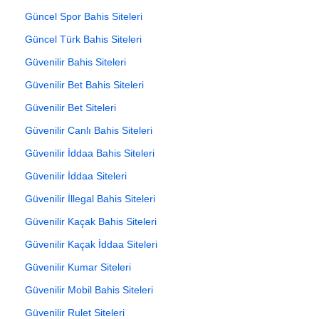
Güncel Spor Bahis Siteleri
Güncel Türk Bahis Siteleri
Güvenilir Bahis Siteleri
Güvenilir Bet Bahis Siteleri
Güvenilir Bet Siteleri
Güvenilir Canlı Bahis Siteleri
Güvenilir İddaa Bahis Siteleri
Güvenilir İddaa Siteleri
Güvenilir İllegal Bahis Siteleri
Güvenilir Kaçak Bahis Siteleri
Güvenilir Kaçak İddaa Siteleri
Güvenilir Kumar Siteleri
Güvenilir Mobil Bahis Siteleri
Güvenilir Rulet Siteleri