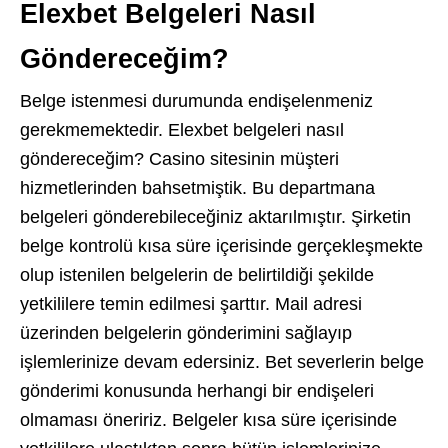
Elexbet Belgeleri Nasıl
Göndereceğim?
Belge istenmesi durumunda endişelenmeniz
gerekmemektedir. Elexbet belgeleri nasıl
göndereceğim? Casino sitesinin müşteri
hizmetlerinden bahsetmiştik. Bu departmana
belgeleri gönderebileceğiniz aktarılmıştır. Şirketin
belge kontrolü kısa süre içerisinde gerçekleşmekte
olup istenilen belgelerin de belirtildiği şekilde
yetkililere temin edilmesi şarttır. Mail adresi
üzerinden belgelerin gönderimini sağlayıp
işlemlerinize devam edersiniz. Bet severlerin belge
gönderimi konusunda herhangi bir endişeleri
olmaması öneririz. Belgeler kısa süre içerisinde