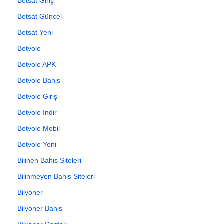
Betsat Giriş
Betsat Güncel
Betsat Yeni
Betvole
Betvole APK
Betvole Bahis
Betvole Giriş
Betvole İndir
Betvole Mobil
Betvole Yeni
Bilinen Bahis Siteleri
Bilinmeyen Bahis Siteleri
Bilyoner
Bilyoner Bahis