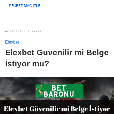
REXBET MAÇ İZLE
HOMEPAGE
ELEXBET
Elexbet
Elexbet Güvenilir mi Belge
İstiyor mu?