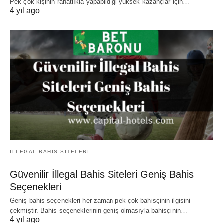
Pek çok kişinin rahatlıkla yapabildiği yüksek kazançlar için…
4 yıl ago
İLLEGAL BAHIS SITELERI
Güvenilir İllegal Bahis Siteleri Geniş Bahis
Seçenekleri
Geniş bahis seçenekleri her zaman pek çok bahisçinin ilgisini
çekmiştir. Bahis seçeneklerinin geniş olmasıyla bahisçinin…
4 yıl ago