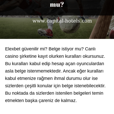
Elexbet güvenilir mi? Belge istiyor mu? Canlı
casino şirketine kayıt olurken kuralları okursunuz.
Bu kuralları kabul edip hesap açan oyunculardan
asla belge istenmemektedir. Ancak eğer kuralları
kabul etmenize rağmen ihmal durumu olur ise
sizlerden çeşitli konular için belge istenebilecektir.
Bu noktada da sizlerden istenilen belgeleri temin
etmekten başka çareniz de kalmaz.