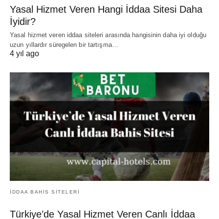
Yasal Hizmet Veren Hangi İddaa Sitesi Daha
İyidir?
Yasal hizmet veren iddaa siteleri arasında hangisinin daha iyi olduğu
uzun yıllardır süregelen bir tartışma…
4 yıl ago
İDDAA BAHIS SITELERI
Türkiye’de Yasal Hizmet Veren Canlı İddaa