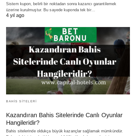
Sistem kupon, belirli bir noktadan sonra kazancı garantilemek
üzerine kurulmuştur. Bu sayede kuponda tek bir…
4 yıl ago
BAHIS SITELERI
Kazandıran Bahis Sitelerinde Canlı Oyunlar
Hangileridir?
Bahis sitelerinde oldukça büyük kazançlar sağlamak mümkündür.