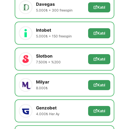
Davegas
Katıl
5.000₺ + 300 freespin
Intobet
Katıl
5.000₺ + 150 freespin
Slotbon
Katıl
7.500₺ + %200
Milyar
Katıl
8.000₺
Genzobet
Katıl
4.000₺ Her Ay