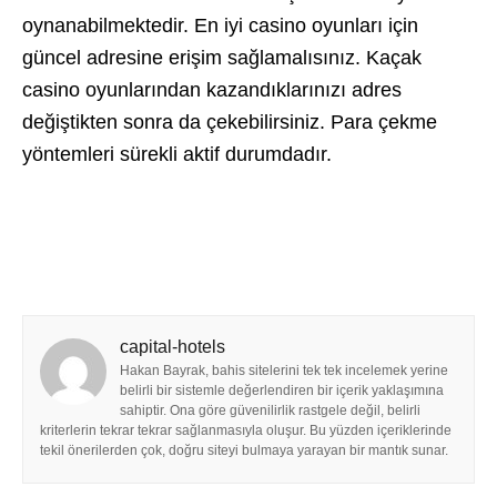
oynanabilmektedir. En iyi casino oyunları için
güncel adresine erişim sağlamalısınız. Kaçak
casino oyunlarından kazandıklarınızı adres
değiştikten sonra da çekebilirsiniz. Para çekme
yöntemleri sürekli aktif durumdadır.
capital-hotels
Hakan Bayrak, bahis sitelerini tek tek incelemek yerine
belirli bir sistemle değerlendiren bir içerik yaklaşımına
sahiptir. Ona göre güvenilirlik rastgele değil, belirli
kriterlerin tekrar tekrar sağlanmasıyla oluşur. Bu yüzden içeriklerinde
tekil önerilerden çok, doğru siteyi bulmaya yarayan bir mantık sunar.