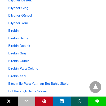
Bilyoner Destek
Bilyoner Giriş
Bilyoner Güncel
Bilyoner Yeni
Birebin
Birebin Bahis
Birebin Destek
Birebin Giriş
Birebin Güncel
Birebin Para Çekme
Birebin Yeni
Bitcoin İle Para Yatırılan Bet Bahis Siteleri
Bol Kazançlı Bahis Siteleri
Bonus Veren Bahis Siteleri
L