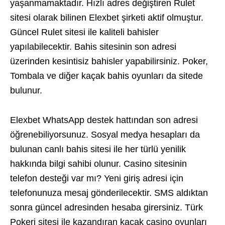
yaşanmamaktadır. Hızlı adres değiştiren Rulet
sitesi olarak bilinen Elexbet şirketi aktif olmuştur.
Güncel Rulet sitesi ile kaliteli bahisler
yapılabilecektir. Bahis sitesinin son adresi
üzerinden kesintisiz bahisler yapabilirsiniz. Poker,
Tombala ve diğer kaçak bahis oyunları da sitede
bulunur.
Elexbet WhatsApp destek hattından son adresi
öğrenebiliyorsunuz. Sosyal medya hesapları da
bulunan canlı bahis sitesi ile her türlü yenilik
hakkında bilgi sahibi olunur. Casino sitesinin
telefon desteği var mı? Yeni giriş adresi için
telefonunuza mesaj gönderilecektir. SMS aldıktan
sonra güncel adresinden hesaba girersiniz. Türk
Pokeri sitesi ile kazandıran kaçak casino oyunları