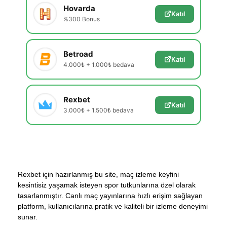
Hovarda
Katıl
%300 Bonus
Betroad
Katıl
4.000₺ + 1.000₺ bedava
Rexbet
Katıl
3.000₺ + 1.500₺ bedava
Rexbet için hazırlanmış bu site, maç izleme keyfini
kesintisiz yaşamak isteyen spor tutkunlarına özel olarak
tasarlanmıştır. Canlı maç yayınlarına hızlı erişim sağlayan
platform, kullanıcılarına pratik ve kaliteli bir izleme deneyimi
sunar.