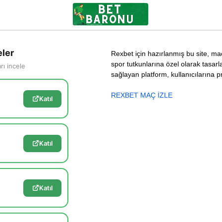
eler
Rexbet için hazırlanmış bu site, ma
spor tutkunlarına özel olarak tasarl
ı incele
sağlayan platform, kullanıcılarına pr
REXBET MAÇ İZLE
Katıl
Katıl
Katıl