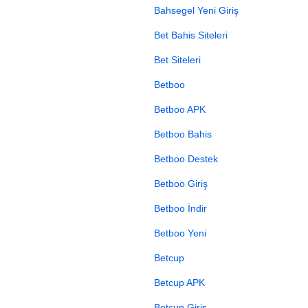
Bahsegel Yeni Giriş
Bet Bahis Siteleri
Bet Siteleri
Betboo
Betboo APK
Betboo Bahis
Betboo Destek
Betboo Giriş
Betboo İndir
Betboo Yeni
Betcup
Betcup APK
Betcup Giriş