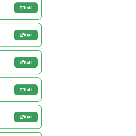
Katıl
Katıl
Katıl
Katıl
Katıl