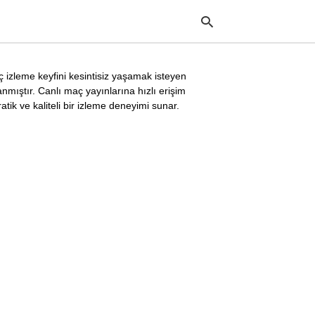
ç izleme keyfini kesintisiz yaşamak isteyen
anmıştır. Canlı maç yayınlarına hızlı erişim
atik ve kaliteli bir izleme deneyimi sunar.
Typ
your
sea
que
and
hit
ente