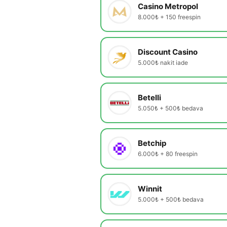
Casino Metropol
8.000₺ + 150 freespin
Discount Casino
5.000₺ nakit iade
Betelli
5.050₺ + 500₺ bedava
Betchip
6.000₺ + 80 freespin
Winnit
5.000₺ + 500₺ bedava