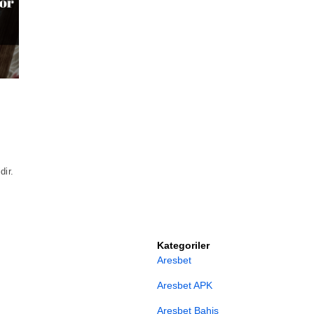
dir.
Kategoriler
Aresbet
Aresbet APK
Aresbet Bahis