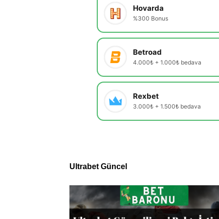
Hovarda
%300 Bonus
Betroad
4.000₺ + 1.000₺ bedava
Rexbet
3.000₺ + 1.500₺ bedava
Ultrabet Güncel