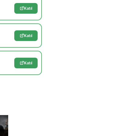
Katıl
Katıl
Katıl