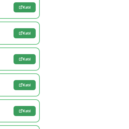
Katıl
Katıl
Katıl
Katıl
Katıl