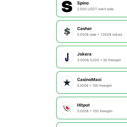
Spino
2.000 USDT nakit iade
Casher
5.000₺ iade + 1.000₺ risksiz
Jokera
3.000₺ %200 + 50 freespin
CasinoMaxi
6.500₺ + 150 freespin
Hitpot
5.000₺ + 100 freespin