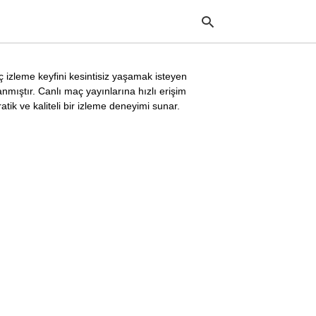
ç izleme keyfini kesintisiz yaşamak isteyen
anmıştır. Canlı maç yayınlarına hızlı erişim
atik ve kaliteli bir izleme deneyimi sunar.
Typ
your
sea
que
and
hit
ente