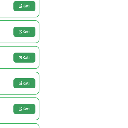
Katıl
Katıl
Katıl
Katıl
Katıl