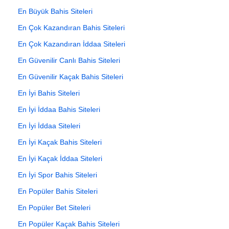
En Büyük Bahis Siteleri
En Çok Kazandıran Bahis Siteleri
En Çok Kazandıran İddaa Siteleri
En Güvenilir Canlı Bahis Siteleri
En Güvenilir Kaçak Bahis Siteleri
En İyi Bahis Siteleri
En İyi İddaa Bahis Siteleri
En İyi İddaa Siteleri
En İyi Kaçak Bahis Siteleri
En İyi Kaçak İddaa Siteleri
En İyi Spor Bahis Siteleri
En Popüler Bahis Siteleri
En Popüler Bet Siteleri
En Popüler Kaçak Bahis Siteleri