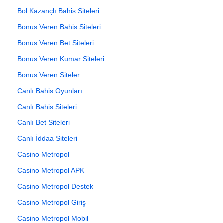
Bol Kazançlı Bahis Siteleri
Bonus Veren Bahis Siteleri
Bonus Veren Bet Siteleri
Bonus Veren Kumar Siteleri
Bonus Veren Siteler
Canlı Bahis Oyunları
Canlı Bahis Siteleri
Canlı Bet Siteleri
Canlı İddaa Siteleri
Casino Metropol
Casino Metropol APK
Casino Metropol Destek
Casino Metropol Giriş
Casino Metropol Mobil