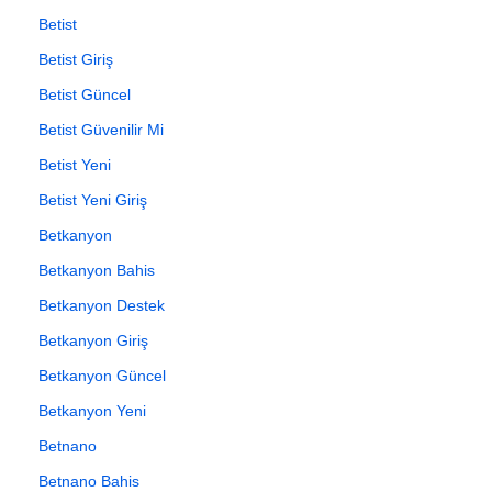
Betist
Betist Giriş
Betist Güncel
Betist Güvenilir Mi
Betist Yeni
Betist Yeni Giriş
Betkanyon
Betkanyon Bahis
Betkanyon Destek
Betkanyon Giriş
Betkanyon Güncel
Betkanyon Yeni
Betnano
Betnano Bahis