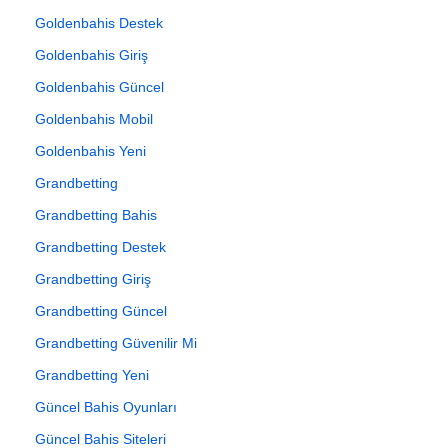
Goldenbahis Destek
Goldenbahis Giriş
Goldenbahis Güncel
Goldenbahis Mobil
Goldenbahis Yeni
Grandbetting
Grandbetting Bahis
Grandbetting Destek
Grandbetting Giriş
Grandbetting Güncel
Grandbetting Güvenilir Mi
Grandbetting Yeni
Güncel Bahis Oyunları
Güncel Bahis Siteleri