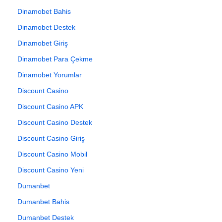
Dinamobet Bahis
Dinamobet Destek
Dinamobet Giriş
Dinamobet Para Çekme
Dinamobet Yorumlar
Discount Casino
Discount Casino APK
Discount Casino Destek
Discount Casino Giriş
Discount Casino Mobil
Discount Casino Yeni
Dumanbet
Dumanbet Bahis
Dumanbet Destek