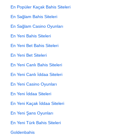
En Popüler Kaçak Bahis Siteleri
En Sağlam Bahis Siteleri
En Sağlam Casino Oyunları
En Yeni Bahis Siteleri
En Yeni Bet Bahis Siteleri
En Yeni Bet Siteleri
En Yeni Canlı Bahis Siteleri
En Yeni Canlı İddaa Siteleri
En Yeni Casino Oyunları
En Yeni İddaa Siteleri
En Yeni Kaçak İddaa Siteleri
En Yeni Şans Oyunları
En Yeni Türk Bahis Siteleri
Goldenbahis