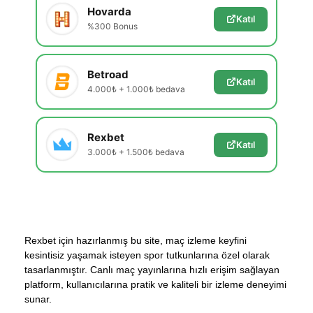
Hovarda
Katıl
%300 Bonus
Betroad
Katıl
4.000₺ + 1.000₺ bedava
Rexbet
Katıl
3.000₺ + 1.500₺ bedava
Rexbet için hazırlanmış bu site, maç izleme keyfini
kesintisiz yaşamak isteyen spor tutkunlarına özel olarak
tasarlanmıştır. Canlı maç yayınlarına hızlı erişim sağlayan
platform, kullanıcılarına pratik ve kaliteli bir izleme deneyimi
sunar.