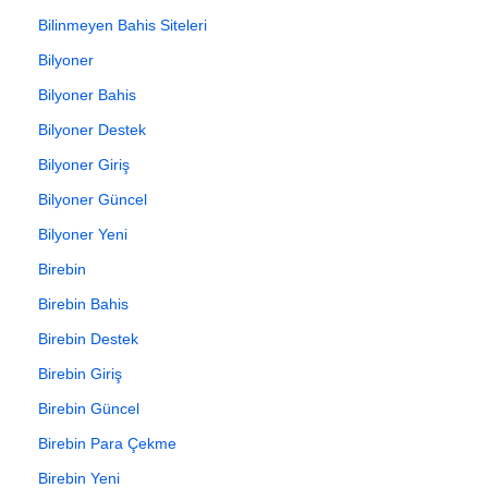
Bilinmeyen Bahis Siteleri
Bilyoner
Bilyoner Bahis
Bilyoner Destek
Bilyoner Giriş
Bilyoner Güncel
Bilyoner Yeni
Birebin
Birebin Bahis
Birebin Destek
Birebin Giriş
Birebin Güncel
Birebin Para Çekme
Birebin Yeni