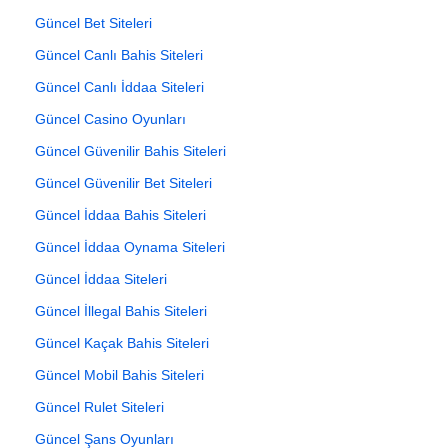
Güncel Bet Siteleri
Güncel Canlı Bahis Siteleri
Güncel Canlı İddaa Siteleri
Güncel Casino Oyunları
Güncel Güvenilir Bahis Siteleri
Güncel Güvenilir Bet Siteleri
Güncel İddaa Bahis Siteleri
Güncel İddaa Oynama Siteleri
Güncel İddaa Siteleri
Güncel İllegal Bahis Siteleri
Güncel Kaçak Bahis Siteleri
Güncel Mobil Bahis Siteleri
Güncel Rulet Siteleri
Güncel Şans Oyunları