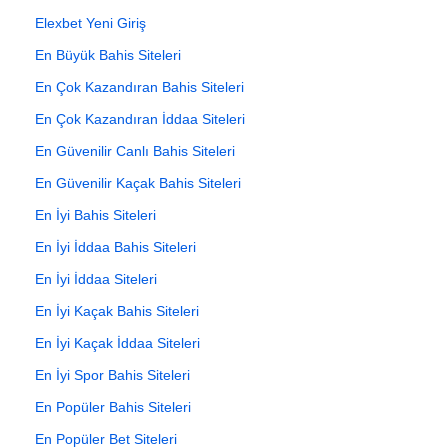
Elexbet Yeni Giriş
En Büyük Bahis Siteleri
En Çok Kazandıran Bahis Siteleri
En Çok Kazandıran İddaa Siteleri
En Güvenilir Canlı Bahis Siteleri
En Güvenilir Kaçak Bahis Siteleri
En İyi Bahis Siteleri
En İyi İddaa Bahis Siteleri
En İyi İddaa Siteleri
En İyi Kaçak Bahis Siteleri
En İyi Kaçak İddaa Siteleri
En İyi Spor Bahis Siteleri
En Popüler Bahis Siteleri
En Popüler Bet Siteleri