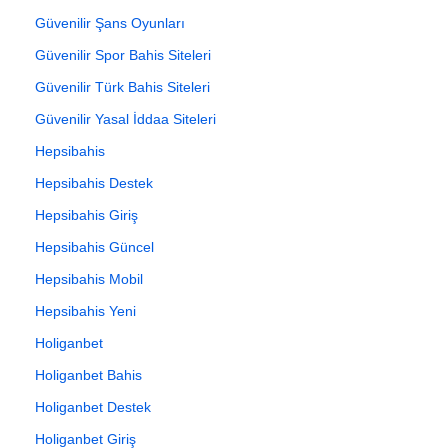
Güvenilir Şans Oyunları
Güvenilir Spor Bahis Siteleri
Güvenilir Türk Bahis Siteleri
Güvenilir Yasal İddaa Siteleri
Hepsibahis
Hepsibahis Destek
Hepsibahis Giriş
Hepsibahis Güncel
Hepsibahis Mobil
Hepsibahis Yeni
Holiganbet
Holiganbet Bahis
Holiganbet Destek
Holiganbet Giriş