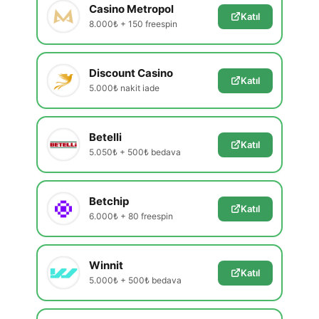
Casino Metropol
Katıl
8.000₺ + 150 freespin
Discount Casino
Katıl
5.000₺ nakit iade
Betelli
Katıl
5.050₺ + 500₺ bedava
Betchip
Katıl
6.000₺ + 80 freespin
Winnit
Katıl
5.000₺ + 500₺ bedava