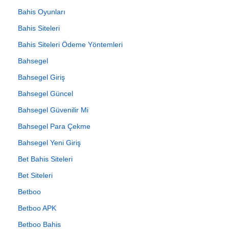
Bahis Oyunları
Bahis Siteleri
Bahis Siteleri Ödeme Yöntemleri
Bahsegel
Bahsegel Giriş
Bahsegel Güncel
Bahsegel Güvenilir Mi
Bahsegel Para Çekme
Bahsegel Yeni Giriş
Bet Bahis Siteleri
Bet Siteleri
Betboo
Betboo APK
Betboo Bahis