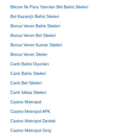
Bitcoin İle Para Yatırılan Bet Bahis Siteleri
Bol Kazançlı Bahis Siteleri
Bonus Veren Bahis Siteleri
Bonus Veren Bet Siteleri
Bonus Veren Kumar Siteleri
Bonus Veren Siteler
Canlı Bahis Oyunları
Canlı Bahis Siteleri
Canlı Bet Siteleri
Canlı İddaa Siteleri
Casino Metropol
Casino Metropol APK
Casino Metropol Destek
Casino Metropol Giriş