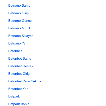
Betnano Bahis
Betnano Giriş
Betnano Güncel
Betnano Mobil
Betnano Şikayet
Betnano Yeni
Betonbet
Betonbet Bahis
Betonbet Destek
Betonbet Giriş
Betonbet Para Çekme
Betonbet Yeni
Betpark
Betpark Bahis