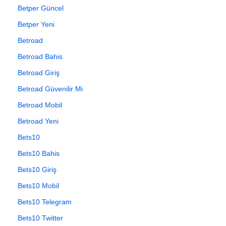
Betper Güncel
Betper Yeni
Betroad
Betroad Bahis
Betroad Giriş
Betroad Güvenilir Mi
Betroad Mobil
Betroad Yeni
Bets10
Bets10 Bahis
Bets10 Giriş
Bets10 Mobil
Bets10 Telegram
Bets10 Twitter