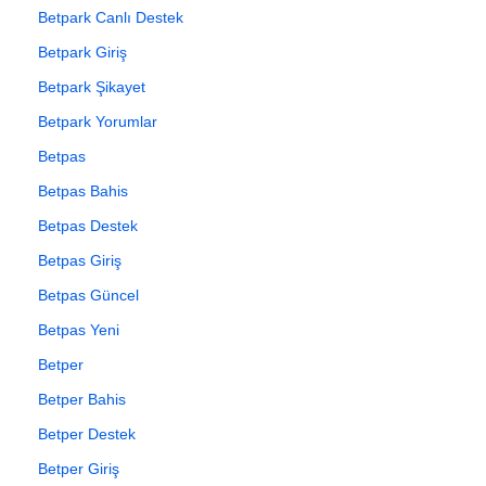
Betpark Canlı Destek
Betpark Giriş
Betpark Şikayet
Betpark Yorumlar
Betpas
Betpas Bahis
Betpas Destek
Betpas Giriş
Betpas Güncel
Betpas Yeni
Betper
Betper Bahis
Betper Destek
Betper Giriş