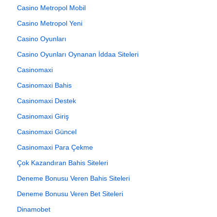
Casino Metropol Mobil
Casino Metropol Yeni
Casino Oyunları
Casino Oyunları Oynanan İddaa Siteleri
Casinomaxi
Casinomaxi Bahis
Casinomaxi Destek
Casinomaxi Giriş
Casinomaxi Güncel
Casinomaxi Para Çekme
Çok Kazandıran Bahis Siteleri
Deneme Bonusu Veren Bahis Siteleri
Deneme Bonusu Veren Bet Siteleri
Dinamobet