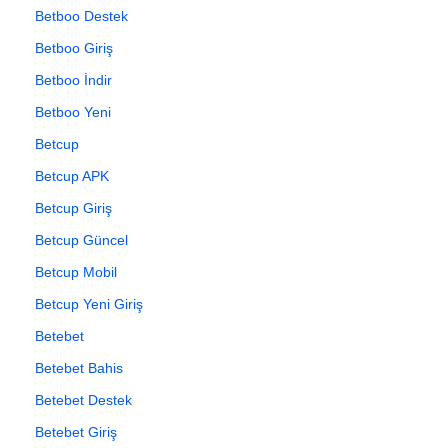
Betboo Destek
Betboo Giriş
Betboo İndir
Betboo Yeni
Betcup
Betcup APK
Betcup Giriş
Betcup Güncel
Betcup Mobil
Betcup Yeni Giriş
Betebet
Betebet Bahis
Betebet Destek
Betebet Giriş