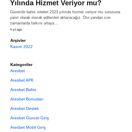
Yılında Hizmet Veriyor mu?
Güvenilir bahis siteleri 2023 yılında hizmet veriyor mu sorusuna
yanıt olarak merak edilenleri aktaracağız. Öte yandan son
zamanlarda farkını ortaya…
4 yıl ago
Arşivler
Kasım 2022
Kategoriler
Aresbet
Aresbet APK
Aresbet Bahis
Aresbet Bonusları
Aresbet Destek
Aresbet Güncel Giriş
Aresbet Mobil Giriş