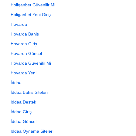
Holiganbet Güvenilir Mi
Holiganbet Yeni Giriş
Hovarda
Hovarda Bahis
Hovarda Giriş
Hovarda Güncel
Hovarda Güvenilir Mi
Hovarda Yeni
İddaa
İddaa Bahis Siteleri
İddaa Destek
İddaa Giriş
İddaa Güncel
İddaa Oynama Siteleri