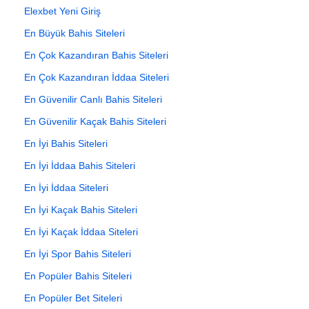
Elexbet Yeni Giriş
En Büyük Bahis Siteleri
En Çok Kazandıran Bahis Siteleri
En Çok Kazandıran İddaa Siteleri
En Güvenilir Canlı Bahis Siteleri
En Güvenilir Kaçak Bahis Siteleri
En İyi Bahis Siteleri
En İyi İddaa Bahis Siteleri
En İyi İddaa Siteleri
En İyi Kaçak Bahis Siteleri
En İyi Kaçak İddaa Siteleri
En İyi Spor Bahis Siteleri
En Popüler Bahis Siteleri
En Popüler Bet Siteleri