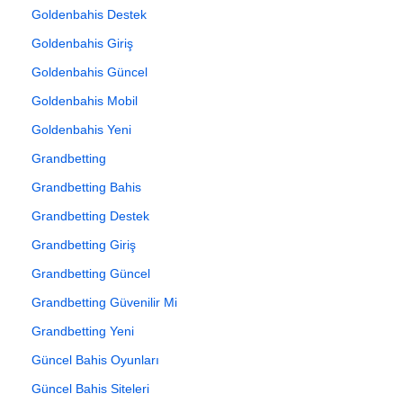
Goldenbahis Destek
Goldenbahis Giriş
Goldenbahis Güncel
Goldenbahis Mobil
Goldenbahis Yeni
Grandbetting
Grandbetting Bahis
Grandbetting Destek
Grandbetting Giriş
Grandbetting Güncel
Grandbetting Güvenilir Mi
Grandbetting Yeni
Güncel Bahis Oyunları
Güncel Bahis Siteleri