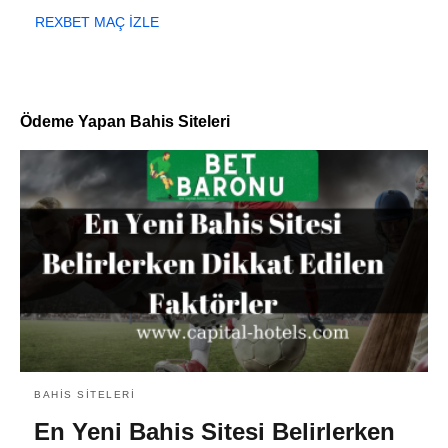
REXBET MAÇ İZLE
Ödeme Yapan Bahis Siteleri
BAHIS SITELERI
En Yeni Bahis Sitesi Belirlerken