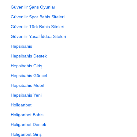
Güvenilir Şans Oyunları
Güvenilir Spor Bahis Siteleri
Güvenilir Türk Bahis Siteleri
Güvenilir Yasal İddaa Siteleri
Hepsibahis
Hepsibahis Destek
Hepsibahis Giriş
Hepsibahis Güncel
Hepsibahis Mobil
Hepsibahis Yeni
Holiganbet
Holiganbet Bahis
Holiganbet Destek
Holiganbet Giriş