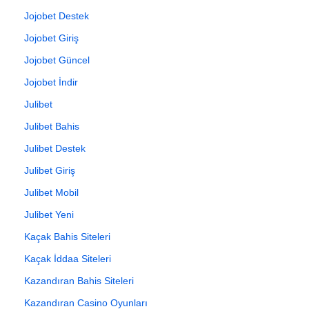
Jojobet Destek
Jojobet Giriş
Jojobet Güncel
Jojobet İndir
Julibet
Julibet Bahis
Julibet Destek
Julibet Giriş
Julibet Mobil
Julibet Yeni
Kaçak Bahis Siteleri
Kaçak İddaa Siteleri
Kazandıran Bahis Siteleri
Kazandıran Casino Oyunları