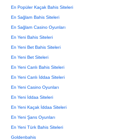
En Popüler Kaçak Bahis Siteleri
En Sağlam Bahis Siteleri
En Sağlam Casino Oyunları
En Yeni Bahis Siteleri
En Yeni Bet Bahis Siteleri
En Yeni Bet Siteleri
En Yeni Canlı Bahis Siteleri
En Yeni Canlı İddaa Siteleri
En Yeni Casino Oyunları
En Yeni İddaa Siteleri
En Yeni Kaçak İddaa Siteleri
En Yeni Şans Oyunları
En Yeni Türk Bahis Siteleri
Goldenbahis