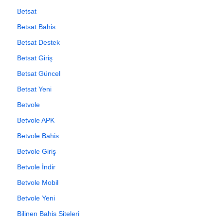
Betsat
Betsat Bahis
Betsat Destek
Betsat Giriş
Betsat Güncel
Betsat Yeni
Betvole
Betvole APK
Betvole Bahis
Betvole Giriş
Betvole İndir
Betvole Mobil
Betvole Yeni
Bilinen Bahis Siteleri