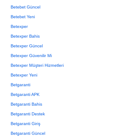
Betebet Güncel
Betebet Yeni
Betexper
Betexper Bahis
Betexper Güncel
Betexper Güvenilir Mi
Betexper Müşteri Hizmetleri
Betexper Yeni
Betgaranti
Betgaranti APK
Betgaranti Bahis
Betgaranti Destek
Betgaranti Giriş
Betgaranti Güncel