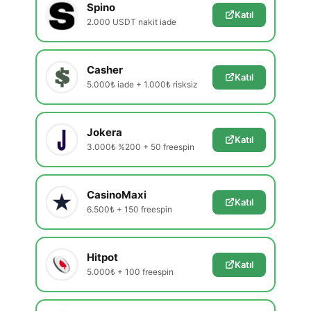
Spino
Katıl
2.000 USDT nakit iade
Casher
Katıl
5.000₺ iade + 1.000₺ risksiz
Jokera
Katıl
3.000₺ %200 + 50 freespin
CasinoMaxi
Katıl
6.500₺ + 150 freespin
Hitpot
Katıl
5.000₺ + 100 freespin