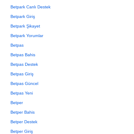
Betpark Canlı Destek
Betpark Giriş
Betpark Şikayet
Betpark Yorumlar
Betpas
Betpas Bahis
Betpas Destek
Betpas Giriş
Betpas Güncel
Betpas Yeni
Betper
Betper Bahis
Betper Destek
Betper Giriş