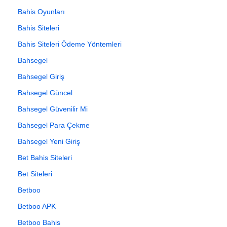
Bahis Oyunları
Bahis Siteleri
Bahis Siteleri Ödeme Yöntemleri
Bahsegel
Bahsegel Giriş
Bahsegel Güncel
Bahsegel Güvenilir Mi
Bahsegel Para Çekme
Bahsegel Yeni Giriş
Bet Bahis Siteleri
Bet Siteleri
Betboo
Betboo APK
Betboo Bahis