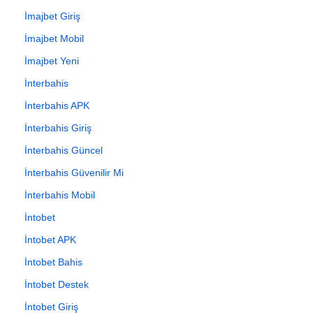
İmajbet Giriş
İmajbet Mobil
İmajbet Yeni
İnterbahis
İnterbahis APK
İnterbahis Giriş
İnterbahis Güncel
İnterbahis Güvenilir Mi
İnterbahis Mobil
İntobet
İntobet APK
İntobet Bahis
İntobet Destek
İntobet Giriş