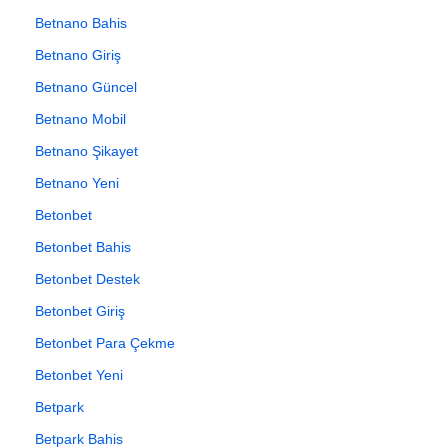
Betnano Bahis
Betnano Giriş
Betnano Güncel
Betnano Mobil
Betnano Şikayet
Betnano Yeni
Betonbet
Betonbet Bahis
Betonbet Destek
Betonbet Giriş
Betonbet Para Çekme
Betonbet Yeni
Betpark
Betpark Bahis