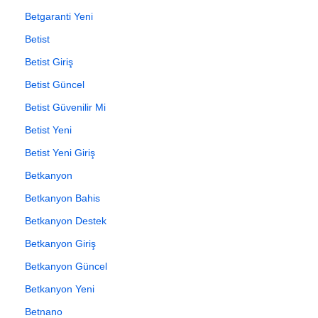
Betgaranti Yeni
Betist
Betist Giriş
Betist Güncel
Betist Güvenilir Mi
Betist Yeni
Betist Yeni Giriş
Betkanyon
Betkanyon Bahis
Betkanyon Destek
Betkanyon Giriş
Betkanyon Güncel
Betkanyon Yeni
Betnano