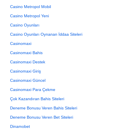
Casino Metropol Mobil
Casino Metropol Yeni
Casino Oyunları
Casino Oyunları Oynanan İddaa Siteleri
Casinomaxi
Casinomaxi Bahis
Casinomaxi Destek
Casinomaxi Giriş
Casinomaxi Güncel
Casinomaxi Para Çekme
Çok Kazandıran Bahis Siteleri
Deneme Bonusu Veren Bahis Siteleri
Deneme Bonusu Veren Bet Siteleri
Dinamobet