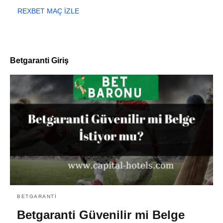
REXBET MAÇ İZLE
Betgaranti Giriş
BETGARANTI
Betgaranti Güvenilir mi Belge