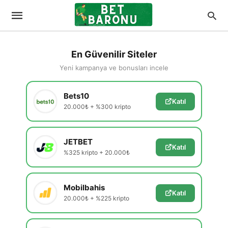
En Güvenilir Siteler
Yeni kampanya ve bonusları incele
Bets10
Katıl
20.000₺ + %300 kripto
JETBET
Katıl
%325 kripto + 20.000₺
Mobilbahis
Katıl
20.000₺ + %225 kripto