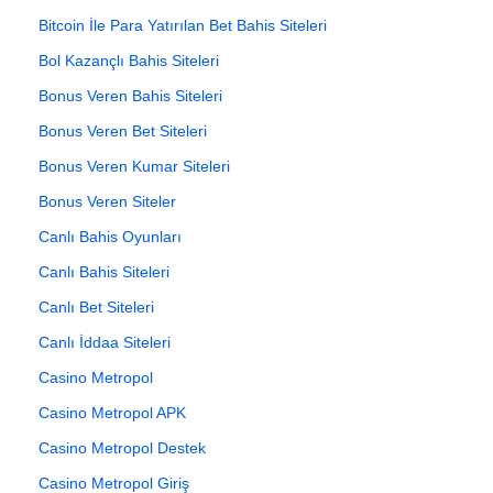
Bitcoin İle Para Yatırılan Bet Bahis Siteleri
Bol Kazançlı Bahis Siteleri
Bonus Veren Bahis Siteleri
Bonus Veren Bet Siteleri
Bonus Veren Kumar Siteleri
Bonus Veren Siteler
Canlı Bahis Oyunları
Canlı Bahis Siteleri
Canlı Bet Siteleri
Canlı İddaa Siteleri
Casino Metropol
Casino Metropol APK
Casino Metropol Destek
Casino Metropol Giriş