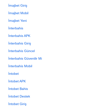
İmajbet Giriş
İmajbet Mobil
İmajbet Yeni
İnterbahis
İnterbahis APK
İnterbahis Giriş
İnterbahis Güncel
İnterbahis Güvenilir Mi
İnterbahis Mobil
İntobet
İntobet APK
İntobet Bahis
İntobet Destek
İntobet Giriş