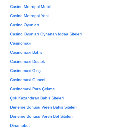
Casino Metropol Mobil
Casino Metropol Yeni
Casino Oyunları
Casino Oyunları Oynanan İddaa Siteleri
Casinomaxi
Casinomaxi Bahis
Casinomaxi Destek
Casinomaxi Giriş
Casinomaxi Güncel
Casinomaxi Para Çekme
Çok Kazandıran Bahis Siteleri
Deneme Bonusu Veren Bahis Siteleri
Deneme Bonusu Veren Bet Siteleri
Dinamobet