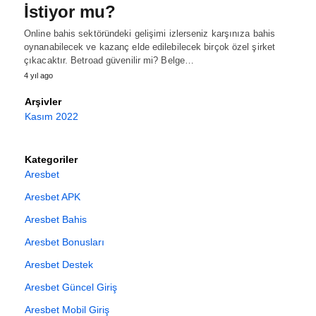
İstiyor mu?
Online bahis sektöründeki gelişimi izlerseniz karşınıza bahis
oynanabilecek ve kazanç elde edilebilecek birçok özel şirket
çıkacaktır. Betroad güvenilir mi? Belge…
4 yıl ago
Arşivler
Kasım 2022
Kategoriler
Aresbet
Aresbet APK
Aresbet Bahis
Aresbet Bonusları
Aresbet Destek
Aresbet Güncel Giriş
Aresbet Mobil Giriş