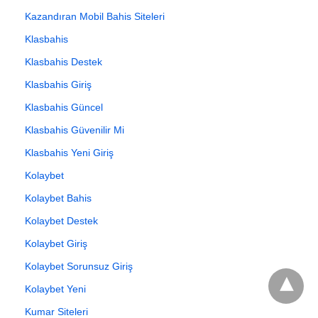
Kazandıran Mobil Bahis Siteleri
Klasbahis
Klasbahis Destek
Klasbahis Giriş
Klasbahis Güncel
Klasbahis Güvenilir Mi
Klasbahis Yeni Giriş
Kolaybet
Kolaybet Bahis
Kolaybet Destek
Kolaybet Giriş
Kolaybet Sorunsuz Giriş
Kolaybet Yeni
Kumar Siteleri