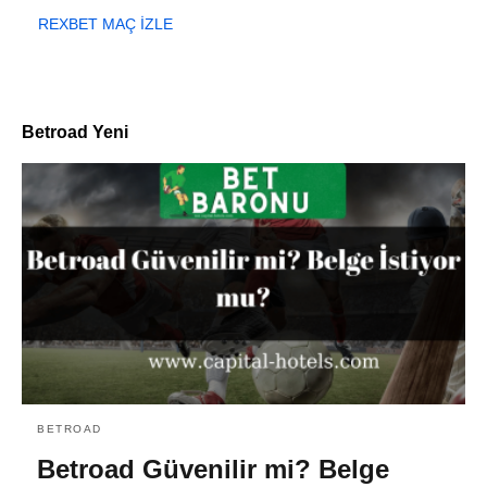
REXBET MAÇ İZLE
Betroad Yeni
BETROAD
Betroad Güvenilir mi? Belge