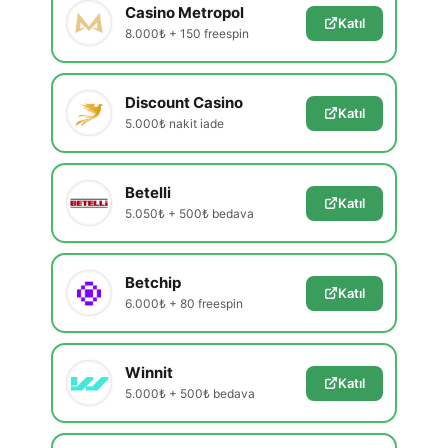
Casino Metropol
Katıl
8.000₺ + 150 freespin
Discount Casino
Katıl
5.000₺ nakit iade
Betelli
Katıl
5.050₺ + 500₺ bedava
Betchip
Katıl
6.000₺ + 80 freespin
Winnit
Katıl
5.000₺ + 500₺ bedava