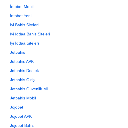
İntobet Mobil
İntobet Yeni
İyi Bahis Siteleri
İyi İddaa Bahis Siteleri
İyi İddaa Siteleri
Jetbahis
Jetbahis APK
Jetbahis Destek
Jetbahis Giriş
Jetbahis Güvenilir Mi
Jetbahis Mobil
Jojobet
Jojobet APK
Jojobet Bahis