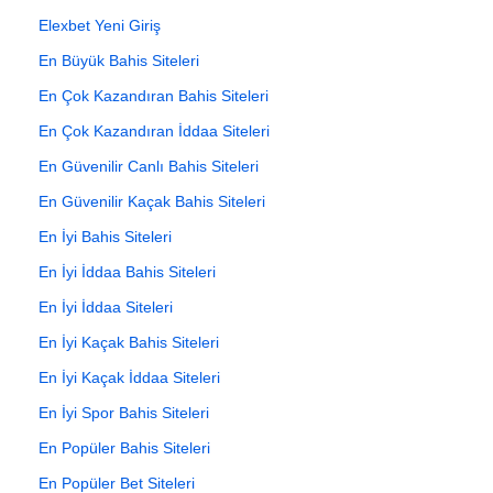
Elexbet Yeni Giriş
En Büyük Bahis Siteleri
En Çok Kazandıran Bahis Siteleri
En Çok Kazandıran İddaa Siteleri
En Güvenilir Canlı Bahis Siteleri
En Güvenilir Kaçak Bahis Siteleri
En İyi Bahis Siteleri
En İyi İddaa Bahis Siteleri
En İyi İddaa Siteleri
En İyi Kaçak Bahis Siteleri
En İyi Kaçak İddaa Siteleri
En İyi Spor Bahis Siteleri
En Popüler Bahis Siteleri
En Popüler Bet Siteleri