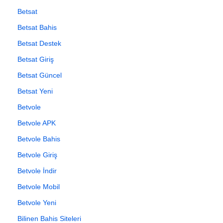
Betsat
Betsat Bahis
Betsat Destek
Betsat Giriş
Betsat Güncel
Betsat Yeni
Betvole
Betvole APK
Betvole Bahis
Betvole Giriş
Betvole İndir
Betvole Mobil
Betvole Yeni
Bilinen Bahis Siteleri