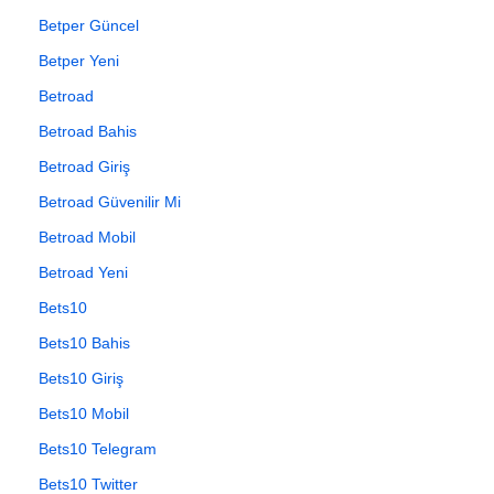
Betper Güncel
Betper Yeni
Betroad
Betroad Bahis
Betroad Giriş
Betroad Güvenilir Mi
Betroad Mobil
Betroad Yeni
Bets10
Bets10 Bahis
Bets10 Giriş
Bets10 Mobil
Bets10 Telegram
Bets10 Twitter