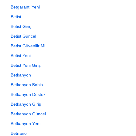
Betgaranti Yeni
Betist
Betist Giriş
Betist Güncel
Betist Güvenilir Mi
Betist Yeni
Betist Yeni Giriş
Betkanyon
Betkanyon Bahis
Betkanyon Destek
Betkanyon Giriş
Betkanyon Güncel
Betkanyon Yeni
Betnano