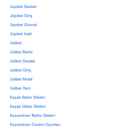
Jojobet Destek
Jojobet Giriş
Jojobet Güncel
Jojobet İndir
Julibet
Julibet Bahis
Julibet Destek
Julibet Giriş
Julibet Mobil
Julibet Yeni
Kaçak Bahis Siteleri
Kaçak İddaa Siteleri
Kazandıran Bahis Siteleri
Kazandıran Casino Oyunları