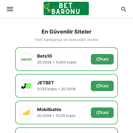
En Güvenilir Siteler
Yeni kampanya ve bonusları incele
Bets10
Katıl
20.000₺ + %300 kripto
JETBET
Katıl
%325 kripto + 20.000₺
Mobilbahis
Katıl
20.000₺ + %225 kripto