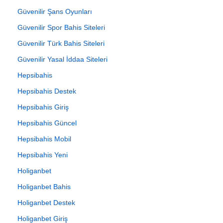
Güvenilir Şans Oyunları
Güvenilir Spor Bahis Siteleri
Güvenilir Türk Bahis Siteleri
Güvenilir Yasal İddaa Siteleri
Hepsibahis
Hepsibahis Destek
Hepsibahis Giriş
Hepsibahis Güncel
Hepsibahis Mobil
Hepsibahis Yeni
Holiganbet
Holiganbet Bahis
Holiganbet Destek
Holiganbet Giriş