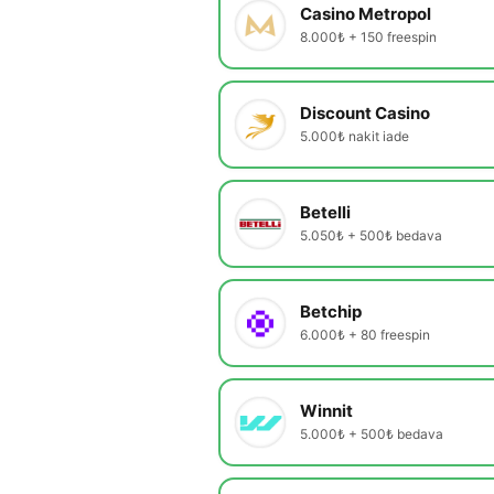
Casino Metropol
8.000₺ + 150 freespin
Discount Casino
5.000₺ nakit iade
Betelli
5.050₺ + 500₺ bedava
Betchip
6.000₺ + 80 freespin
Winnit
5.000₺ + 500₺ bedava