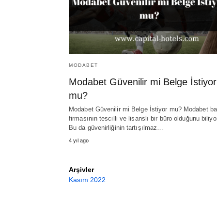
MODABET
Modabet Güvenilir mi Belge İstiyor
mu?
Modabet Güvenilir mi Belge İstiyor mu? Modabet ba
firmasının tescilli ve lisanslı bir büro olduğunu biliyo
Bu da güvenirliğinin tartışılmaz…
4 yıl ago
Arşivler
Kasım 2022