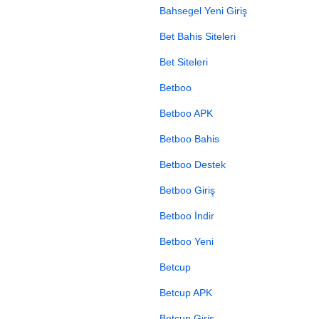
Bahsegel Yeni Giriş
Bet Bahis Siteleri
Bet Siteleri
Betboo
Betboo APK
Betboo Bahis
Betboo Destek
Betboo Giriş
Betboo İndir
Betboo Yeni
Betcup
Betcup APK
Betcup Giriş