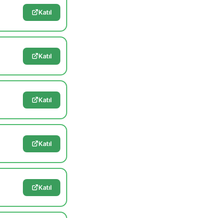
Katıl
Katıl
Katıl
Katıl
Katıl