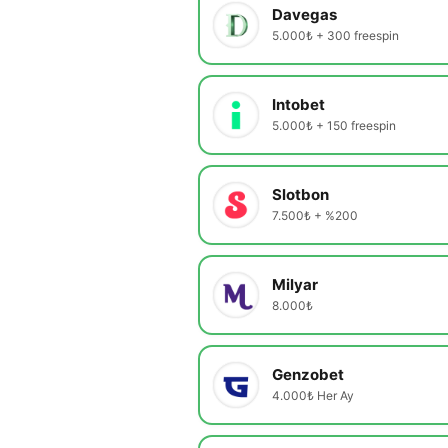
Davegas
5.000₺ + 300 freespin
Intobet
5.000₺ + 150 freespin
Slotbon
7.500₺ + %200
Milyar
8.000₺
Genzobet
4.000₺ Her Ay