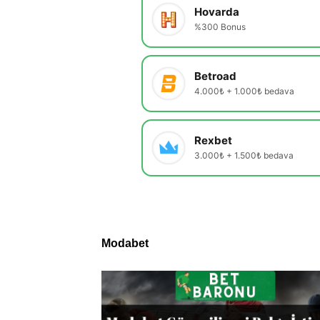
Hovarda
%300 Bonus
Betroad
4.000₺ + 1.000₺ bedava
Rexbet
3.000₺ + 1.500₺ bedava
Modabet