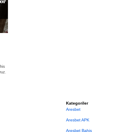
his
ruz.
Kategoriler
Aresbet
Aresbet APK
Aresbet Bahis