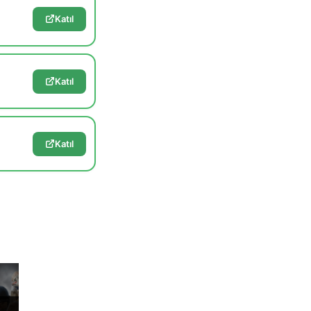
Katıl
Katıl
Katıl