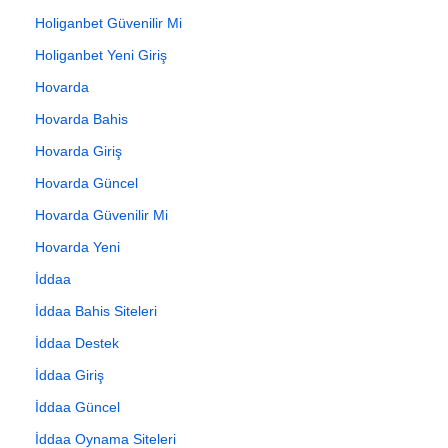
Holiganbet Güvenilir Mi
Holiganbet Yeni Giriş
Hovarda
Hovarda Bahis
Hovarda Giriş
Hovarda Güncel
Hovarda Güvenilir Mi
Hovarda Yeni
İddaa
İddaa Bahis Siteleri
İddaa Destek
İddaa Giriş
İddaa Güncel
İddaa Oynama Siteleri