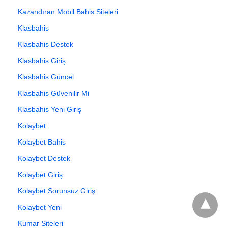
Kazandıran Mobil Bahis Siteleri
Klasbahis
Klasbahis Destek
Klasbahis Giriş
Klasbahis Güncel
Klasbahis Güvenilir Mi
Klasbahis Yeni Giriş
Kolaybet
Kolaybet Bahis
Kolaybet Destek
Kolaybet Giriş
Kolaybet Sorunsuz Giriş
Kolaybet Yeni
Kumar Siteleri