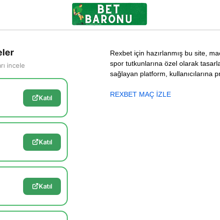
eler
Rexbet için hazırlanmış bu site, ma
spor tutkunlarına özel olarak tasarl
ı incele
sağlayan platform, kullanıcılarına pr
REXBET MAÇ İZLE
Katıl
Katıl
Katıl