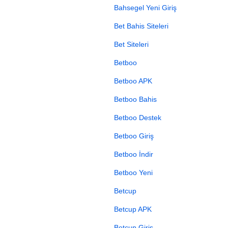
Bahsegel Yeni Giriş
Bet Bahis Siteleri
Bet Siteleri
Betboo
Betboo APK
Betboo Bahis
Betboo Destek
Betboo Giriş
Betboo İndir
Betboo Yeni
Betcup
Betcup APK
Betcup Giriş