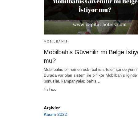
MOBILBAHIS
Mobilbahis Güvenilir mi Belge İstiy
mu?
Mobilbahis bilinen en eski bahis siteleri içinde yerini 
Burada var olan sistem ile birlikte Mobilbahis içinde
bonuslar, kampanyalar, bahis…
4 yıl ago
Arşivler
Kasım 2022