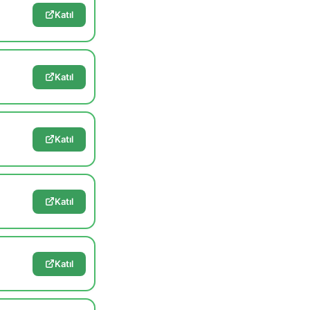
Katıl
Katıl
Katıl
Katıl
Katıl