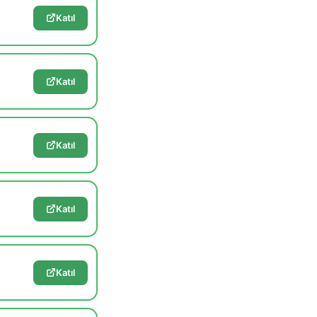
Katıl
Katıl
Katıl
Katıl
Katıl