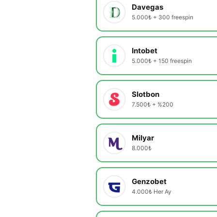
Davegas
5.000₺ + 300 freespin
Intobet
5.000₺ + 150 freespin
Slotbon
7.500₺ + %200
Milyar
8.000₺
Genzobet
4.000₺ Her Ay