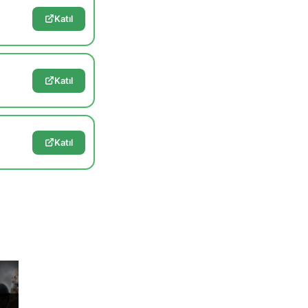
Katıl
Katıl
Katıl