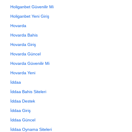
Holiganbet Güvenilir Mi
Holiganbet Yeni Giriş
Hovarda
Hovarda Bahis
Hovarda Giriş
Hovarda Güncel
Hovarda Güvenilir Mi
Hovarda Yeni
İddaa
İddaa Bahis Siteleri
İddaa Destek
İddaa Giriş
İddaa Güncel
İddaa Oynama Siteleri