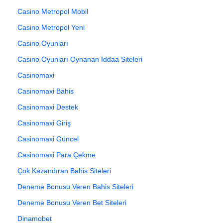
Casino Metropol Mobil
Casino Metropol Yeni
Casino Oyunları
Casino Oyunları Oynanan İddaa Siteleri
Casinomaxi
Casinomaxi Bahis
Casinomaxi Destek
Casinomaxi Giriş
Casinomaxi Güncel
Casinomaxi Para Çekme
Çok Kazandıran Bahis Siteleri
Deneme Bonusu Veren Bahis Siteleri
Deneme Bonusu Veren Bet Siteleri
Dinamobet