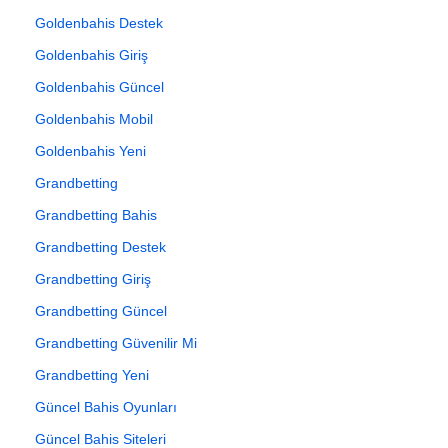
Goldenbahis Destek
Goldenbahis Giriş
Goldenbahis Güncel
Goldenbahis Mobil
Goldenbahis Yeni
Grandbetting
Grandbetting Bahis
Grandbetting Destek
Grandbetting Giriş
Grandbetting Güncel
Grandbetting Güvenilir Mi
Grandbetting Yeni
Güncel Bahis Oyunları
Güncel Bahis Siteleri