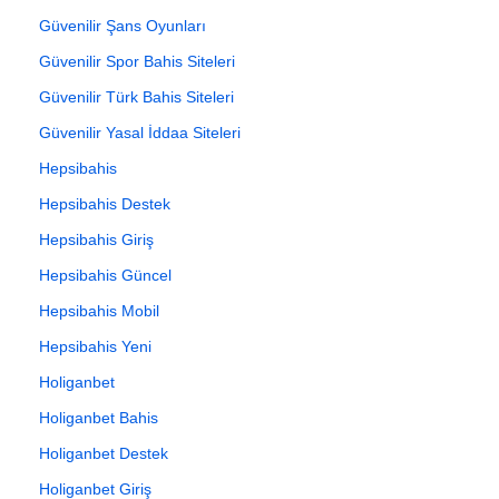
Güvenilir Şans Oyunları
Güvenilir Spor Bahis Siteleri
Güvenilir Türk Bahis Siteleri
Güvenilir Yasal İddaa Siteleri
Hepsibahis
Hepsibahis Destek
Hepsibahis Giriş
Hepsibahis Güncel
Hepsibahis Mobil
Hepsibahis Yeni
Holiganbet
Holiganbet Bahis
Holiganbet Destek
Holiganbet Giriş