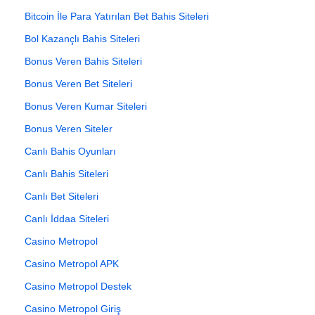
Bitcoin İle Para Yatırılan Bet Bahis Siteleri
Bol Kazançlı Bahis Siteleri
Bonus Veren Bahis Siteleri
Bonus Veren Bet Siteleri
Bonus Veren Kumar Siteleri
Bonus Veren Siteler
Canlı Bahis Oyunları
Canlı Bahis Siteleri
Canlı Bet Siteleri
Canlı İddaa Siteleri
Casino Metropol
Casino Metropol APK
Casino Metropol Destek
Casino Metropol Giriş