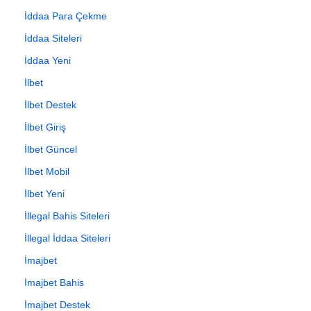
İddaa Para Çekme
İddaa Siteleri
İddaa Yeni
İlbet
İlbet Destek
İlbet Giriş
İlbet Güncel
İlbet Mobil
İlbet Yeni
İllegal Bahis Siteleri
İllegal İddaa Siteleri
İmajbet
İmajbet Bahis
İmajbet Destek