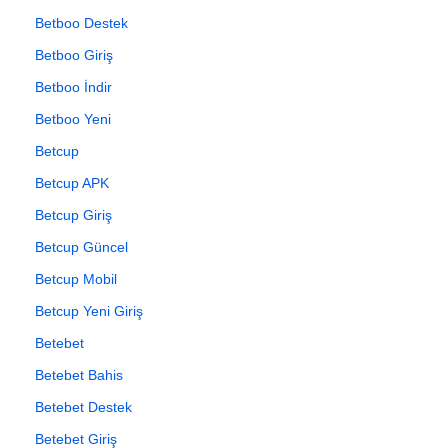
Betboo Destek
Betboo Giriş
Betboo İndir
Betboo Yeni
Betcup
Betcup APK
Betcup Giriş
Betcup Güncel
Betcup Mobil
Betcup Yeni Giriş
Betebet
Betebet Bahis
Betebet Destek
Betebet Giriş