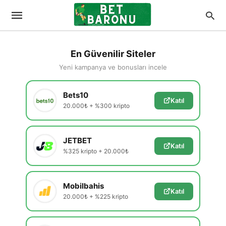
En Güvenilir Siteler
Yeni kampanya ve bonusları incele
Bets10
Katıl
20.000₺ + %300 kripto
JETBET
Katıl
%325 kripto + 20.000₺
Mobilbahis
Katıl
20.000₺ + %225 kripto