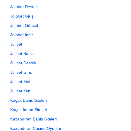
Jojobet Destek
Jojobet Giriş
Jojobet Güncel
Jojobet İndir
Julibet
Julibet Bahis
Julibet Destek
Julibet Giriş
Julibet Mobil
Julibet Yeni
Kaçak Bahis Siteleri
Kaçak İddaa Siteleri
Kazandıran Bahis Siteleri
Kazandıran Casino Oyunları