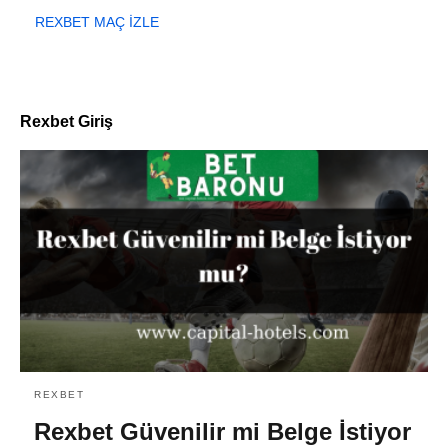
REXBET MAÇ İZLE
Rexbet Giriş
REXBET
Rexbet Güvenilir mi Belge İstiyor