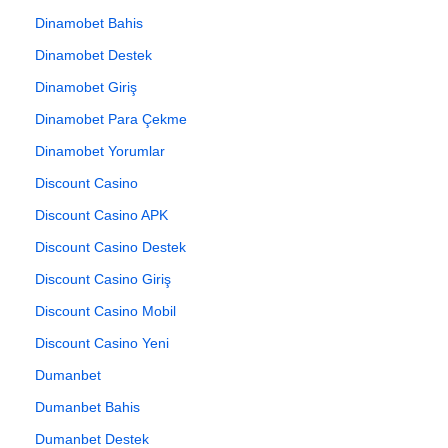
Dinamobet Bahis
Dinamobet Destek
Dinamobet Giriş
Dinamobet Para Çekme
Dinamobet Yorumlar
Discount Casino
Discount Casino APK
Discount Casino Destek
Discount Casino Giriş
Discount Casino Mobil
Discount Casino Yeni
Dumanbet
Dumanbet Bahis
Dumanbet Destek