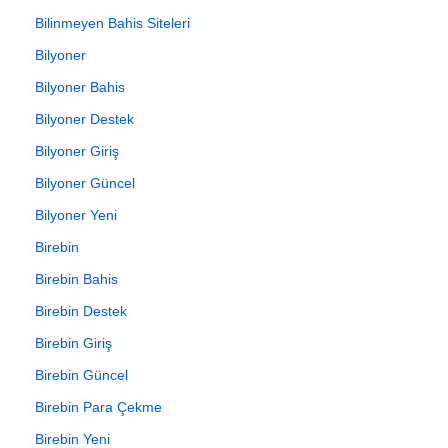
Bilinmeyen Bahis Siteleri
Bilyoner
Bilyoner Bahis
Bilyoner Destek
Bilyoner Giriş
Bilyoner Güncel
Bilyoner Yeni
Birebin
Birebin Bahis
Birebin Destek
Birebin Giriş
Birebin Güncel
Birebin Para Çekme
Birebin Yeni