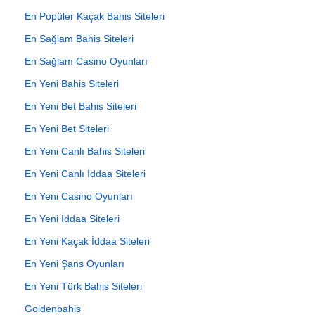
En Popüler Kaçak Bahis Siteleri
En Sağlam Bahis Siteleri
En Sağlam Casino Oyunları
En Yeni Bahis Siteleri
En Yeni Bet Bahis Siteleri
En Yeni Bet Siteleri
En Yeni Canlı Bahis Siteleri
En Yeni Canlı İddaa Siteleri
En Yeni Casino Oyunları
En Yeni İddaa Siteleri
En Yeni Kaçak İddaa Siteleri
En Yeni Şans Oyunları
En Yeni Türk Bahis Siteleri
Goldenbahis