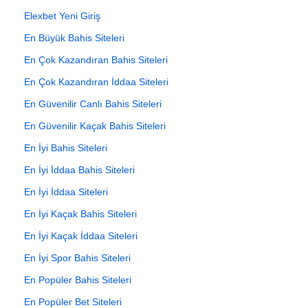
Elexbet Yeni Giriş
En Büyük Bahis Siteleri
En Çok Kazandıran Bahis Siteleri
En Çok Kazandıran İddaa Siteleri
En Güvenilir Canlı Bahis Siteleri
En Güvenilir Kaçak Bahis Siteleri
En İyi Bahis Siteleri
En İyi İddaa Bahis Siteleri
En İyi İddaa Siteleri
En İyi Kaçak Bahis Siteleri
En İyi Kaçak İddaa Siteleri
En İyi Spor Bahis Siteleri
En Popüler Bahis Siteleri
En Popüler Bet Siteleri