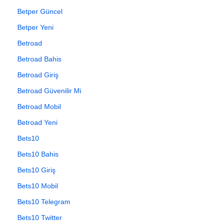
Betper Güncel
Betper Yeni
Betroad
Betroad Bahis
Betroad Giriş
Betroad Güvenilir Mi
Betroad Mobil
Betroad Yeni
Bets10
Bets10 Bahis
Bets10 Giriş
Bets10 Mobil
Bets10 Telegram
Bets10 Twitter