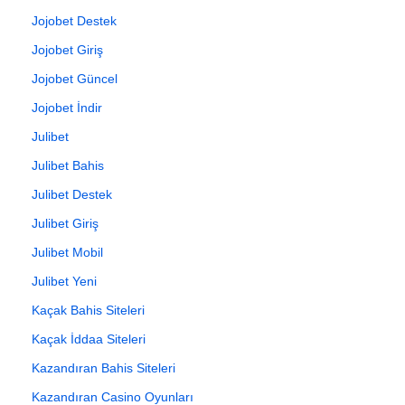
Jojobet Destek
Jojobet Giriş
Jojobet Güncel
Jojobet İndir
Julibet
Julibet Bahis
Julibet Destek
Julibet Giriş
Julibet Mobil
Julibet Yeni
Kaçak Bahis Siteleri
Kaçak İddaa Siteleri
Kazandıran Bahis Siteleri
Kazandıran Casino Oyunları