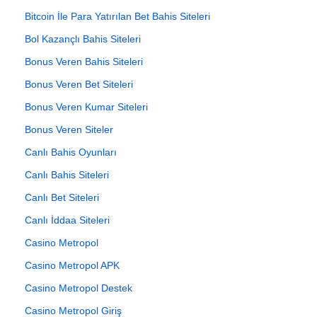
Bitcoin İle Para Yatırılan Bet Bahis Siteleri
Bol Kazançlı Bahis Siteleri
Bonus Veren Bahis Siteleri
Bonus Veren Bet Siteleri
Bonus Veren Kumar Siteleri
Bonus Veren Siteler
Canlı Bahis Oyunları
Canlı Bahis Siteleri
Canlı Bet Siteleri
Canlı İddaa Siteleri
Casino Metropol
Casino Metropol APK
Casino Metropol Destek
Casino Metropol Giriş