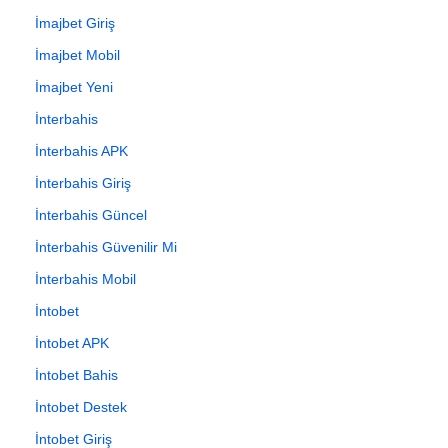
İmajbet Giriş
İmajbet Mobil
İmajbet Yeni
İnterbahis
İnterbahis APK
İnterbahis Giriş
İnterbahis Güncel
İnterbahis Güvenilir Mi
İnterbahis Mobil
İntobet
İntobet APK
İntobet Bahis
İntobet Destek
İntobet Giriş