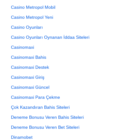
Casino Metropol Mobil
Casino Metropol Yeni
Casino Oyunları
Casino Oyunları Oynanan İddaa Siteleri
Casinomaxi
Casinomaxi Bahis
Casinomaxi Destek
Casinomaxi Giriş
Casinomaxi Güncel
Casinomaxi Para Çekme
Çok Kazandıran Bahis Siteleri
Deneme Bonusu Veren Bahis Siteleri
Deneme Bonusu Veren Bet Siteleri
Dinamobet