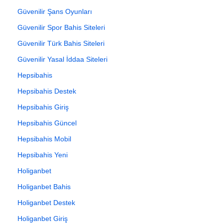
Güvenilir Şans Oyunları
Güvenilir Spor Bahis Siteleri
Güvenilir Türk Bahis Siteleri
Güvenilir Yasal İddaa Siteleri
Hepsibahis
Hepsibahis Destek
Hepsibahis Giriş
Hepsibahis Güncel
Hepsibahis Mobil
Hepsibahis Yeni
Holiganbet
Holiganbet Bahis
Holiganbet Destek
Holiganbet Giriş