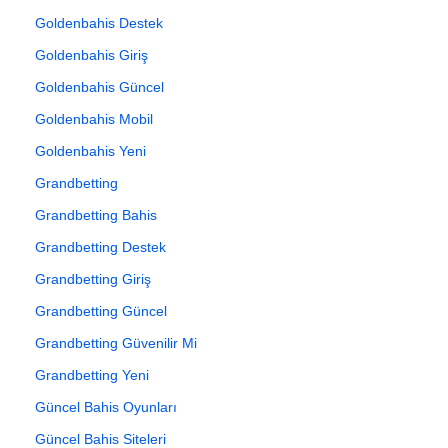
Goldenbahis Destek
Goldenbahis Giriş
Goldenbahis Güncel
Goldenbahis Mobil
Goldenbahis Yeni
Grandbetting
Grandbetting Bahis
Grandbetting Destek
Grandbetting Giriş
Grandbetting Güncel
Grandbetting Güvenilir Mi
Grandbetting Yeni
Güncel Bahis Oyunları
Güncel Bahis Siteleri