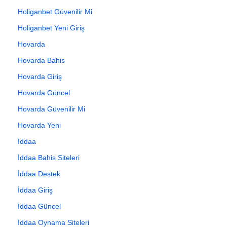
Holiganbet Güvenilir Mi
Holiganbet Yeni Giriş
Hovarda
Hovarda Bahis
Hovarda Giriş
Hovarda Güncel
Hovarda Güvenilir Mi
Hovarda Yeni
İddaa
İddaa Bahis Siteleri
İddaa Destek
İddaa Giriş
İddaa Güncel
İddaa Oynama Siteleri