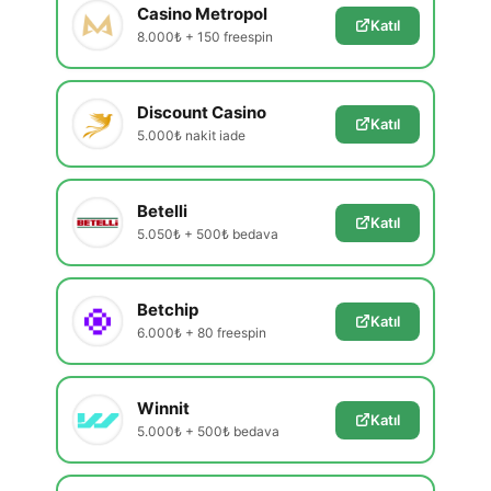
Casino Metropol
Katıl
8.000₺ + 150 freespin
Discount Casino
Katıl
5.000₺ nakit iade
Betelli
Katıl
5.050₺ + 500₺ bedava
Betchip
Katıl
6.000₺ + 80 freespin
Winnit
Katıl
5.000₺ + 500₺ bedava