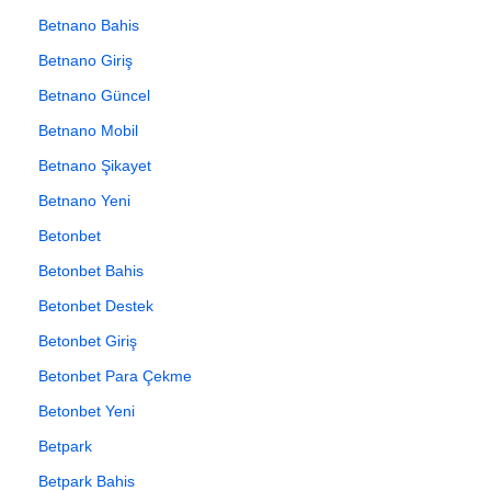
Betnano Bahis
Betnano Giriş
Betnano Güncel
Betnano Mobil
Betnano Şikayet
Betnano Yeni
Betonbet
Betonbet Bahis
Betonbet Destek
Betonbet Giriş
Betonbet Para Çekme
Betonbet Yeni
Betpark
Betpark Bahis