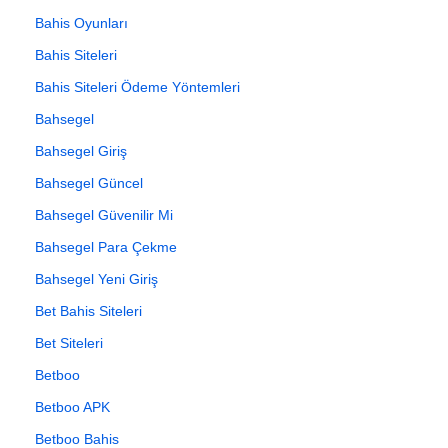
Bahis Oyunları
Bahis Siteleri
Bahis Siteleri Ödeme Yöntemleri
Bahsegel
Bahsegel Giriş
Bahsegel Güncel
Bahsegel Güvenilir Mi
Bahsegel Para Çekme
Bahsegel Yeni Giriş
Bet Bahis Siteleri
Bet Siteleri
Betboo
Betboo APK
Betboo Bahis