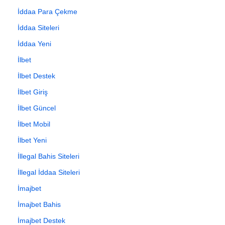
İddaa Para Çekme
İddaa Siteleri
İddaa Yeni
İlbet
İlbet Destek
İlbet Giriş
İlbet Güncel
İlbet Mobil
İlbet Yeni
İllegal Bahis Siteleri
İllegal İddaa Siteleri
İmajbet
İmajbet Bahis
İmajbet Destek