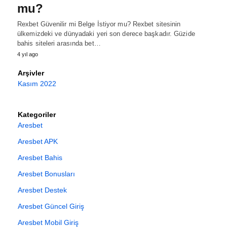
mu?
Rexbet Güvenilir mi Belge İstiyor mu? Rexbet sitesinin
ülkemizdeki ve dünyadaki yeri son derece başkadır. Güzide
bahis siteleri arasında bet…
4 yıl ago
Arşivler
Kasım 2022
Kategoriler
Aresbet
Aresbet APK
Aresbet Bahis
Aresbet Bonusları
Aresbet Destek
Aresbet Güncel Giriş
Aresbet Mobil Giriş