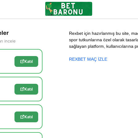
eler
Rexbet için hazırlanmış bu site, ma
spor tutkunlarına özel olarak tasarl
ı incele
sağlayan platform, kullanıcılarına pr
REXBET MAÇ İZLE
Katıl
Katıl
Katıl