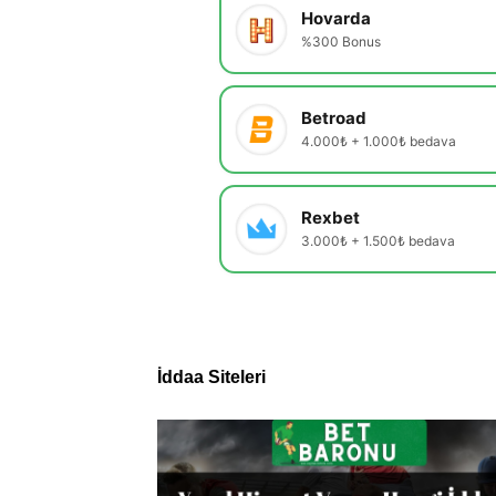
Hovarda
%300 Bonus
Betroad
4.000₺ + 1.000₺ bedava
Rexbet
3.000₺ + 1.500₺ bedava
İddaa Siteleri