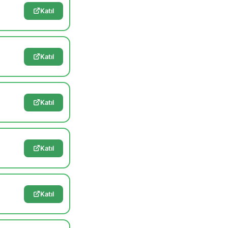
Katıl
Katıl
Katıl
Katıl
Katıl