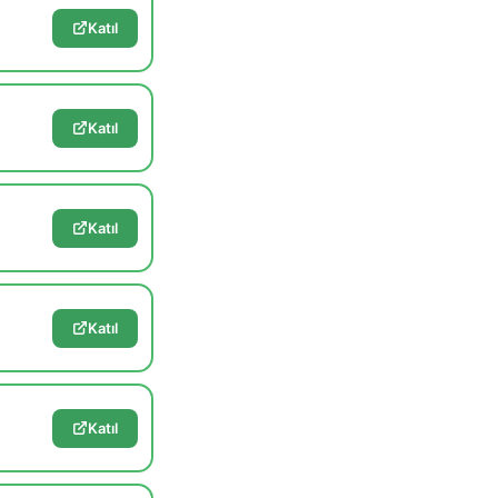
Katıl
Katıl
Katıl
Katıl
Katıl