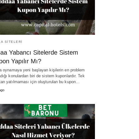
AA SITELERI
daa Yabancı Sitelerde Sistem
pon Yapılır Mı?
a oynamaya yeni başlayan kişilerin en problem
dığı konulardan biri de sistem kuponlardır. Tek
an yatılmaması için oluşturulan bu kupon…
ago