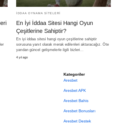
İDDAA OYNAMA SITELERI
eri
En İyi İddaa Sitesi Hangi Oyun
Çeşitlerine Sahiptir?
En iyi iddaa sitesi hangi oyun çeşitlerine sahiptir
ler
sorusuna yanıt olarak merak edilenleri aktaracağız. Öte
yandan güncel gelişmelerle ilgili bizleri…
4 yıl ago
Kategoriler
Aresbet
Aresbet APK
Aresbet Bahis
Aresbet Bonusları
Aresbet Destek