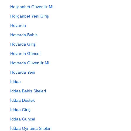
Holiganbet Güvenilir Mi
Holiganbet Yeni Giriş
Hovarda
Hovarda Bahis
Hovarda Giriş
Hovarda Güncel
Hovarda Güvenilir Mi
Hovarda Yeni
İddaa
İddaa Bahis Siteleri
İddaa Destek
İddaa Giriş
İddaa Güncel
İddaa Oynama Siteleri