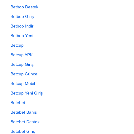
Betboo Destek
Betboo Giriş
Betboo İndir
Betboo Yeni
Betcup
Betcup APK
Betcup Giriş
Betcup Güncel
Betcup Mobil
Betcup Yeni Giriş
Betebet
Betebet Bahis
Betebet Destek
Betebet Giriş