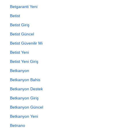
Betgaranti Yeni
Betist
Betist Giriş
Betist Güncel
Betist Güvenilir Mi
Betist Yeni
Betist Yeni Giriş
Betkanyon
Betkanyon Bahis
Betkanyon Destek
Betkanyon Giriş
Betkanyon Güncel
Betkanyon Yeni
Betnano