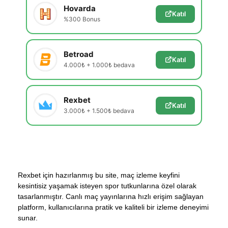
Hovarda
Katıl
%300 Bonus
Betroad
Katıl
4.000₺ + 1.000₺ bedava
Rexbet
Katıl
3.000₺ + 1.500₺ bedava
Rexbet için hazırlanmış bu site, maç izleme keyfini
kesintisiz yaşamak isteyen spor tutkunlarına özel olarak
tasarlanmıştır. Canlı maç yayınlarına hızlı erişim sağlayan
platform, kullanıcılarına pratik ve kaliteli bir izleme deneyimi
sunar.