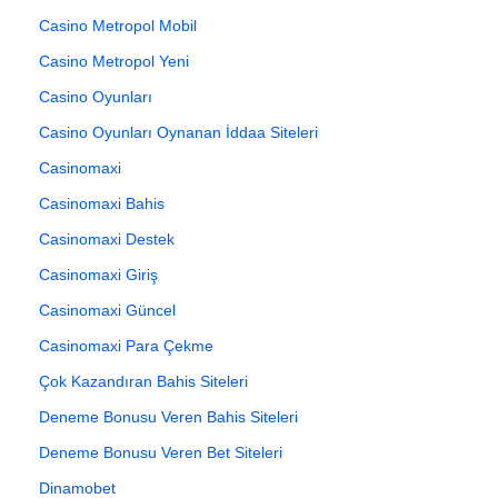
Casino Metropol Mobil
Casino Metropol Yeni
Casino Oyunları
Casino Oyunları Oynanan İddaa Siteleri
Casinomaxi
Casinomaxi Bahis
Casinomaxi Destek
Casinomaxi Giriş
Casinomaxi Güncel
Casinomaxi Para Çekme
Çok Kazandıran Bahis Siteleri
Deneme Bonusu Veren Bahis Siteleri
Deneme Bonusu Veren Bet Siteleri
Dinamobet