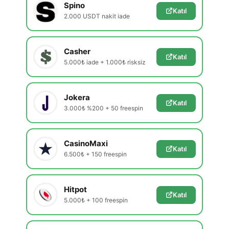
Spino
Katıl
2.000 USDT nakit iade
Casher
Katıl
5.000₺ iade + 1.000₺ risksiz
Jokera
Katıl
3.000₺ %200 + 50 freespin
CasinoMaxi
Katıl
6.500₺ + 150 freespin
Hitpot
Katıl
5.000₺ + 100 freespin