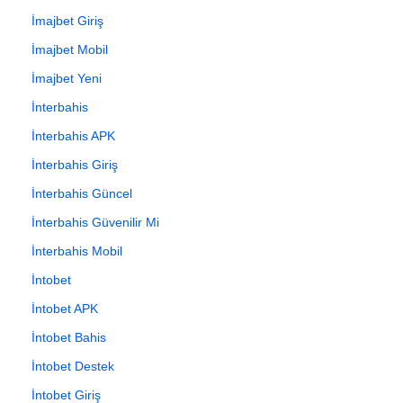
İmajbet Giriş
İmajbet Mobil
İmajbet Yeni
İnterbahis
İnterbahis APK
İnterbahis Giriş
İnterbahis Güncel
İnterbahis Güvenilir Mi
İnterbahis Mobil
İntobet
İntobet APK
İntobet Bahis
İntobet Destek
İntobet Giriş