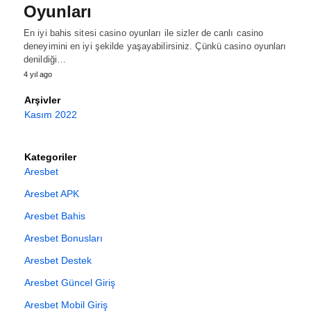
Oyunları
En iyi bahis sitesi casino oyunları ile sizler de canlı casino
deneyimini en iyi şekilde yaşayabilirsiniz. Çünkü casino oyunları
denildiği…
4 yıl ago
Arşivler
Kasım 2022
Kategoriler
Aresbet
Aresbet APK
Aresbet Bahis
Aresbet Bonusları
Aresbet Destek
Aresbet Güncel Giriş
Aresbet Mobil Giriş