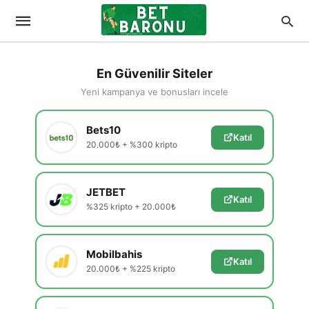
En Güvenilir Siteler
Yeni kampanya ve bonusları incele
Bets10
Katıl
20.000₺ + %300 kripto
JETBET
Katıl
%325 kripto + 20.000₺
Mobilbahis
Katıl
20.000₺ + %225 kripto