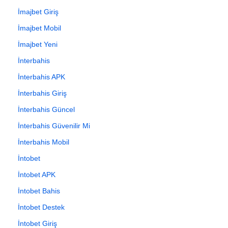
İmajbet Giriş
İmajbet Mobil
İmajbet Yeni
İnterbahis
İnterbahis APK
İnterbahis Giriş
İnterbahis Güncel
İnterbahis Güvenilir Mi
İnterbahis Mobil
İntobet
İntobet APK
İntobet Bahis
İntobet Destek
İntobet Giriş