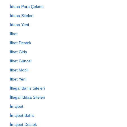
İddaa Para Çekme
İddaa Siteleri
İddaa Yeni
İlbet
İlbet Destek
İlbet Giriş
İlbet Güncel
İlbet Mobil
İlbet Yeni
İllegal Bahis Siteleri
İllegal İddaa Siteleri
İmajbet
İmajbet Bahis
İmajbet Destek