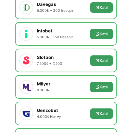
Davegas
Katıl
5.000₺ + 300 freespin
Intobet
Katıl
5.000₺ + 150 freespin
Slotbon
Katıl
7.500₺ + %200
Milyar
Katıl
8.000₺
Genzobet
Katıl
4.000₺ Her Ay