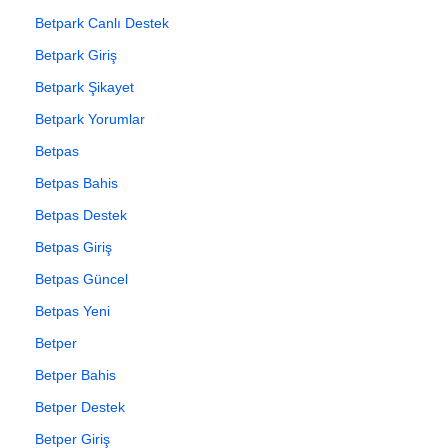
Betpark Canlı Destek
Betpark Giriş
Betpark Şikayet
Betpark Yorumlar
Betpas
Betpas Bahis
Betpas Destek
Betpas Giriş
Betpas Güncel
Betpas Yeni
Betper
Betper Bahis
Betper Destek
Betper Giriş