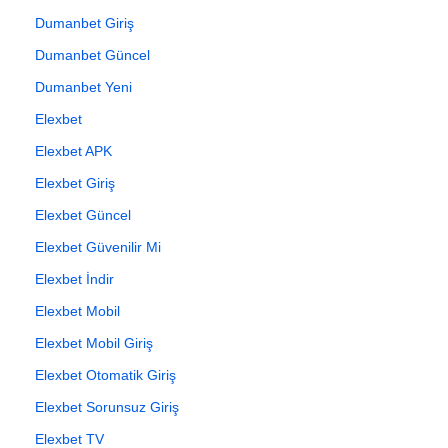
Dumanbet Giriş
Dumanbet Güncel
Dumanbet Yeni
Elexbet
Elexbet APK
Elexbet Giriş
Elexbet Güncel
Elexbet Güvenilir Mi
Elexbet İndir
Elexbet Mobil
Elexbet Mobil Giriş
Elexbet Otomatik Giriş
Elexbet Sorunsuz Giriş
Elexbet TV