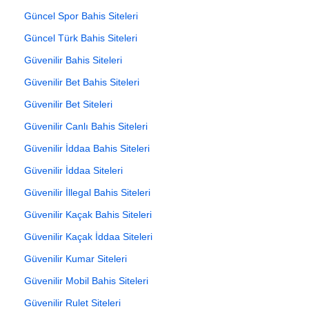
Güncel Spor Bahis Siteleri
Güncel Türk Bahis Siteleri
Güvenilir Bahis Siteleri
Güvenilir Bet Bahis Siteleri
Güvenilir Bet Siteleri
Güvenilir Canlı Bahis Siteleri
Güvenilir İddaa Bahis Siteleri
Güvenilir İddaa Siteleri
Güvenilir İllegal Bahis Siteleri
Güvenilir Kaçak Bahis Siteleri
Güvenilir Kaçak İddaa Siteleri
Güvenilir Kumar Siteleri
Güvenilir Mobil Bahis Siteleri
Güvenilir Rulet Siteleri