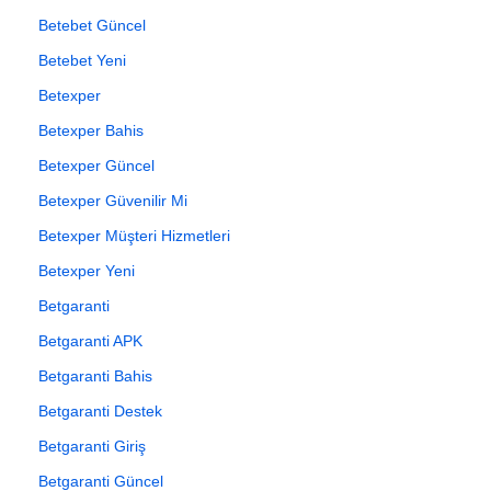
Betebet Güncel
Betebet Yeni
Betexper
Betexper Bahis
Betexper Güncel
Betexper Güvenilir Mi
Betexper Müşteri Hizmetleri
Betexper Yeni
Betgaranti
Betgaranti APK
Betgaranti Bahis
Betgaranti Destek
Betgaranti Giriş
Betgaranti Güncel