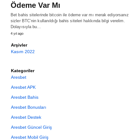
Ödeme Var Mı
Bet bahis sitelerinde bitcoin ile ödeme var mı merak ediyorsanız
sizler BTC’nin kullanıldığı bahis siteleri hakkında bilgi verelim.
Dolayısıyla bu…
4 yıl ago
Arşivler
Kasım 2022
Kategoriler
Aresbet
Aresbet APK
Aresbet Bahis
Aresbet Bonusları
Aresbet Destek
Aresbet Güncel Giriş
Aresbet Mobil Giriş