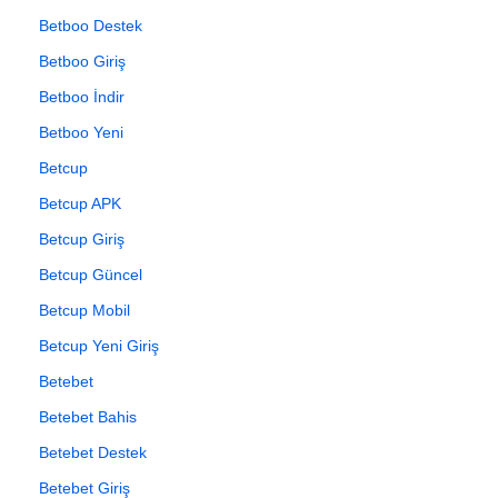
Betboo Destek
Betboo Giriş
Betboo İndir
Betboo Yeni
Betcup
Betcup APK
Betcup Giriş
Betcup Güncel
Betcup Mobil
Betcup Yeni Giriş
Betebet
Betebet Bahis
Betebet Destek
Betebet Giriş