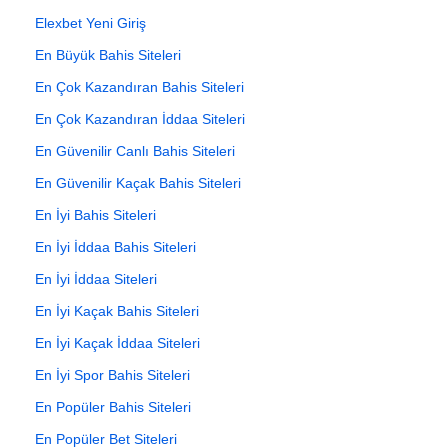
Elexbet Yeni Giriş
En Büyük Bahis Siteleri
En Çok Kazandıran Bahis Siteleri
En Çok Kazandıran İddaa Siteleri
En Güvenilir Canlı Bahis Siteleri
En Güvenilir Kaçak Bahis Siteleri
En İyi Bahis Siteleri
En İyi İddaa Bahis Siteleri
En İyi İddaa Siteleri
En İyi Kaçak Bahis Siteleri
En İyi Kaçak İddaa Siteleri
En İyi Spor Bahis Siteleri
En Popüler Bahis Siteleri
En Popüler Bet Siteleri