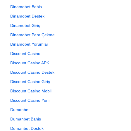
Dinamobet Bahis
Dinamobet Destek
Dinamobet Giriş
Dinamobet Para Çekme
Dinamobet Yorumlar
Discount Casino
Discount Casino APK
Discount Casino Destek
Discount Casino Giriş
Discount Casino Mobil
Discount Casino Yeni
Dumanbet
Dumanbet Bahis
Dumanbet Destek