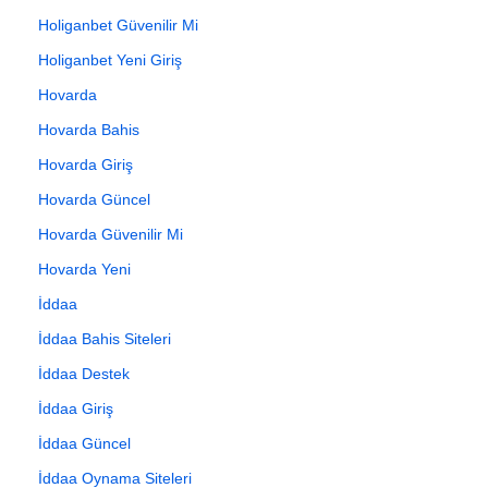
Holiganbet Güvenilir Mi
Holiganbet Yeni Giriş
Hovarda
Hovarda Bahis
Hovarda Giriş
Hovarda Güncel
Hovarda Güvenilir Mi
Hovarda Yeni
İddaa
İddaa Bahis Siteleri
İddaa Destek
İddaa Giriş
İddaa Güncel
İddaa Oynama Siteleri