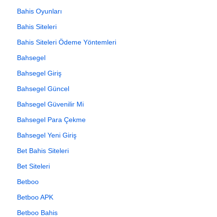
Bahis Oyunları
Bahis Siteleri
Bahis Siteleri Ödeme Yöntemleri
Bahsegel
Bahsegel Giriş
Bahsegel Güncel
Bahsegel Güvenilir Mi
Bahsegel Para Çekme
Bahsegel Yeni Giriş
Bet Bahis Siteleri
Bet Siteleri
Betboo
Betboo APK
Betboo Bahis