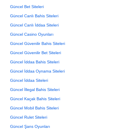
Güncel Bet Siteleri
Güncel Canlı Bahis Siteleri
Güncel Canlı İddaa Siteleri
Güncel Casino Oyunları
Güncel Güvenilir Bahis Siteleri
Güncel Güvenilir Bet Siteleri
Güncel İddaa Bahis Siteleri
Güncel İddaa Oynama Siteleri
Güncel İddaa Siteleri
Güncel İllegal Bahis Siteleri
Güncel Kaçak Bahis Siteleri
Güncel Mobil Bahis Siteleri
Güncel Rulet Siteleri
Güncel Şans Oyunları