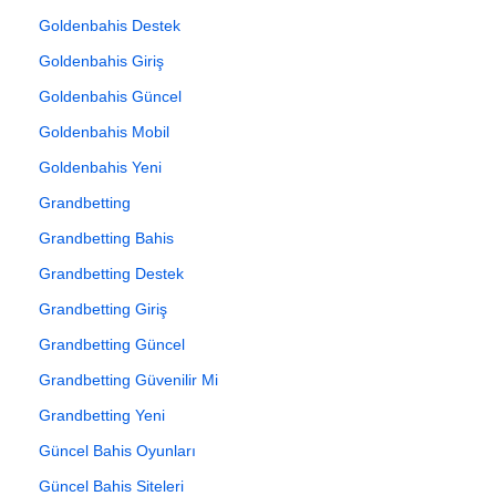
Goldenbahis Destek
Goldenbahis Giriş
Goldenbahis Güncel
Goldenbahis Mobil
Goldenbahis Yeni
Grandbetting
Grandbetting Bahis
Grandbetting Destek
Grandbetting Giriş
Grandbetting Güncel
Grandbetting Güvenilir Mi
Grandbetting Yeni
Güncel Bahis Oyunları
Güncel Bahis Siteleri