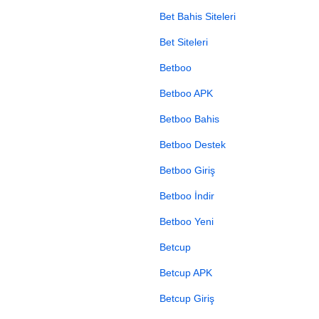
Bet Bahis Siteleri
Bet Siteleri
Betboo
Betboo APK
Betboo Bahis
Betboo Destek
Betboo Giriş
Betboo İndir
Betboo Yeni
Betcup
Betcup APK
Betcup Giriş