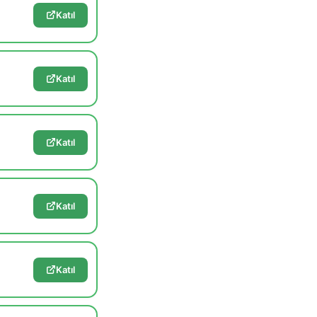
Katıl
Katıl
Katıl
Katıl
Katıl