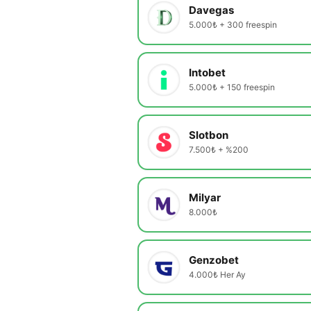
Davegas
5.000₺ + 300 freespin
Intobet
5.000₺ + 150 freespin
Slotbon
7.500₺ + %200
Milyar
8.000₺
Genzobet
4.000₺ Her Ay