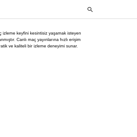
ç izleme keyfini kesintisiz yaşamak isteyen
anmıştır. Canlı maç yayınlarına hızlı erişim
atik ve kaliteli bir izleme deneyimi sunar.
Typ
your
sea
que
and
hit
ente