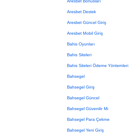
Aresbet Bonusları
Aresbet Destek
Aresbet Güncel Giriş
Aresbet Mobil Giriş
Bahis Oyunları
Bahis Siteleri
Bahis Siteleri Ödeme Yöntemleri
Bahsegel
Bahsegel Giriş
Bahsegel Güncel
Bahsegel Güvenilir Mi
Bahsegel Para Çekme
Bahsegel Yeni Giriş