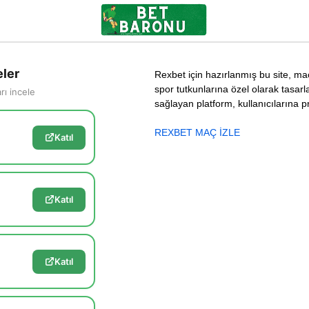
eler
Rexbet için hazırlanmış bu site, ma
spor tutkunlarına özel olarak tasarl
ı incele
sağlayan platform, kullanıcılarına pr
REXBET MAÇ İZLE
Katıl
Katıl
Katıl