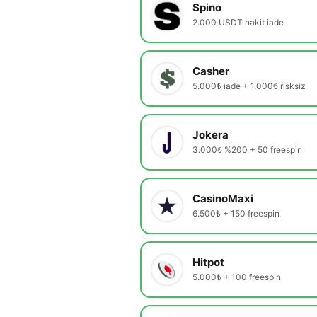
Spino
2.000 USDT nakit iade
Casher
5.000₺ iade + 1.000₺ risksiz
Jokera
3.000₺ %200 + 50 freespin
CasinoMaxi
6.500₺ + 150 freespin
Hitpot
5.000₺ + 100 freespin