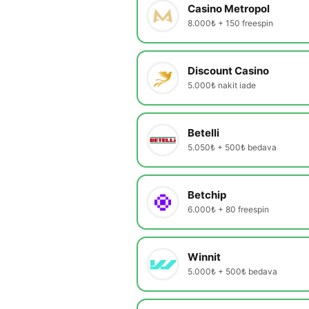
Casino Metropol
8.000₺ + 150 freespin
Discount Casino
5.000₺ nakit iade
Betelli
5.050₺ + 500₺ bedava
Betchip
6.000₺ + 80 freespin
Winnit
5.000₺ + 500₺ bedava