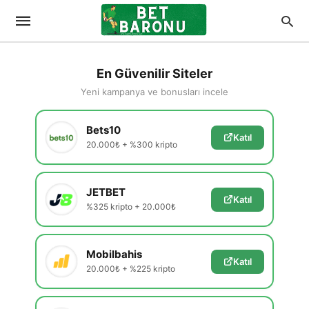
En Güvenilir Siteler
Yeni kampanya ve bonusları incele
Bets10
Katıl
20.000₺ + %300 kripto
JETBET
Katıl
%325 kripto + 20.000₺
Mobilbahis
Katıl
20.000₺ + %225 kripto