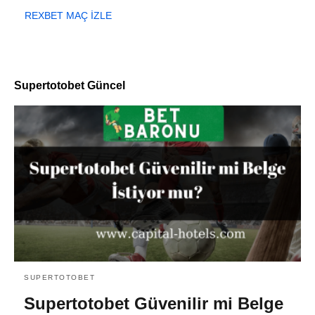
REXBET MAÇ İZLE
Supertotobet Güncel
SUPERTOTOBET
Supertotobet Güvenilir mi Belge