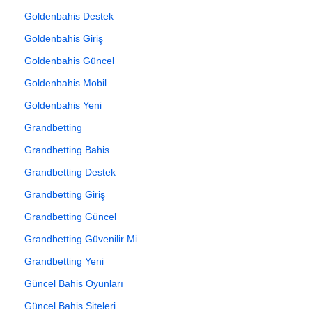
Goldenbahis Destek
Goldenbahis Giriş
Goldenbahis Güncel
Goldenbahis Mobil
Goldenbahis Yeni
Grandbetting
Grandbetting Bahis
Grandbetting Destek
Grandbetting Giriş
Grandbetting Güncel
Grandbetting Güvenilir Mi
Grandbetting Yeni
Güncel Bahis Oyunları
Güncel Bahis Siteleri