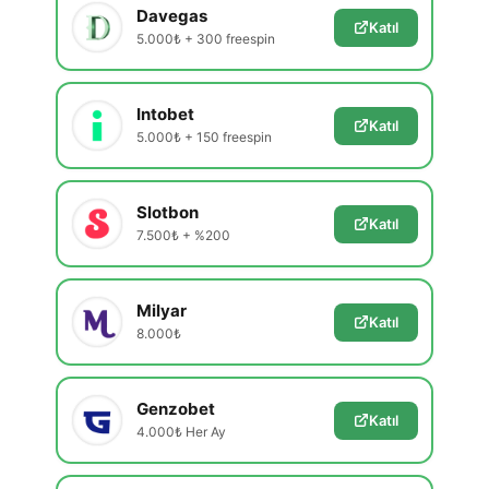
Davegas
Katıl
5.000₺ + 300 freespin
Intobet
Katıl
5.000₺ + 150 freespin
Slotbon
Katıl
7.500₺ + %200
Milyar
Katıl
8.000₺
Genzobet
Katıl
4.000₺ Her Ay