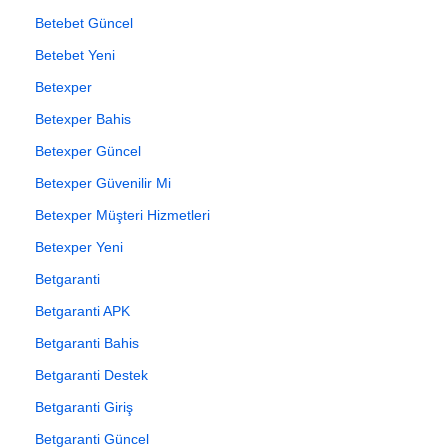
Betebet Güncel
Betebet Yeni
Betexper
Betexper Bahis
Betexper Güncel
Betexper Güvenilir Mi
Betexper Müşteri Hizmetleri
Betexper Yeni
Betgaranti
Betgaranti APK
Betgaranti Bahis
Betgaranti Destek
Betgaranti Giriş
Betgaranti Güncel