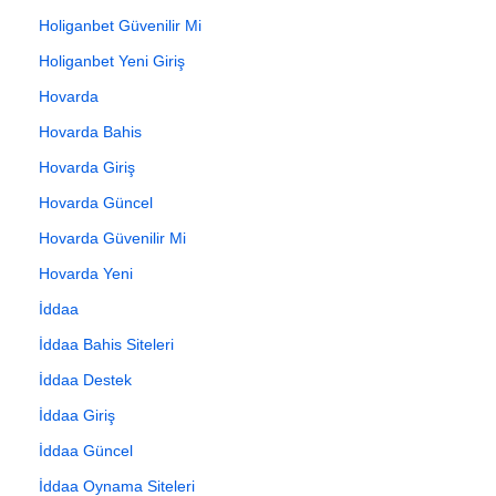
Holiganbet Güvenilir Mi
Holiganbet Yeni Giriş
Hovarda
Hovarda Bahis
Hovarda Giriş
Hovarda Güncel
Hovarda Güvenilir Mi
Hovarda Yeni
İddaa
İddaa Bahis Siteleri
İddaa Destek
İddaa Giriş
İddaa Güncel
İddaa Oynama Siteleri