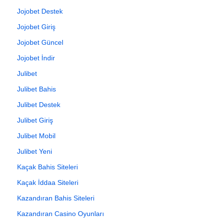
Jojobet Destek
Jojobet Giriş
Jojobet Güncel
Jojobet İndir
Julibet
Julibet Bahis
Julibet Destek
Julibet Giriş
Julibet Mobil
Julibet Yeni
Kaçak Bahis Siteleri
Kaçak İddaa Siteleri
Kazandıran Bahis Siteleri
Kazandıran Casino Oyunları