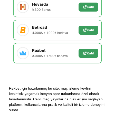
Hovarda
Katıl
%300 Bonus
Betroad
Katıl
4.000₺ + 1.000₺ bedava
Rexbet
Katıl
3.000₺ + 1.500₺ bedava
Rexbet için hazırlanmış bu site, maç izleme keyfini
kesintisiz yaşamak isteyen spor tutkunlarına özel olarak
tasarlanmıştır. Canlı maç yayınlarına hızlı erişim sağlayan
platform, kullanıcılarına pratik ve kaliteli bir izleme deneyimi
sunar.