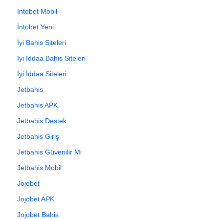
İntobet Mobil
İntobet Yeni
İyi Bahis Siteleri
İyi İddaa Bahis Siteleri
İyi İddaa Siteleri
Jetbahis
Jetbahis APK
Jetbahis Destek
Jetbahis Giriş
Jetbahis Güvenilir Mi
Jetbahis Mobil
Jojobet
Jojobet APK
Jojobet Bahis