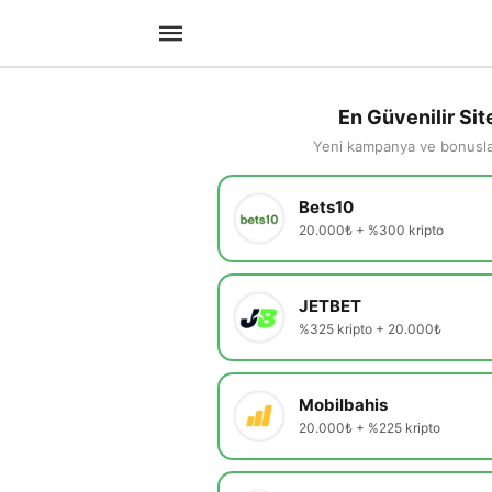
En Güvenilir Sit
Yeni kampanya ve bonuslar
Bets10
20.000₺ + %300 kripto
JETBET
%325 kripto + 20.000₺
Mobilbahis
20.000₺ + %225 kripto