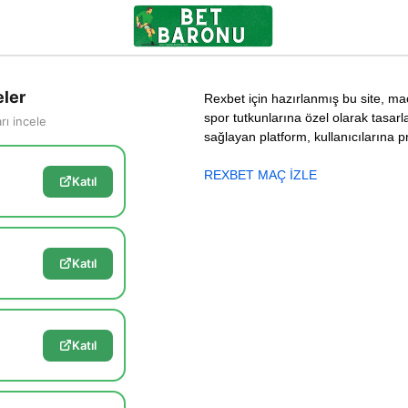
eler
Rexbet için hazırlanmış bu site, ma
spor tutkunlarına özel olarak tasarl
ı incele
sağlayan platform, kullanıcılarına pr
REXBET MAÇ İZLE
Katıl
Katıl
Katıl