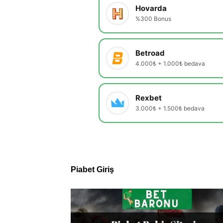
Hovarda
%300 Bonus
Betroad
4.000₺ + 1.000₺ bedava
Rexbet
3.000₺ + 1.500₺ bedava
Piabet Giriş