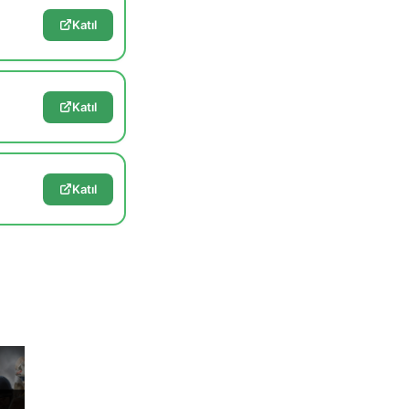
Katıl
Katıl
Katıl