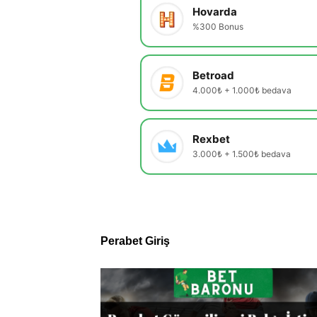
Hovarda
%300 Bonus
Betroad
4.000₺ + 1.000₺ bedava
Rexbet
3.000₺ + 1.500₺ bedava
Perabet Giriş