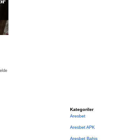
 elde
Kategoriler
Aresbet
Aresbet APK
Aresbet Bahis