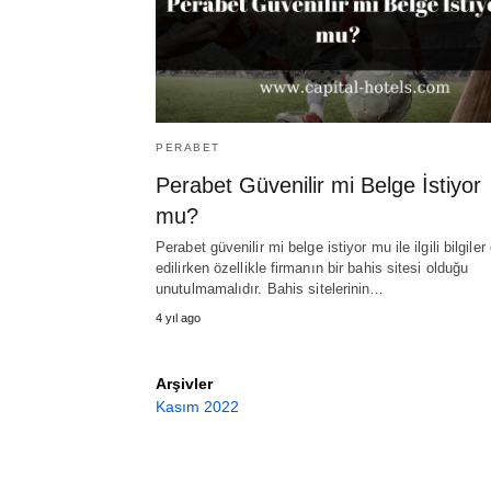
PERABET
Perabet Güvenilir mi Belge İstiyor
mu?
Perabet güvenilir mi belge istiyor mu ile ilgili bilgiler
edilirken özellikle firmanın bir bahis sitesi olduğu
unutulmamalıdır. Bahis sitelerinin…
4 yıl ago
Arşivler
Kasım 2022