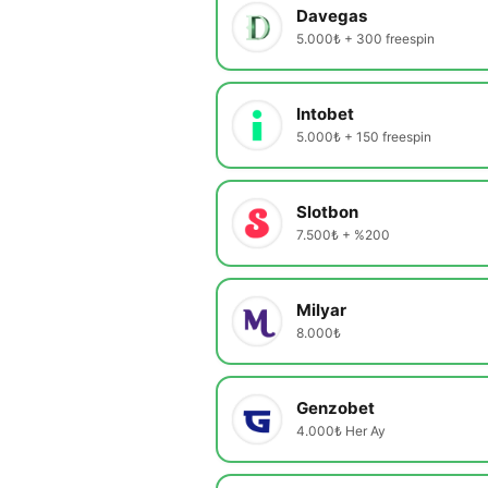
Davegas
5.000₺ + 300 freespin
Intobet
5.000₺ + 150 freespin
Slotbon
7.500₺ + %200
Milyar
8.000₺
Genzobet
4.000₺ Her Ay