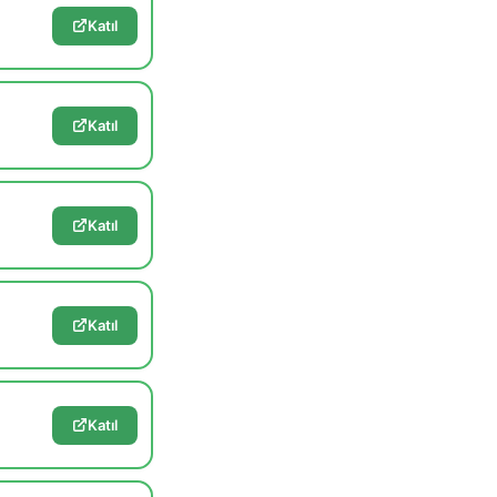
Katıl
Katıl
Katıl
Katıl
Katıl