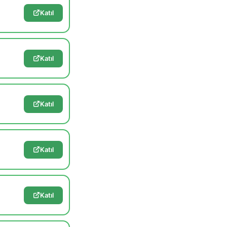
Katıl
Katıl
Katıl
Katıl
Katıl