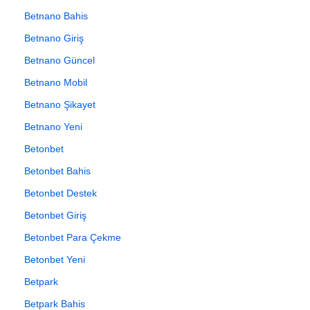
Betnano Bahis
Betnano Giriş
Betnano Güncel
Betnano Mobil
Betnano Şikayet
Betnano Yeni
Betonbet
Betonbet Bahis
Betonbet Destek
Betonbet Giriş
Betonbet Para Çekme
Betonbet Yeni
Betpark
Betpark Bahis