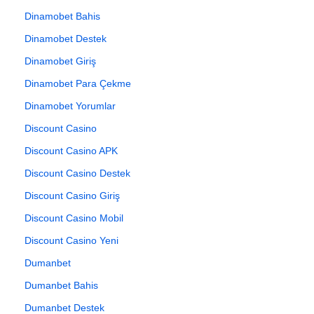
Dinamobet Bahis
Dinamobet Destek
Dinamobet Giriş
Dinamobet Para Çekme
Dinamobet Yorumlar
Discount Casino
Discount Casino APK
Discount Casino Destek
Discount Casino Giriş
Discount Casino Mobil
Discount Casino Yeni
Dumanbet
Dumanbet Bahis
Dumanbet Destek