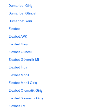
Dumanbet Giriş
Dumanbet Güncel
Dumanbet Yeni
Elexbet
Elexbet APK
Elexbet Giriş
Elexbet Güncel
Elexbet Güvenilir Mi
Elexbet İndir
Elexbet Mobil
Elexbet Mobil Giriş
Elexbet Otomatik Giriş
Elexbet Sorunsuz Giriş
Elexbet TV