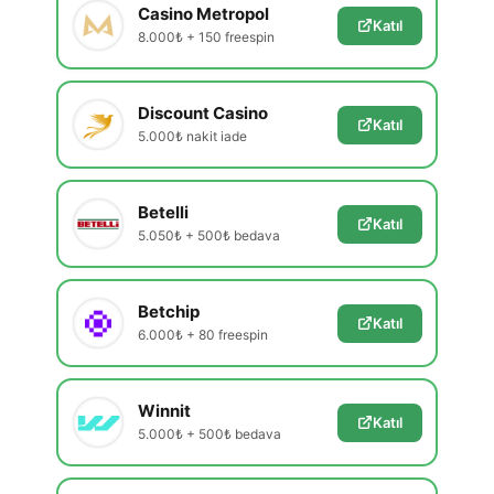
Casino Metropol
Katıl
8.000₺ + 150 freespin
Discount Casino
Katıl
5.000₺ nakit iade
Betelli
Katıl
5.050₺ + 500₺ bedava
Betchip
Katıl
6.000₺ + 80 freespin
Winnit
Katıl
5.000₺ + 500₺ bedava