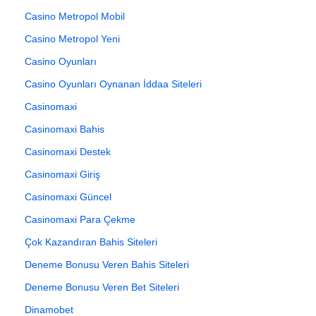
Casino Metropol Mobil
Casino Metropol Yeni
Casino Oyunları
Casino Oyunları Oynanan İddaa Siteleri
Casinomaxi
Casinomaxi Bahis
Casinomaxi Destek
Casinomaxi Giriş
Casinomaxi Güncel
Casinomaxi Para Çekme
Çok Kazandıran Bahis Siteleri
Deneme Bonusu Veren Bahis Siteleri
Deneme Bonusu Veren Bet Siteleri
Dinamobet