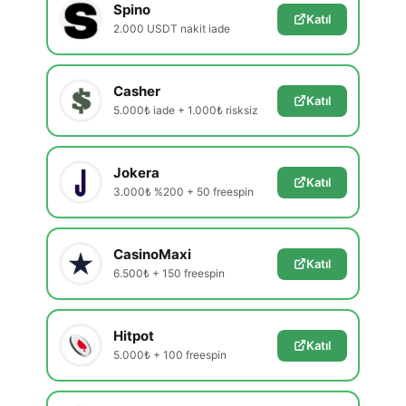
Spino
Katıl
2.000 USDT nakit iade
Casher
Katıl
5.000₺ iade + 1.000₺ risksiz
Jokera
Katıl
3.000₺ %200 + 50 freespin
CasinoMaxi
Katıl
6.500₺ + 150 freespin
Hitpot
Katıl
5.000₺ + 100 freespin