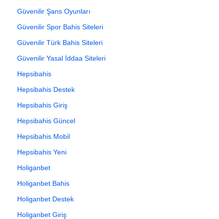
Güvenilir Şans Oyunları
Güvenilir Spor Bahis Siteleri
Güvenilir Türk Bahis Siteleri
Güvenilir Yasal İddaa Siteleri
Hepsibahis
Hepsibahis Destek
Hepsibahis Giriş
Hepsibahis Güncel
Hepsibahis Mobil
Hepsibahis Yeni
Holiganbet
Holiganbet Bahis
Holiganbet Destek
Holiganbet Giriş