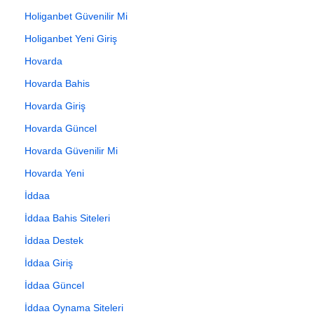
Holiganbet Güvenilir Mi
Holiganbet Yeni Giriş
Hovarda
Hovarda Bahis
Hovarda Giriş
Hovarda Güncel
Hovarda Güvenilir Mi
Hovarda Yeni
İddaa
İddaa Bahis Siteleri
İddaa Destek
İddaa Giriş
İddaa Güncel
İddaa Oynama Siteleri