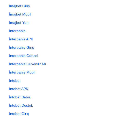
İmajbet Giriş
İmajbet Mobil
İmajbet Yeni
İnterbahis
İnterbahis APK
İnterbahis Giriş
İnterbahis Güncel
İnterbahis Güvenilir Mi
İnterbahis Mobil
İntobet
İntobet APK
İntobet Bahis
İntobet Destek
İntobet Giriş