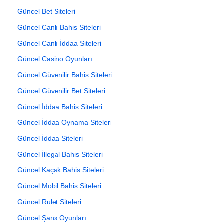
Güncel Bet Siteleri
Güncel Canlı Bahis Siteleri
Güncel Canlı İddaa Siteleri
Güncel Casino Oyunları
Güncel Güvenilir Bahis Siteleri
Güncel Güvenilir Bet Siteleri
Güncel İddaa Bahis Siteleri
Güncel İddaa Oynama Siteleri
Güncel İddaa Siteleri
Güncel İllegal Bahis Siteleri
Güncel Kaçak Bahis Siteleri
Güncel Mobil Bahis Siteleri
Güncel Rulet Siteleri
Güncel Şans Oyunları