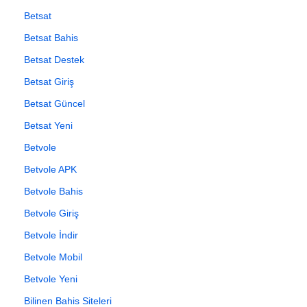
Betsat
Betsat Bahis
Betsat Destek
Betsat Giriş
Betsat Güncel
Betsat Yeni
Betvole
Betvole APK
Betvole Bahis
Betvole Giriş
Betvole İndir
Betvole Mobil
Betvole Yeni
Bilinen Bahis Siteleri