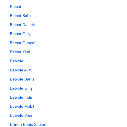
Betsat
Betsat Bahis
Betsat Destek
Betsat Giriş
Betsat Güncel
Betsat Yeni
Betvole
Betvole APK
Betvole Bahis
Betvole Giriş
Betvole İndir
Betvole Mobil
Betvole Yeni
Bilinen Bahis Siteleri