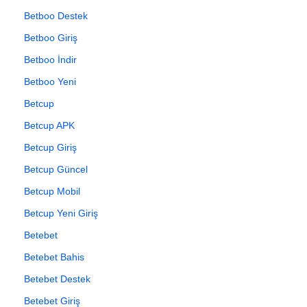
Betboo Destek
Betboo Giriş
Betboo İndir
Betboo Yeni
Betcup
Betcup APK
Betcup Giriş
Betcup Güncel
Betcup Mobil
Betcup Yeni Giriş
Betebet
Betebet Bahis
Betebet Destek
Betebet Giriş