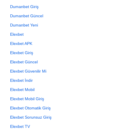
Dumanbet Giriş
Dumanbet Güncel
Dumanbet Yeni
Elexbet
Elexbet APK
Elexbet Giriş
Elexbet Güncel
Elexbet Güvenilir Mi
Elexbet İndir
Elexbet Mobil
Elexbet Mobil Giriş
Elexbet Otomatik Giriş
Elexbet Sorunsuz Giriş
Elexbet TV