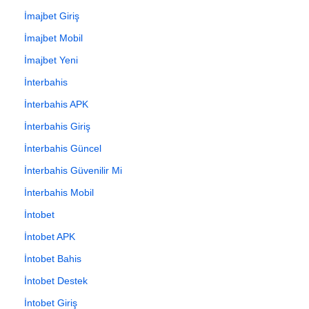
İmajbet Giriş
İmajbet Mobil
İmajbet Yeni
İnterbahis
İnterbahis APK
İnterbahis Giriş
İnterbahis Güncel
İnterbahis Güvenilir Mi
İnterbahis Mobil
İntobet
İntobet APK
İntobet Bahis
İntobet Destek
İntobet Giriş