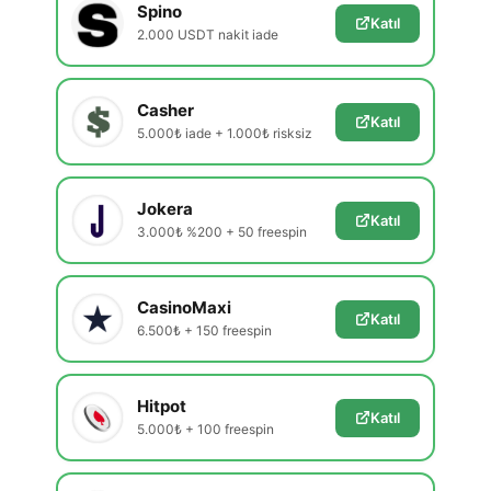
Spino
Katıl
2.000 USDT nakit iade
Casher
Katıl
5.000₺ iade + 1.000₺ risksiz
Jokera
Katıl
3.000₺ %200 + 50 freespin
CasinoMaxi
Katıl
6.500₺ + 150 freespin
Hitpot
Katıl
5.000₺ + 100 freespin