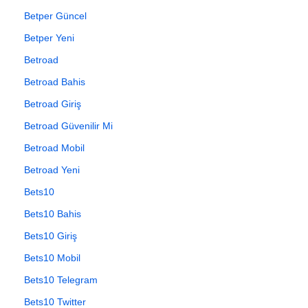
Betper Güncel
Betper Yeni
Betroad
Betroad Bahis
Betroad Giriş
Betroad Güvenilir Mi
Betroad Mobil
Betroad Yeni
Bets10
Bets10 Bahis
Bets10 Giriş
Bets10 Mobil
Bets10 Telegram
Bets10 Twitter