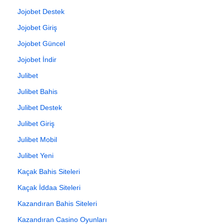
Jojobet Destek
Jojobet Giriş
Jojobet Güncel
Jojobet İndir
Julibet
Julibet Bahis
Julibet Destek
Julibet Giriş
Julibet Mobil
Julibet Yeni
Kaçak Bahis Siteleri
Kaçak İddaa Siteleri
Kazandıran Bahis Siteleri
Kazandıran Casino Oyunları