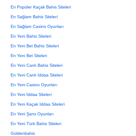
En Popüler Kaçak Bahis Siteleri
En Sağlam Bahis Siteleri
En Sağlam Casino Oyunları
En Yeni Bahis Siteleri
En Yeni Bet Bahis Siteleri
En Yeni Bet Siteleri
En Yeni Canlı Bahis Siteleri
En Yeni Canlı İddaa Siteleri
En Yeni Casino Oyunları
En Yeni İddaa Siteleri
En Yeni Kaçak İddaa Siteleri
En Yeni Şans Oyunları
En Yeni Türk Bahis Siteleri
Goldenbahis