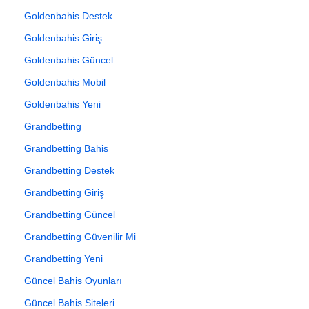
Goldenbahis Destek
Goldenbahis Giriş
Goldenbahis Güncel
Goldenbahis Mobil
Goldenbahis Yeni
Grandbetting
Grandbetting Bahis
Grandbetting Destek
Grandbetting Giriş
Grandbetting Güncel
Grandbetting Güvenilir Mi
Grandbetting Yeni
Güncel Bahis Oyunları
Güncel Bahis Siteleri