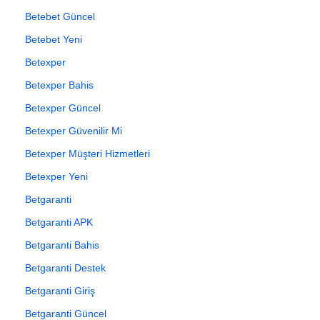
Betebet Güncel
Betebet Yeni
Betexper
Betexper Bahis
Betexper Güncel
Betexper Güvenilir Mi
Betexper Müşteri Hizmetleri
Betexper Yeni
Betgaranti
Betgaranti APK
Betgaranti Bahis
Betgaranti Destek
Betgaranti Giriş
Betgaranti Güncel