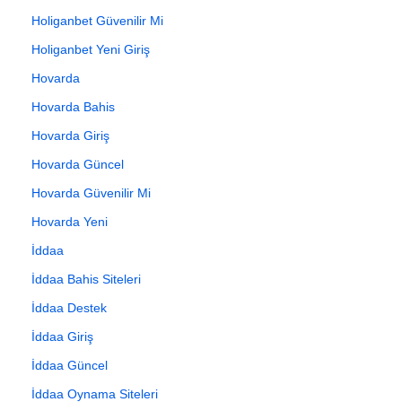
Holiganbet Güvenilir Mi
Holiganbet Yeni Giriş
Hovarda
Hovarda Bahis
Hovarda Giriş
Hovarda Güncel
Hovarda Güvenilir Mi
Hovarda Yeni
İddaa
İddaa Bahis Siteleri
İddaa Destek
İddaa Giriş
İddaa Güncel
İddaa Oynama Siteleri