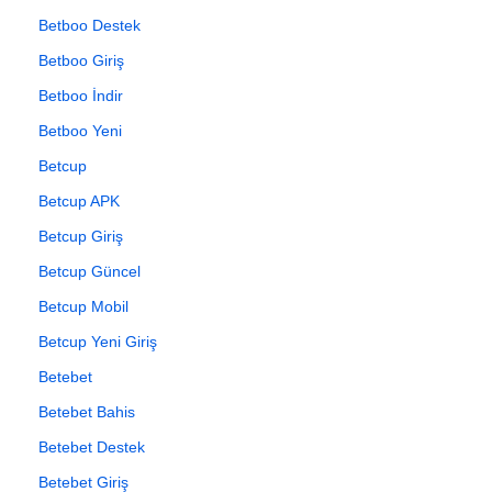
Betboo Destek
Betboo Giriş
Betboo İndir
Betboo Yeni
Betcup
Betcup APK
Betcup Giriş
Betcup Güncel
Betcup Mobil
Betcup Yeni Giriş
Betebet
Betebet Bahis
Betebet Destek
Betebet Giriş