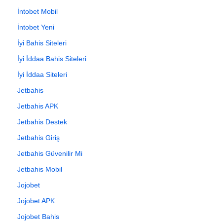
İntobet Mobil
İntobet Yeni
İyi Bahis Siteleri
İyi İddaa Bahis Siteleri
İyi İddaa Siteleri
Jetbahis
Jetbahis APK
Jetbahis Destek
Jetbahis Giriş
Jetbahis Güvenilir Mi
Jetbahis Mobil
Jojobet
Jojobet APK
Jojobet Bahis