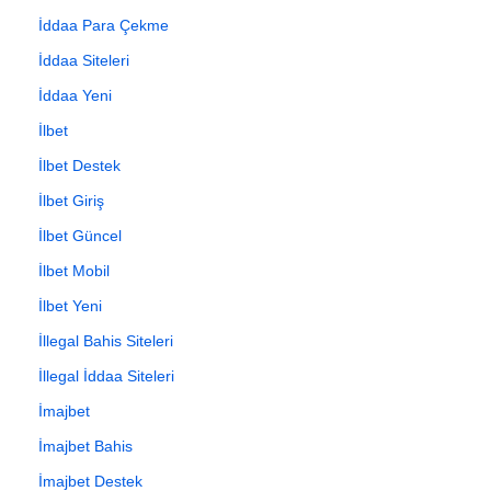
İddaa Para Çekme
İddaa Siteleri
İddaa Yeni
İlbet
İlbet Destek
İlbet Giriş
İlbet Güncel
İlbet Mobil
İlbet Yeni
İllegal Bahis Siteleri
İllegal İddaa Siteleri
İmajbet
İmajbet Bahis
İmajbet Destek