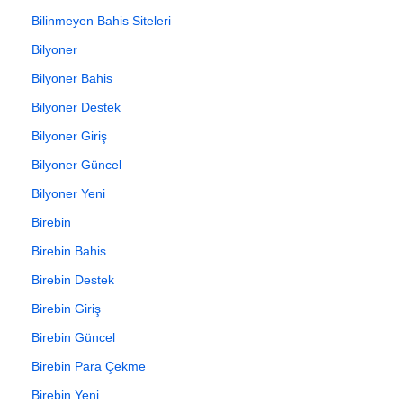
Bilinmeyen Bahis Siteleri
Bilyoner
Bilyoner Bahis
Bilyoner Destek
Bilyoner Giriş
Bilyoner Güncel
Bilyoner Yeni
Birebin
Birebin Bahis
Birebin Destek
Birebin Giriş
Birebin Güncel
Birebin Para Çekme
Birebin Yeni