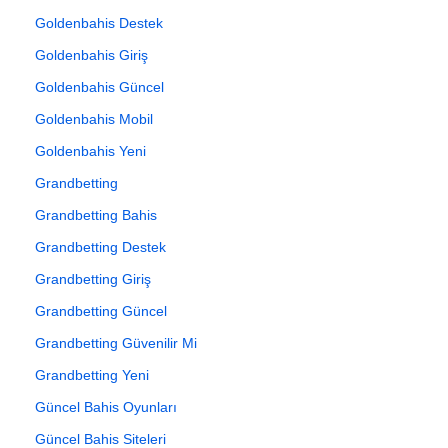
Goldenbahis Destek
Goldenbahis Giriş
Goldenbahis Güncel
Goldenbahis Mobil
Goldenbahis Yeni
Grandbetting
Grandbetting Bahis
Grandbetting Destek
Grandbetting Giriş
Grandbetting Güncel
Grandbetting Güvenilir Mi
Grandbetting Yeni
Güncel Bahis Oyunları
Güncel Bahis Siteleri