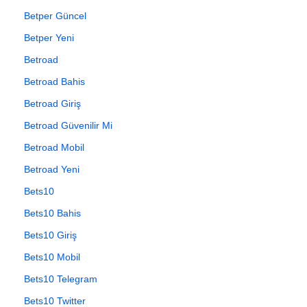
Betper Güncel
Betper Yeni
Betroad
Betroad Bahis
Betroad Giriş
Betroad Güvenilir Mi
Betroad Mobil
Betroad Yeni
Bets10
Bets10 Bahis
Bets10 Giriş
Bets10 Mobil
Bets10 Telegram
Bets10 Twitter