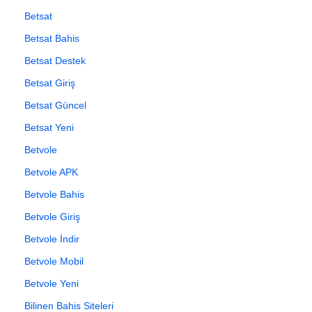
Betsat
Betsat Bahis
Betsat Destek
Betsat Giriş
Betsat Güncel
Betsat Yeni
Betvole
Betvole APK
Betvole Bahis
Betvole Giriş
Betvole İndir
Betvole Mobil
Betvole Yeni
Bilinen Bahis Siteleri