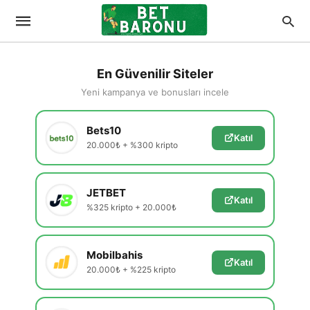
En Güvenilir Siteler
Yeni kampanya ve bonusları incele
Bets10
Katıl
20.000₺ + %300 kripto
JETBET
Katıl
%325 kripto + 20.000₺
Mobilbahis
Katıl
20.000₺ + %225 kripto