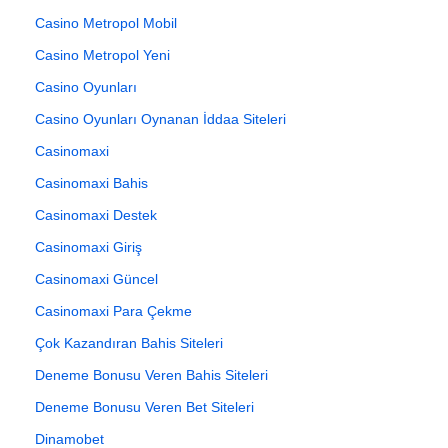
Casino Metropol Mobil
Casino Metropol Yeni
Casino Oyunları
Casino Oyunları Oynanan İddaa Siteleri
Casinomaxi
Casinomaxi Bahis
Casinomaxi Destek
Casinomaxi Giriş
Casinomaxi Güncel
Casinomaxi Para Çekme
Çok Kazandıran Bahis Siteleri
Deneme Bonusu Veren Bahis Siteleri
Deneme Bonusu Veren Bet Siteleri
Dinamobet