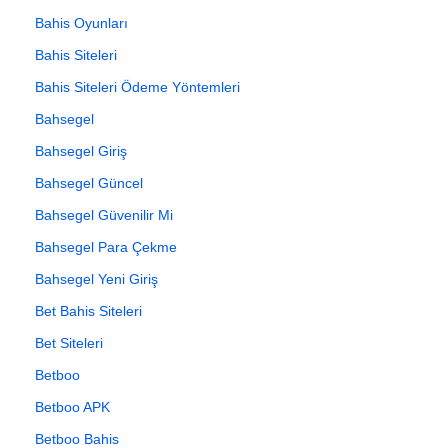
Bahis Oyunları
Bahis Siteleri
Bahis Siteleri Ödeme Yöntemleri
Bahsegel
Bahsegel Giriş
Bahsegel Güncel
Bahsegel Güvenilir Mi
Bahsegel Para Çekme
Bahsegel Yeni Giriş
Bet Bahis Siteleri
Bet Siteleri
Betboo
Betboo APK
Betboo Bahis