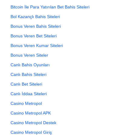
Bitcoin İle Para Yatırılan Bet Bahis Siteleri
Bol Kazançlı Bahis Siteleri
Bonus Veren Bahis Siteleri
Bonus Veren Bet Siteleri
Bonus Veren Kumar Siteleri
Bonus Veren Siteler
Canlı Bahis Oyunları
Canlı Bahis Siteleri
Canlı Bet Siteleri
Canlı İddaa Siteleri
Casino Metropol
Casino Metropol APK
Casino Metropol Destek
Casino Metropol Giriş