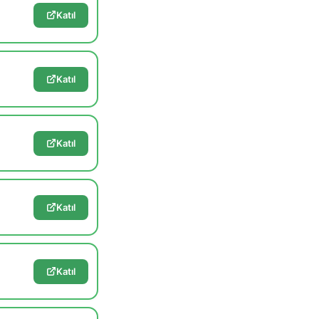
Katıl
Katıl
Katıl
Katıl
Katıl