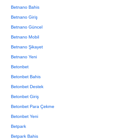
Betnano Bahis
Betnano Giriş
Betnano Güncel
Betnano Mobil
Betnano Şikayet
Betnano Yeni
Betonbet
Betonbet Bahis
Betonbet Destek
Betonbet Giriş
Betonbet Para Çekme
Betonbet Yeni
Betpark
Betpark Bahis