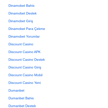
Dinamobet Bahis
Dinamobet Destek
Dinamobet Giriş
Dinamobet Para Çekme
Dinamobet Yorumlar
Discount Casino
Discount Casino APK
Discount Casino Destek
Discount Casino Giriş
Discount Casino Mobil
Discount Casino Yeni
Dumanbet
Dumanbet Bahis
Dumanbet Destek