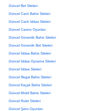
Güncel Bet Siteleri
Güncel Canlı Bahis Siteleri
Güncel Canlı İddaa Siteleri
Güncel Casino Oyunları
Güncel Güvenilir Bahis Siteleri
Güncel Güvenilir Bet Siteleri
Güncel İddaa Bahis Siteleri
Güncel İddaa Oynama Siteleri
Güncel İddaa Siteleri
Güncel İllegal Bahis Siteleri
Güncel Kaçak Bahis Siteleri
Güncel Mobil Bahis Siteleri
Güncel Rulet Siteleri
Güncel Şans Oyunları