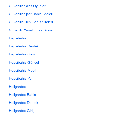
Güvenilir Şans Oyunları
Güvenilir Spor Bahis Siteleri
Güvenilir Türk Bahis Siteleri
Güvenilir Yasal İddaa Siteleri
Hepsibahis
Hepsibahis Destek
Hepsibahis Giriş
Hepsibahis Güncel
Hepsibahis Mobil
Hepsibahis Yeni
Holiganbet
Holiganbet Bahis
Holiganbet Destek
Holiganbet Giriş