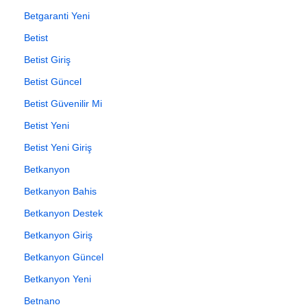
Betgaranti Yeni
Betist
Betist Giriş
Betist Güncel
Betist Güvenilir Mi
Betist Yeni
Betist Yeni Giriş
Betkanyon
Betkanyon Bahis
Betkanyon Destek
Betkanyon Giriş
Betkanyon Güncel
Betkanyon Yeni
Betnano