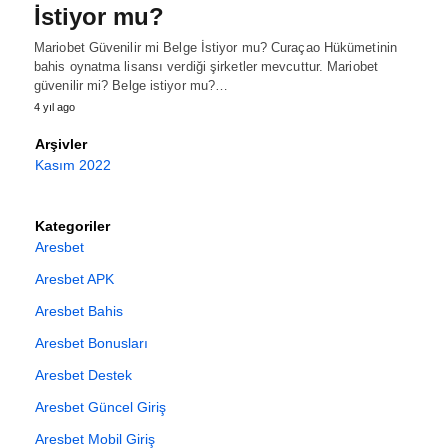
İstiyor mu?
Mariobet Güvenilir mi Belge İstiyor mu? Curaçao Hükümetinin
bahis oynatma lisansı verdiği şirketler mevcuttur. Mariobet
güvenilir mi? Belge istiyor mu?…
4 yıl ago
Arşivler
Kasım 2022
Kategoriler
Aresbet
Aresbet APK
Aresbet Bahis
Aresbet Bonusları
Aresbet Destek
Aresbet Güncel Giriş
Aresbet Mobil Giriş