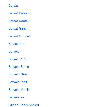
Betsat
Betsat Bahis
Betsat Destek
Betsat Giriş
Betsat Güncel
Betsat Yeni
Betvole
Betvole APK
Betvole Bahis
Betvole Giriş
Betvole İndir
Betvole Mobil
Betvole Yeni
Bilinen Bahis Siteleri