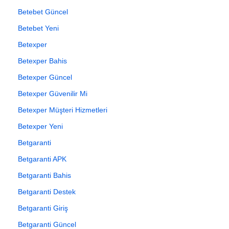
Betebet Güncel
Betebet Yeni
Betexper
Betexper Bahis
Betexper Güncel
Betexper Güvenilir Mi
Betexper Müşteri Hizmetleri
Betexper Yeni
Betgaranti
Betgaranti APK
Betgaranti Bahis
Betgaranti Destek
Betgaranti Giriş
Betgaranti Güncel