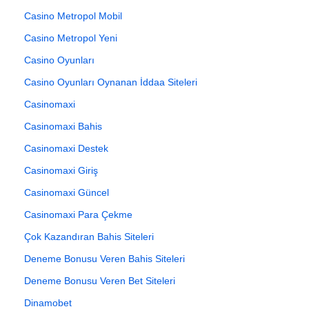
Casino Metropol Mobil
Casino Metropol Yeni
Casino Oyunları
Casino Oyunları Oynanan İddaa Siteleri
Casinomaxi
Casinomaxi Bahis
Casinomaxi Destek
Casinomaxi Giriş
Casinomaxi Güncel
Casinomaxi Para Çekme
Çok Kazandıran Bahis Siteleri
Deneme Bonusu Veren Bahis Siteleri
Deneme Bonusu Veren Bet Siteleri
Dinamobet