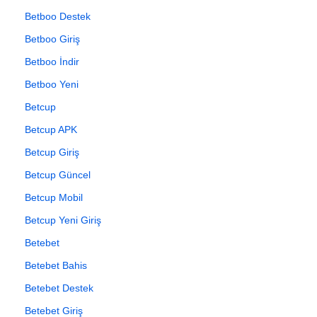
Betboo Destek
Betboo Giriş
Betboo İndir
Betboo Yeni
Betcup
Betcup APK
Betcup Giriş
Betcup Güncel
Betcup Mobil
Betcup Yeni Giriş
Betebet
Betebet Bahis
Betebet Destek
Betebet Giriş