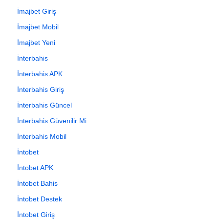
İmajbet Giriş
İmajbet Mobil
İmajbet Yeni
İnterbahis
İnterbahis APK
İnterbahis Giriş
İnterbahis Güncel
İnterbahis Güvenilir Mi
İnterbahis Mobil
İntobet
İntobet APK
İntobet Bahis
İntobet Destek
İntobet Giriş